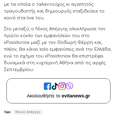
με τα οποία ο ταλαντούχος κι αγαπητός
τραγουδιστής και δημιουργός «ταξιδεύει» το
κοινό στα live του.
Στο μεταξύ, ο Νίκος Απέργης ολοκλήρωσε τον
πρώτο κύκλο των εμφανίσεών του στο
«Posidonio» μαζί με τον Θοδωρή Φέρρη και,
πλέον, θα κάνει solo εμφανίσεις ανά την Ελλάδα,
ενώ το σχήμα του «Posidonio» θα επιστρέψει
δυναμικά στη νυχτερινή Αθήνα από τις αρχές
Σεπτεμβρίου.
Ακολουθήστε το
evitanews.gr
Tags:
Νίκος Απέργης