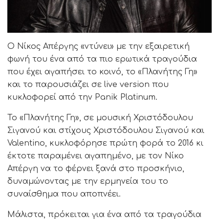
Ο Νίκος Απέργης «ντύνει» με την εξαιρετική
φωνή του ένα από τα πιο ερωτικά τραγούδια
που έχει αγαπήσει το κοινό, το «Πλανήτης Γη»
και το παρουσιάζει σε live version που
κυκλοφορεί από την Panik Platinum.
Το «Πλανήτης Γη», σε μουσική Χριστόδουλου
Σιγανού και στίχους Χριστόδουλου Σιγανού και
Valentino, κυκλοφόρησε πρώτη φορά το 2016 κι
έκτοτε παραμένει αγαπημένο, με τον Νίκο
Απέργη να το φέρνει ξανά στο προσκήνιο,
δυναμώνοντας με την ερμηνεία του το
συναίσθημα που αποπνέει.
Μάλιστα, πρόκειται για ένα από τα τραγούδια