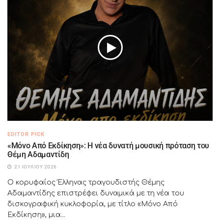
EDITOR PICK
«Μόνο Από Εκδίκηση»: Η νέα δυνατή μουσική πρόταση του
Θέμη Αδαμαντίδη
21 ΙΟΥΛΊΟΥ 2026
Ο κορυφαίος Έλληνας τραγουδιστής Θέμης
Αδαμαντίδης επιστρέφει δυναμικά με τη νέα του
δισκογραφική κυκλοφορία, με τίτλο «Μόνο Από
Εκδίκηση», μια...