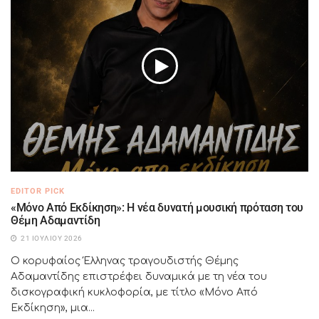
EDITOR PICK
«Μόνο Από Εκδίκηση»: Η νέα δυνατή μουσική πρόταση του
Θέμη Αδαμαντίδη
21 ΙΟΥΛΊΟΥ 2026
Ο κορυφαίος Έλληνας τραγουδιστής Θέμης
Αδαμαντίδης επιστρέφει δυναμικά με τη νέα του
δισκογραφική κυκλοφορία, με τίτλο «Μόνο Από
Εκδίκηση», μια...