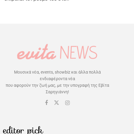
Μουσικά νέα, events, showbiz και άλλα πολλά
ενδιαφέροντα νέα
που αφορούν την ζωή μας, με την υπογραφή της Εβίτα
Σαρηγιάννη!
editor pick