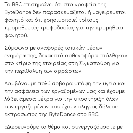
Το BBC επισημαίνει ότι στα γραφεία της
ByteDance δεν παρασκευάζεται ή μαγειρεύεται
φαγητό και ότι χρησιμοποιεί τρίτους
προμηθευτές τροφοδοσίας για την προμήθεια
φαγητού.
Σύμφωνα με αναφορές τοπικών μέσων
ενημέρωσης, δεκαεπτά ασθενοφόρα στάλθηκαν
στο κτίριο της εταιρείας στη Σιγκαπούρη για
την περίθαλψη των αρρώστων.
Λαμβάνουμε πολύ σοβαρά υπόψη την υγεία και
την ασφάλεια των εργαζομένων μας και έχουμε
λάβει άμεσα μέτρα για την υποστήριξη όλων
των εργαζομένων που έχουν πληγεί», δήλωσε
εκπρόσωπος της ByteDance στο BBC.
«Διερευνούμε το θέμα και συνεργαζόμαστε με