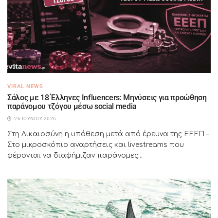
VIRAL NEWS
Σάλος με 18 Έλληνες Influencers: Μηνύσεις για προώθηση
παράνομου τζόγου μέσω social media
26 ΙΟΥΝΊΟΥ 2026
Στη Δικαιοσύνη η υπόθεση μετά από έρευνα της ΕΕΕΠ –
Στο μικροσκόπιο αναρτήσεις και livestreams που
φέρονται να διαφήμιζαν παράνομες...