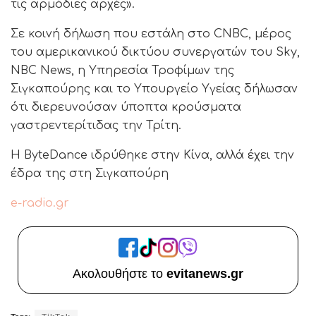
τις αρμόδιες αρχές».
Σε κοινή δήλωση που εστάλη στο CNBC, μέρος
του αμερικανικού δικτύου συνεργατών του Sky,
NBC News, η Υπηρεσία Τροφίμων της
Σιγκαπούρης και το Υπουργείο Υγείας δήλωσαν
ότι διερευνούσαν ύποπτα κρούσματα
γαστρεντερίτιδας την Τρίτη.
Η ByteDance ιδρύθηκε στην Κίνα, αλλά έχει την
έδρα της στη Σιγκαπούρη
e-radio.gr
Ακολουθήστε το
evitanews.gr