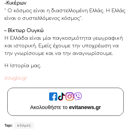
-Κικέρων
” Ο κόσμος είναι η διαστελλομένη Ελλάς. Η Ελλάς
είναι ο συστελλόμενος κόσμος”.
– Βίκτωρ Ουγκώ
Η Ελλάδα είναι μία παγκοσμιότητα γεωγραφική
και ιστορική. Εμείς έχουμε την υποχρέωση να
την γνωρίσουμε και να την αναγνωρίσουμε.
Η Ιστορία μας.
zougla.gr
Ακολουθήστε το
evitanews.gr
Tags:
κόσμος