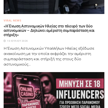
VIRAL NEWS
«Η Ένωση Αστυνομικών Ηλείας στο πλευρό των δύο
αστυνομικών – Δηλώνει αμέριστη συμπαράσταση και
στήριξη»
10 ΙΟΥΛΊΟΥ 2026
Η Ένωση Αστυνομικών Υπαλλήλων Ηλείας εξέδωσε
ανακοίνωση με την οποία εκφράζει την αμέριστη
συμπαράσταση και στήριξή της στους δύο
αστυνομικούς...