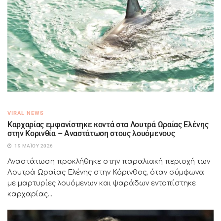
VIRAL NEWS
Καρχαρίας εμφανίστηκε κοντά στα Λουτρά Ωραίας Ελένης
στην Κορινθία – Αναστάτωση στους λουόμενους
19 ΜΑΪ́ΟΥ 2026
Αναστάτωση προκλήθηκε στην παραλιακή περιοχή των
Λουτρά Ωραίας Ελένης στην Κόρινθος, όταν σύμφωνα
με μαρτυρίες λουόμενων και ψαράδων εντοπίστηκε
καρχαρίας...