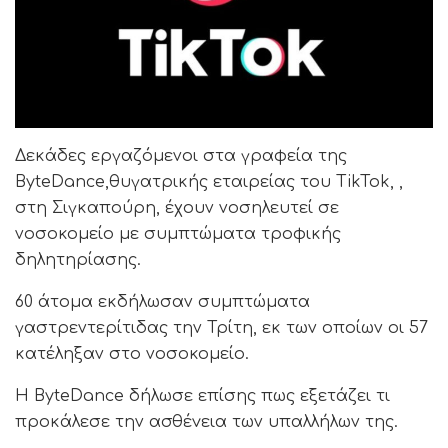
Δεκάδες εργαζόμενοι στα γραφεία της
ΒyteDance,θυγατρικής εταιρείας του TikTok, ,
στη Σιγκαπούρη, έχουν νοσηλευτεί σε
νοσοκομείο με συμπτώματα τροφικής
δηλητηρίασης.
60 άτομα εκδήλωσαν συμπτώματα
γαστρεντερίτιδας την Τρίτη, εκ των οποίων οι 57
κατέληξαν στο νοσοκομείο.
Η ByteDance δήλωσε επίσης πως εξετάζει τι
προκάλεσε την ασθέvεια των υπαλλήλων της.