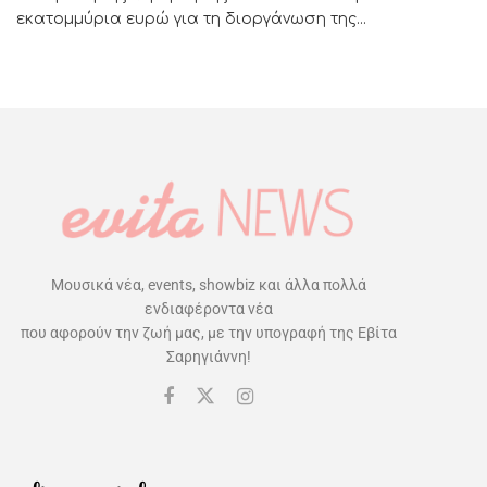
εκατομμύρια ευρώ για τη διοργάνωση της...
Μουσικά νέα, events, showbiz και άλλα πολλά
ενδιαφέροντα νέα
που αφορούν την ζωή μας, με την υπογραφή της Εβίτα
Σαρηγιάννη!