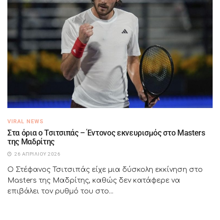
VIRAL NEWS
Στα όρια ο Τσιτσιπάς – Έντονος εκνευρισμός στο Masters
της Μαδρίτης
26 ΑΠΡΙΛΊΟΥ 2026
Ο Στέφανος Τσιτσιπάς είχε μια δύσκολη εκκίνηση στο
Masters της Μαδρίτης, καθώς δεν κατάφερε να
επιβάλει τον ρυθμό του στο...