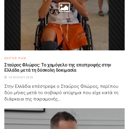
EDITOR PICK
Σταύρος Φλώρος: Το χαμόγελο της επιστροφής στην
Ελλάδα μετά τη δύσκολη δοκιμασία
16 ΙΟΥΛΊΟΥ 2026
Στην Ελλάδα επέστρεψε ο Σταύρος Φλώρος, περίπου
δύο μήνες μετά το σοβαρό ατύχημα που είχε κατά τη
διάρκεια της παραμονής...