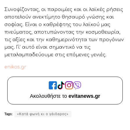
Συνοψίζοντας, οι παροιμίες και οι λαϊκές ρήσεις
αποτελούν ανεκτίμητο θησαυρό γνώσης και
σοφίας. Είναι ο καθρέφτης του λαϊκού μας
πνεύματος, αποτυπώνοντας την κοσμοθεωρία,
τις αξίες και την καθημερινότητα των προγόνων
μας. Γι’ αυτό είναι σημαντικό να τις
μεταλαμπαδεύουμε στις επόμενες γενιές.
enikos.gr
Ακολουθήστε το
evitanews.gr
Tags:
«Κατά φωνή κι ο γάιδαρος»