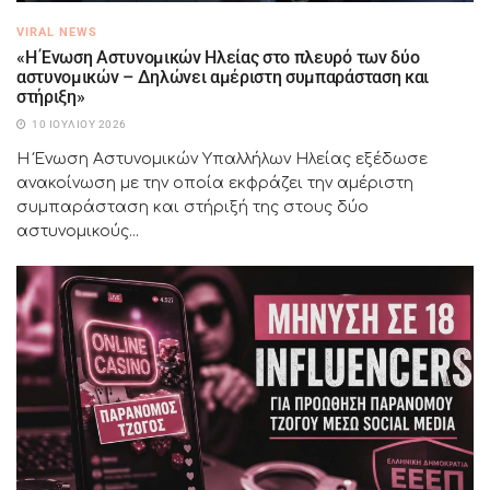
VIRAL NEWS
«Η Ένωση Αστυνομικών Ηλείας στο πλευρό των δύο
αστυνομικών – Δηλώνει αμέριστη συμπαράσταση και
στήριξη»
10 ΙΟΥΛΊΟΥ 2026
Η Ένωση Αστυνομικών Υπαλλήλων Ηλείας εξέδωσε
ανακοίνωση με την οποία εκφράζει την αμέριστη
συμπαράσταση και στήριξή της στους δύο
αστυνομικούς...