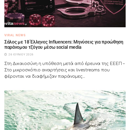
VIRAL NEWS
Σάλος με 18 Έλληνες Influencers: Μηνύσεις για προώθηση
παράνομου τζόγου μέσω social media
26 ΙΟΥΝΊΟΥ 2026
Στη Δικαιοσύνη η υπόθεση μετά από έρευνα της ΕΕΕΠ –
Στο μικροσκόπιο αναρτήσεις και livestreams που
φέρονται να διαφήμιζαν παράνομες...