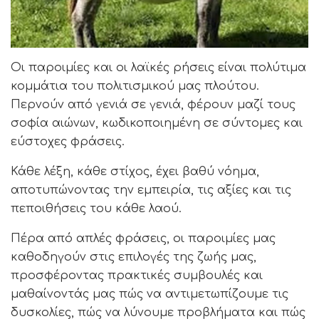
Οι παροιμίες και οι λαϊκές ρήσεις είναι πολύτιμα
κομμάτια του πολιτισμικού μας πλούτου.
Περνούν από γενιά σε γενιά, φέρουν μαζί τους
σοφία αιώνων, κωδικοποιημένη σε σύντομες και
εύστοχες φράσεις.
Κάθε λέξη, κάθε στίχος, έχει βαθύ νόημα,
αποτυπώνοντας την εμπειρία, τις αξίες και τις
πεποιθήσεις του κάθε λαού.
Πέρα από απλές φράσεις, οι παροιμίες μας
καθοδηγούν στις επιλογές της ζωής μας,
προσφέροντας πρακτικές συμβουλές και
μαθαίνοντάς μας πώς να αντιμετωπίζουμε τις
δυσκολίες, πώς να λύνουμε προβλήματα και πώς