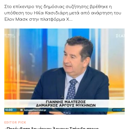
Στο επίκεντρο της δημόσιας συζήτησης βρέθηκε η
υπόθεση του Ηλία Κασιδιάρη μετά από ανάρτηση του
Έλον Μασκ στην πλατφόρμα X....
EDITOR PICK