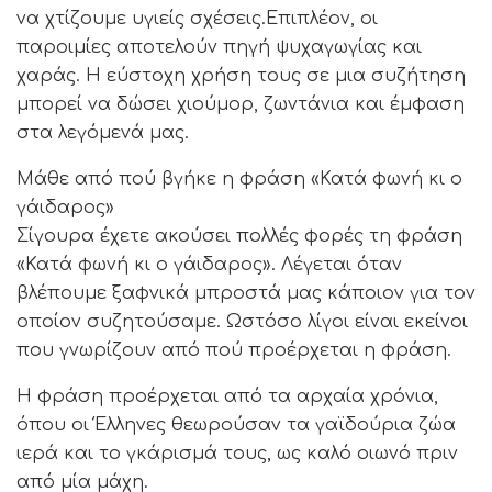
να χτίζουμε υγιείς σχέσεις.Επιπλέον, οι
παροιμίες αποτελούν πηγή ψυχαγωγίας και
χαράς. Η εύστοχη χρήση τους σε μια συζήτηση
μπορεί να δώσει χιούμορ, ζωντάνια και έμφαση
στα λεγόμενά μας.
Μάθε από πού βγήκε η φράση «Κατά φωνή κι ο
γάιδαρος»
Σίγουρα έχετε ακούσει πολλές φορές τη φράση
«Κατά φωνή κι ο γάιδαρος». Λέγεται όταν
βλέπουμε ξαφνικά μπροστά μας κάποιον για τον
οποίον συζητούσαμε. Ωστόσο λίγοι είναι εκείνοι
που γνωρίζουν από πού προέρχεται η φράση.
Η φράση προέρχεται από τα αρχαία χρόνια,
όπου οι Έλληνες θεωρούσαν τα γαϊδούρια ζώα
ιερά και το γκάρισμά τους, ως καλό οιωνό πριν
από μία μάχη.