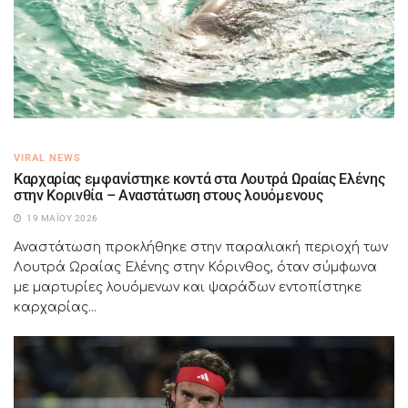
VIRAL NEWS
Καρχαρίας εμφανίστηκε κοντά στα Λουτρά Ωραίας Ελένης
στην Κορινθία – Αναστάτωση στους λουόμενους
19 ΜΑΪ́ΟΥ 2026
Αναστάτωση προκλήθηκε στην παραλιακή περιοχή των
Λουτρά Ωραίας Ελένης στην Κόρινθος, όταν σύμφωνα
με μαρτυρίες λουόμενων και ψαράδων εντοπίστηκε
καρχαρίας...