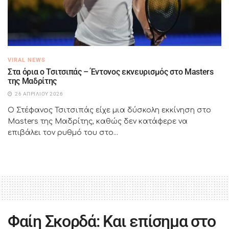
VIRAL NEWS
Στα όρια ο Τσιτσιπάς – Έντονος εκνευρισμός στο Masters
της Μαδρίτης
26 ΑΠΡΙΛΊΟΥ 2026
Ο Στέφανος Τσιτσιπάς είχε μια δύσκολη εκκίνηση στο
Masters της Μαδρίτης, καθώς δεν κατάφερε να
επιβάλει τον ρυθμό του στο...
Φαίη Σκορδά: Και επίσημα στο