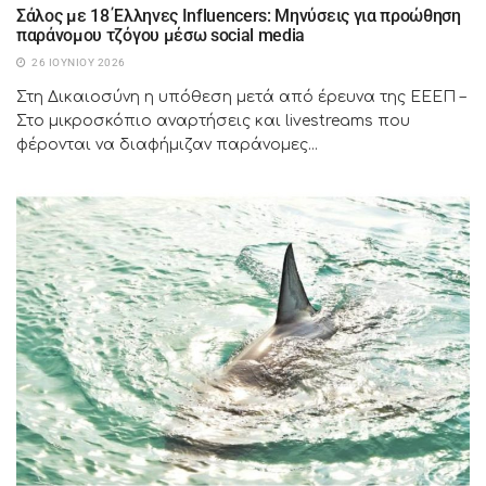
Σάλος με 18 Έλληνες Influencers: Μηνύσεις για προώθηση
παράνομου τζόγου μέσω social media
26 ΙΟΥΝΊΟΥ 2026
Στη Δικαιοσύνη η υπόθεση μετά από έρευνα της ΕΕΕΠ –
Στο μικροσκόπιο αναρτήσεις και livestreams που
φέρονται να διαφήμιζαν παράνομες...