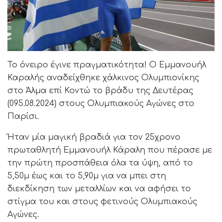
Το όνειρο έγινε πραγματικότητα! Ο Εμμανουήλ
Καραλής αναδείχθηκε χάλκινος Ολυμπιονίκης
στο Άλμα επί Κοντώ το βράδυ της Δευτέρας
(095.08.2024) στους Ολυμπιακούς Αγώνες στο
Παρίσι.
Ήταν μία μαγική βραδιά για τον 25χρονο
πρωταθλητή Εμμανουήλ Κάραλη που πέρασε με
την πρώτη προσπάθεια όλα τα ύψη, από το
5,50μ έως και το 5,90μ για να μπει στη
διεκδίκηση των μεταλλίων και να αφήσει το
στίγμα του και στους φετινούς Ολυμπιακούς
Αγώνες.