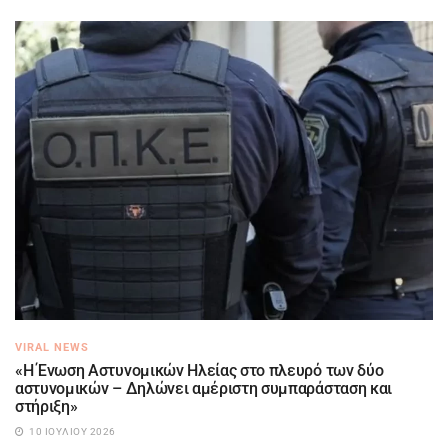
VIRAL NEWS
«Η Ένωση Αστυνομικών Ηλείας στο πλευρό των δύο
αστυνομικών – Δηλώνει αμέριστη συμπαράσταση και
στήριξη»
10 ΙΟΥΛΊΟΥ 2026