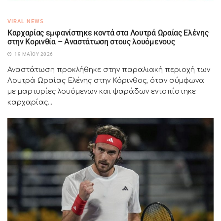
VIRAL NEWS
Καρχαρίας εμφανίστηκε κοντά στα Λουτρά Ωραίας Ελένης
στην Κορινθία – Αναστάτωση στους λουόμενους
19 ΜΑΪ́ΟΥ 2026
Αναστάτωση προκλήθηκε στην παραλιακή περιοχή των
Λουτρά Ωραίας Ελένης στην Κόρινθος, όταν σύμφωνα
με μαρτυρίες λουόμενων και ψαράδων εντοπίστηκε
καρχαρίας...