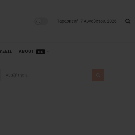
Παρασκευή, 7 Αυγούστου, 2026
ΥΞΕΙΣ
ABOUT
ME