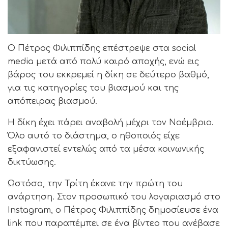
Ο Πέτρος Φιλιππίδης επέστρεψε στα social
media μετά από πολύ καιρό αποχής, ενώ εις
βάρος του εκκρεμεί η δίκη σε δεύτερο βαθμό,
για τις κατηγορίες του βιασμού και της
απόπειρας βιασμού.
Η δίκη έχει πάρει αναβολή μέχρι τον Νοέμβριο.
Όλο αυτό το διάστημα, ο ηθοποιός είχε
εξαφανιστεί εντελώς από τα μέσα κοινωνικής
δικτύωσης.
Ωστόσο, την Τρίτη έκανε την πρώτη του
ανάρτηση. Στον προσωπικό του λογαριασμό στο
Instagram, ο Πέτρος Φιλιππίδης δημοσίευσε ένα
link που παραπέμπει σε ένα βίντεο που ανέβασε