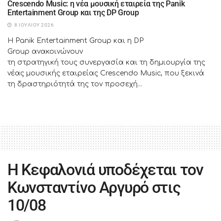
Crescendo Music: η νέα μουσική εταιρεία της Panik
Entertainment Group και της DP Group
8 ΙΟΥΛΊΟΥ 2026
Η Panik Entertainment Group και η DP
Group ανακοινώνουν
τη στρατηγική τους συνεργασία και τη δημιουργία της
νέας μουσικής εταιρείας Crescendo Music, που ξεκινά
τη δραστηριότητά της τον προσεχή...
Η Κεφαλονιά υποδέχεται τον
Κωνσταντίνο Αργυρό στις
10/08