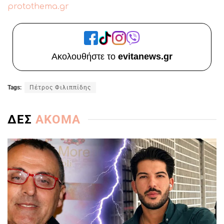
protothema.gr
Ακολουθήστε το
evitanews.gr
Tags:
Πέτρος Φιλιππίδης
ΔΕΣ
ΑΚΟΜΑ