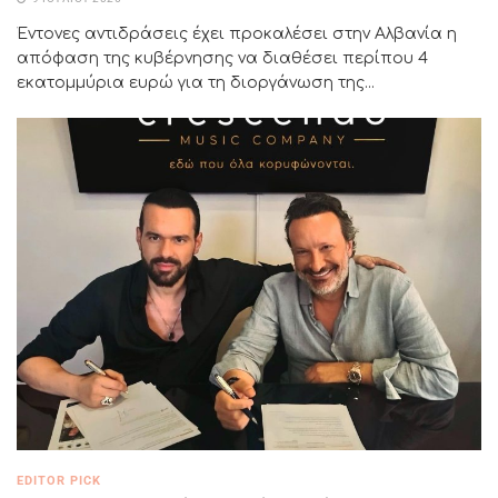
Έντονες αντιδράσεις έχει προκαλέσει στην Αλβανία η
απόφαση της κυβέρνησης να διαθέσει περίπου 4
εκατομμύρια ευρώ για τη διοργάνωση της...
EDITOR PICK