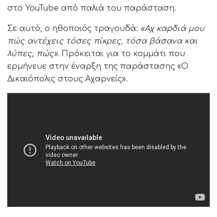
στο YouTube από παλιά του παράσταση.
Σε αυτό, ο ηθοποιός τραγουδά:
«Αχ καρδιά μου
πώς αντέχεις τόσες πίκρες, τόσα βάσανα και
λύπες, πώς».
Πρόκειται για το κομμάτι που
ερμήνευε στην έναρξη της παράστασης «Ο
Δικαιόπολις στους Αχαρνείς».