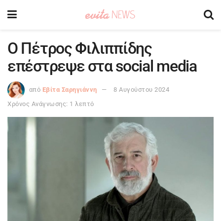
Ο Πέτρος Φιλιππίδης
επέστρεψε στα social media
από
Εβίτα Σαρηγιάννη
8 Αυγούστου 2024
Χρόνος Ανάγνωσης: 1 λεπτό