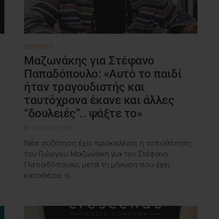
SHOWBIZ
Μαζωνάκης για Στέφανο
Παπαδόπουλο: «Αυτό το παιδί
ήταν τραγουδιστής και
ταυτόχρονα έκανε και άλλες
“δουλειές”.. ψάξτε το»
15 ΙΟΥΛΊΟΥ 2026
Νέα συζήτηση έχει προκαλέσει η τοποθέτηση
του Γιώργου Μαζωνάκη για τον Στέφανο
Παπαδόπουλο, μετά τη μήνυση που έχει
καταθέσει ο...