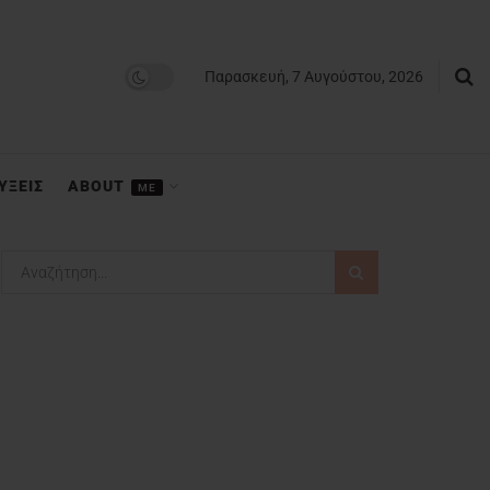
Παρασκευή, 7 Αυγούστου, 2026
ΥΞΕΙΣ
ABOUT
ME