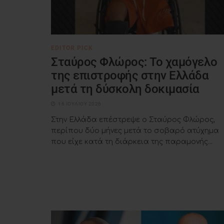
EDITOR PICK
Σταύρος Φλώρος: Το χαμόγελο
της επιστροφής στην Ελλάδα
μετά τη δύσκολη δοκιμασία
16 ΙΟΥΛΊΟΥ 2026
Στην Ελλάδα επέστρεψε ο Σταύρος Φλώρος,
περίπου δύο μήνες μετά το σοβαρό ατύχημα
που είχε κατά τη διάρκεια της παραμονής...