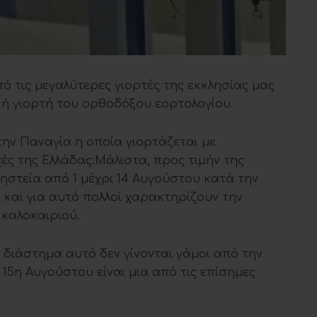
πό τις μεγαλύτερες γιορτές της εκκλησίας μας
ή γιορτή του ορθοδόξου εορτολογίου.
την Παναγία η οποία γιορτάζεται με
ές της Ελλάδας.Μάλιστα, προς τιμήν της
ηστεία από 1 μέχρι 14 Αυγούστου κατά την
 και για αυτό πολλοί χαρακτηρίζουν την
 καλοκαιριού.
ο διάστημα αυτό δεν γίνονται γάμοι από την
 15η Αυγούστου είναι μια από τις επίσημες