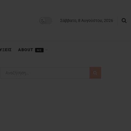
Σάββατο, 8 Αυγούστου, 2026
ΥΞΕΙΣ
ABOUT
ME