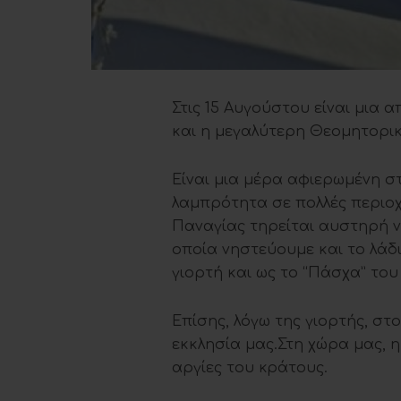
Στις 15 Αυγούστου είναι μια α
και η μεγαλύτερη Θεομητορικ
Είναι μια μέρα αφιερωμένη σ
λαμπρότητα σε πολλές περιοχ
Παναγίας τηρείται αυστηρή ν
οποία νηστεύουμε και το λάδι
γιορτή και ως το “Πάσχα” του
Επίσης, λόγω της γιορτής, στ
εκκλησία μας.Στη χώρα μας, η
αργίες του κράτους.