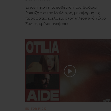
Έντονη ήταν η τοποθέτηση του Θοδωρή
Ρακιτζή για τον Μαλλιαρό, με αφορμή τις
πρόσφατες εξελίξεις στον τηλεοπτικό χώρο.
Συγκεκριμένα, ανέφερε:...
EDITOR PICK