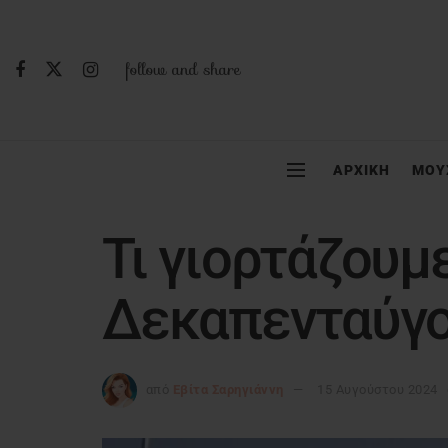
follow and share
ΑΡΧΙΚΗ
ΜΟΥ
Τι γιορτάζουμ
Δεκαπενταύγ
από
Εβίτα Σαρηγιάννη
15 Αυγούστου 2024