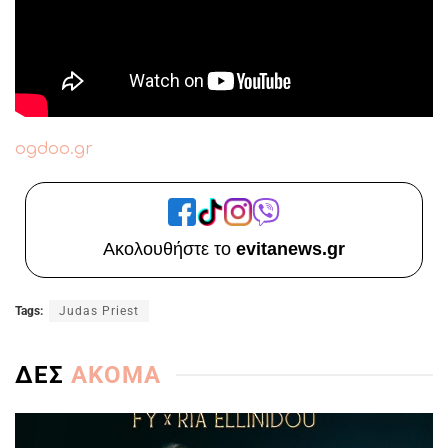
ogdoo.gr
Ακολουθήστε το
evitanews.gr
Tags:
Judas Priest
ΔΕΣ
ΑΚΟΜΑ