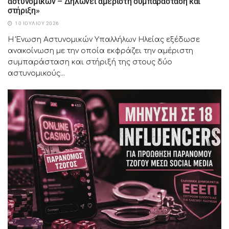
αστυνομικών – Δηλώνει αμέριστη συμπαράσταση και
στήριξη»
10 ΙΟΥΛΊΟΥ 2026
Η Ένωση Αστυνομικών Υπαλλήλων Ηλείας εξέδωσε
ανακοίνωση με την οποία εκφράζει την αμέριστη
συμπαράσταση και στήριξή της στους δύο
αστυνομικούς...