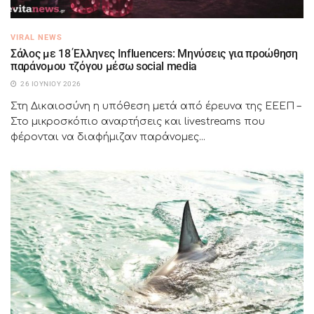
VIRAL NEWS
Σάλος με 18 Έλληνες Influencers: Μηνύσεις για προώθηση
παράνομου τζόγου μέσω social media
26 ΙΟΥΝΊΟΥ 2026
Στη Δικαιοσύνη η υπόθεση μετά από έρευνα της ΕΕΕΠ –
Στο μικροσκόπιο αναρτήσεις και livestreams που
φέρονται να διαφήμιζαν παράνομες...