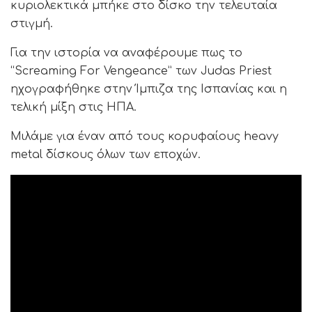
κυριολεκτικά μπήκε στο δίσκο την τελευταία
στιγμή.
Για την ιστορία να αναφέρουμε πως το
“Screaming For Vengeance” των Judas Priest
ηχογραφήθηκε στην Ίμπιζα της Ισπανίας και η
τελική μίξη στις ΗΠΑ.
Μιλάμε για έναν από τους κορυφαίους heavy
metal δίσκους όλων των εποχών.