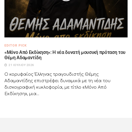
EDITOR PICK
«Μόνο Από Εκδίκηση»: Η νέα δυνατή μουσική πρόταση του
Θέμη Αδαμαντίδη
21 ΙΟΥΛΊΟΥ 2026
Ο κορυφαίος Έλληνας τραγουδιστής Θέμης
Αδαμαντίδης επιστρέφει δυναμικά με τη νέα του
δισκογραφική κυκλοφορία, με τίτλο «Μόνο Από
Εκδίκηση», μια...