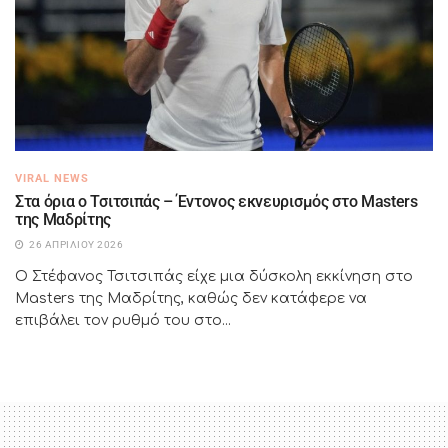
VIRAL NEWS
Στα όρια ο Τσιτσιπάς – Έντονος εκνευρισμός στο Masters
της Μαδρίτης
26 ΑΠΡΙΛΊΟΥ 2026
Ο Στέφανος Τσιτσιπάς είχε μια δύσκολη εκκίνηση στο
Masters της Μαδρίτης, καθώς δεν κατάφερε να
επιβάλει τον ρυθμό του στο...