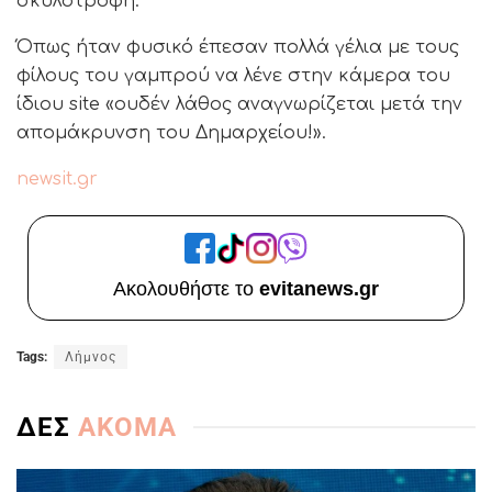
σκυλοτροφή.
Όπως ήταν φυσικό έπεσαν πολλά γέλια με τους
φίλους του γαμπρού να λένε στην κάμερα του
ίδιου site «ουδέν λάθος αναγνωρίζεται μετά την
απομάκρυνση του Δημαρχείου!».
newsit.gr
Ακολουθήστε το
evitanews.gr
Tags:
Λήμνος
ΔΕΣ
ΑΚΟΜΑ