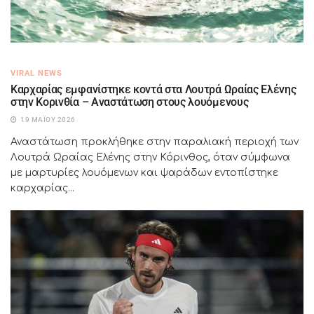
VIRAL NEWS
Καρχαρίας εμφανίστηκε κοντά στα Λουτρά Ωραίας Ελένης
στην Κορινθία – Αναστάτωση στους λουόμενους
19 ΜΑΪ́ΟΥ 2026
Αναστάτωση προκλήθηκε στην παραλιακή περιοχή των
Λουτρά Ωραίας Ελένης στην Κόρινθος, όταν σύμφωνα
με μαρτυρίες λουόμενων και ψαράδων εντοπίστηκε
καρχαρίας...