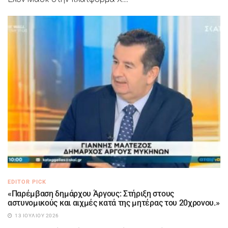
EDITOR PICK
«Παρέμβαση δημάρχου Άργους: Στήριξη στους
αστυνομικούς και αιχμές κατά της μητέρας του 20χρονου.»
13 ΙΟΥΛΊΟΥ 2026