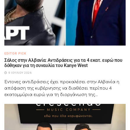
EDITOR PICK
Σάλος στην Αλβανία: Αντιδράσεις για τα 4 εκατ. ευρώ που
δόθηκαν για τη συναυλία του Kanye West
9 ΙΟΥΛΊΟΥ 2026
Έντονες αντιδράσεις έχει προκαλέσει στην Αλβανία η
απόφαση της κυβέρνησης να διαθέσει περίπου 4
εκατομμύρια ευρώ για τη διοργάνωση της...