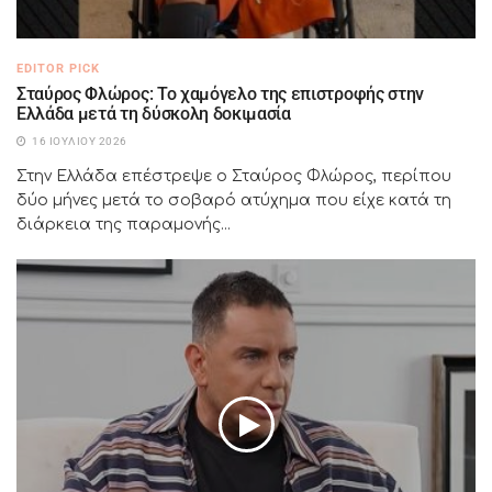
EDITOR PICK
Σταύρος Φλώρος: Το χαμόγελο της επιστροφής στην
Ελλάδα μετά τη δύσκολη δοκιμασία
16 ΙΟΥΛΊΟΥ 2026
Στην Ελλάδα επέστρεψε ο Σταύρος Φλώρος, περίπου
δύο μήνες μετά το σοβαρό ατύχημα που είχε κατά τη
διάρκεια της παραμονής...