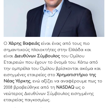
Ο
Χάρης Βαφειάς
είναι ένας από τους πιο
σημαντικούς πλοιοκτήτες στην Ελλάδα και
είναι
Διευθύνων Σύμβουλος
του Ομίλου
Εταιρειών που έχουν το όνομά του. Κάτω από
την ομπρέλα του Ομίλου βρίσκονται ακόμα και
εισηγμένες εταιρείες στο
Χρηματιστήριο της
Νέας Υόρκης
, ενώ αξίζει να αναφέρουμε πως το
2008 βραβεύθηκε από τη
NASDAQ
ως ο
νεώτερος Διευθύνων Σύμβουλος εισηγμένης
εταιρείας παγκοσμίως.