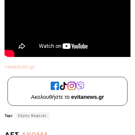
newsauto.gr
Ακολουθήστε το
evitanews.gr
Tags:
Χάρης Βαφειάς