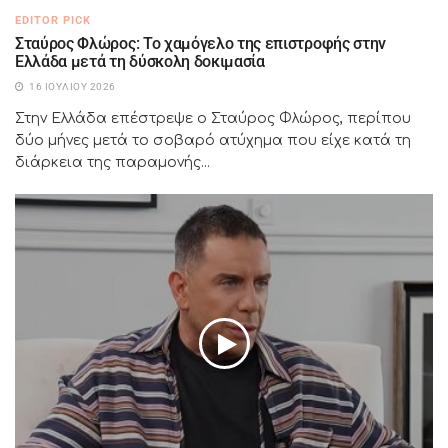
EDITOR PICK
Σταύρος Φλώρος: Το χαμόγελο της επιστροφής στην
Ελλάδα μετά τη δύσκολη δοκιμασία
16 ΙΟΥΛΊΟΥ 2026
Στην Ελλάδα επέστρεψε ο Σταύρος Φλώρος, περίπου
δύο μήνες μετά το σοβαρό ατύχημα που είχε κατά τη
διάρκεια της παραμονής...