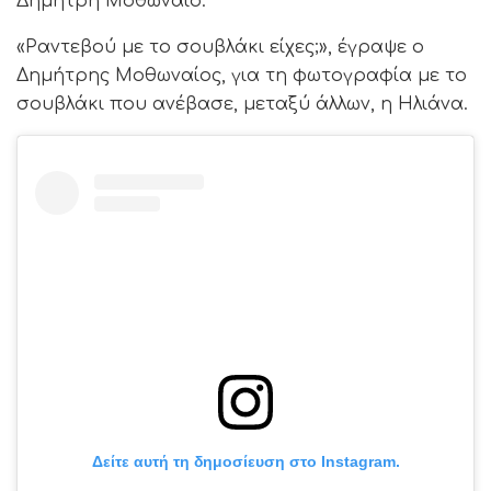
Δημήτρη Μοθωναίο.
«Ραντεβού με το σουβλάκι είχες;», έγραψε ο
Δημήτρης Μοθωναίος, για τη φωτογραφία με το
σουβλάκι που ανέβασε, μεταξύ άλλων, η Ηλιάνα.
Δείτε αυτή τη δημοσίευση στο Instagram.