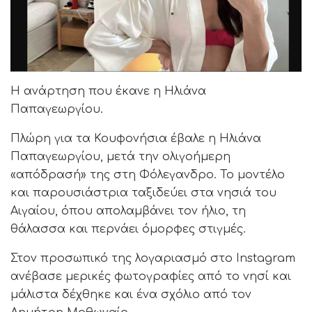
Η ανάρτηση που έκανε η Ηλιάνα
Παπαγεωργίου.
Πλώρη για τα Κουφονήσια έβαλε η Ηλιάνα
Παπαγεωργίου, μετά την ολιγοήμερη
«απόδρασή» της στη Φόλεγανδρο. Το μοντέλο
και παρουσιάστρια ταξιδεύει στα νησιά του
Αιγαίου, όπου απολαμβάνει τον ήλιο, τη
θάλασσα και περνάει όμορφες στιγμές.
Στον προσωπικό της λογαριασμό στο Instagram
ανέβασε μερικές φωτογραφίες από το νησί και
μάλιστα δέχθηκε και ένα σχόλιο από τον