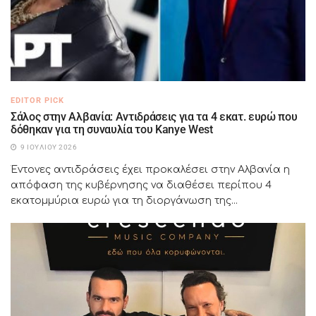
EDITOR PICK
Σάλος στην Αλβανία: Αντιδράσεις για τα 4 εκατ. ευρώ που
δόθηκαν για τη συναυλία του Kanye West
9 ΙΟΥΛΊΟΥ 2026
Έντονες αντιδράσεις έχει προκαλέσει στην Αλβανία η
απόφαση της κυβέρνησης να διαθέσει περίπου 4
εκατομμύρια ευρώ για τη διοργάνωση της...