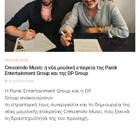
EDITOR PICK
Crescendo Music: η νέα μουσική εταιρεία της Panik
Entertainment Group και της DP Group
8 ΙΟΥΛΊΟΥ 2026
Η Panik Entertainment Group και η DP
Group ανακοινώνουν
τη στρατηγική τους συνεργασία και τη δημιουργία της
νέας μουσικής εταιρείας Crescendo Music, που ξεκινά
τη δραστηριότητά της τον προσεχή...