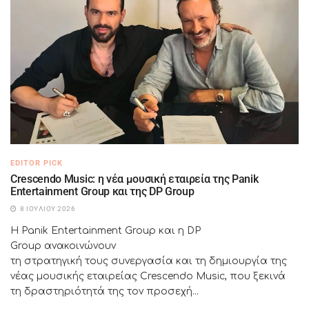
EDITOR PICK
Crescendo Music: η νέα μουσική εταιρεία της Panik
Entertainment Group και της DP Group
8 ΙΟΥΛΊΟΥ 2026
Η Panik Entertainment Group και η DP
Group ανακοινώνουν
τη στρατηγική τους συνεργασία και τη δημιουργία της
νέας μουσικής εταιρείας Crescendo Music, που ξεκινά
τη δραστηριότητά της τον προσεχή...