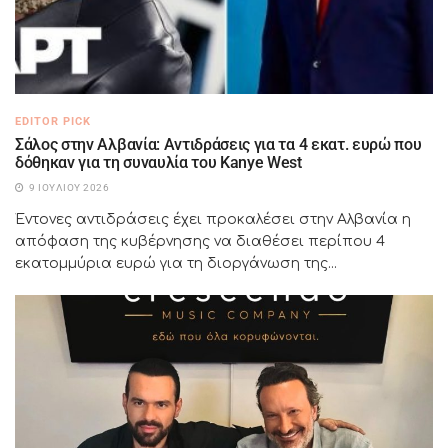
EDITOR PICK
Σάλος στην Αλβανία: Αντιδράσεις για τα 4 εκατ. ευρώ που
δόθηκαν για τη συναυλία του Kanye West
9 ΙΟΥΛΊΟΥ 2026
Έντονες αντιδράσεις έχει προκαλέσει στην Αλβανία η
απόφαση της κυβέρνησης να διαθέσει περίπου 4
εκατομμύρια ευρώ για τη διοργάνωση της...