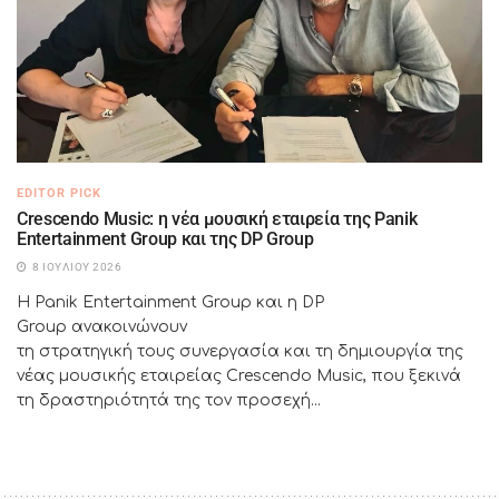
EDITOR PICK
Crescendo Music: η νέα μουσική εταιρεία της Panik
Entertainment Group και της DP Group
8 ΙΟΥΛΊΟΥ 2026
Η Panik Entertainment Group και η DP
Group ανακοινώνουν
τη στρατηγική τους συνεργασία και τη δημιουργία της
νέας μουσικής εταιρείας Crescendo Music, που ξεκινά
τη δραστηριότητά της τον προσεχή...