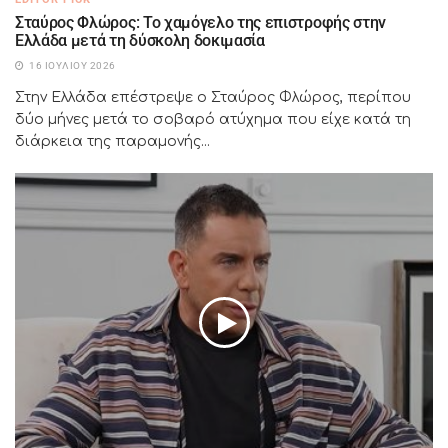
Σταύρος Φλώρος: Το χαμόγελο της επιστροφής στην
Ελλάδα μετά τη δύσκολη δοκιμασία
16 ΙΟΥΛΊΟΥ 2026
Στην Ελλάδα επέστρεψε ο Σταύρος Φλώρος, περίπου
δύο μήνες μετά το σοβαρό ατύχημα που είχε κατά τη
διάρκεια της παραμονής...