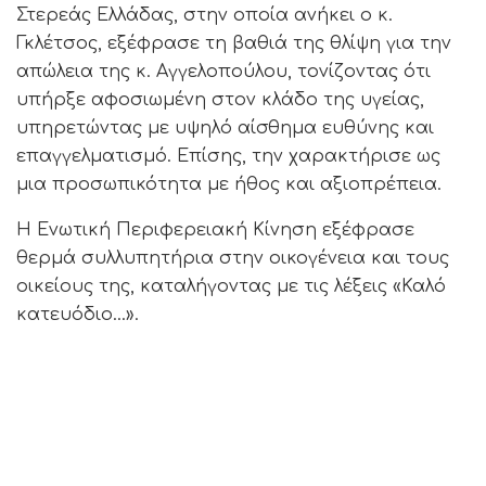
Στερεάς Ελλάδας, στην οποία ανήκει ο κ.
Γκλέτσος, εξέφρασε τη βαθιά της θλίψη για την
απώλεια της κ. Αγγελοπούλου, τονίζοντας ότι
υπήρξε αφοσιωμένη στον κλάδο της υγείας,
υπηρετώντας με υψηλό αίσθημα ευθύνης και
επαγγελματισμό. Επίσης, την χαρακτήρισε ως
μια προσωπικότητα με ήθος και αξιοπρέπεια.
Η Ενωτική Περιφερειακή Κίνηση εξέφρασε
θερμά συλλυπητήρια στην οικογένεια και τους
οικείους της, καταλήγοντας με τις λέξεις «Καλό
κατευόδιο…».