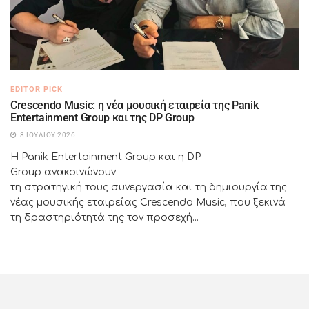
EDITOR PICK
Crescendo Music: η νέα μουσική εταιρεία της Panik
Entertainment Group και της DP Group
8 ΙΟΥΛΊΟΥ 2026
Η Panik Entertainment Group και η DP
Group ανακοινώνουν
τη στρατηγική τους συνεργασία και τη δημιουργία της
νέας μουσικής εταιρείας Crescendo Music, που ξεκινά
τη δραστηριότητά της τον προσεχή...