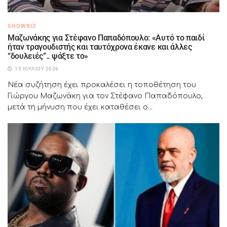
SHOWBIZ
Μαζωνάκης για Στέφανο Παπαδόπουλο: «Αυτό το παιδί
ήταν τραγουδιστής και ταυτόχρονα έκανε και άλλες
“δουλειές”.. ψάξτε το»
15 ΙΟΥΛΊΟΥ 2026
Νέα συζήτηση έχει προκαλέσει η τοποθέτηση του
Γιώργου Μαζωνάκη για τον Στέφανο Παπαδόπουλο,
μετά τη μήνυση που έχει καταθέσει ο...