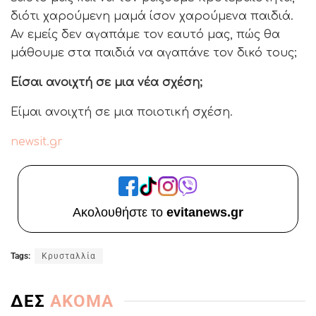
διότι χαρούμενη μαμά ίσον χαρούμενα παιδιά.
Αν εμείς δεν αγαπάμε τον εαυτό μας, πώς θα
μάθουμε στα παιδιά να αγαπάνε τον δικό τους;
Είσαι ανοιχτή σε μια νέα σχέση;
Είμαι ανοιχτή σε μια ποιοτική σχέση.
newsit.gr
Ακολουθήστε το
evitanews.gr
Tags:
Κρυσταλλία
ΔΕΣ
ΑΚΟΜΑ