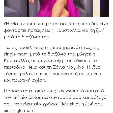
«Ήρθα αντιμέτωπη με καταστάσεις που δεν είχα
φανταστεί ποτέ», λέει η Κρυσταλλία για τη ζωή
μετά το διαζύγιό της.
Για τις προκλήσεις της καθημερινότητας, ως
single mom, μετά το διαζύγιό της, μίλησε η
Κρυσταλλία, σε συνέντευξη που έδωσε στο
περιοδικό Hello και τη Σόνια Μαγγίνα. Η ίδια
τόνισε, μάλιστα, πως είναι ανοικτή σε μια νέα
και ποιοτική σχέση.
Πρόσφατα αποκάλυψες τον χωρισμό σου από
τον επί μία δεκαετία σύντροφό σου και σύζυγό
σου τα τελευταία χρόνια. Πώς είναι η ζωή σου
ως single mom;