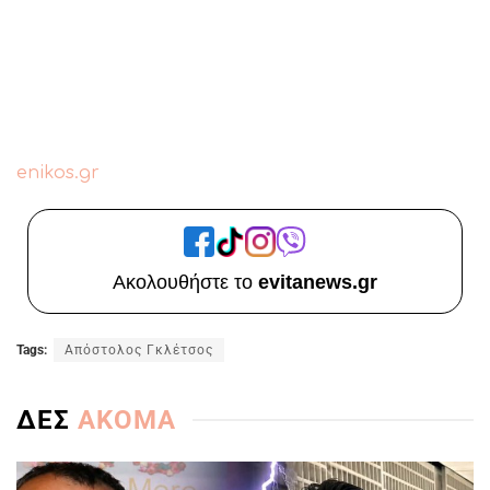
enikos.gr
Ακολουθήστε το
evitanews.gr
Tags:
Απόστολος Γκλέτσος
ΔΕΣ
ΑΚΟΜΑ