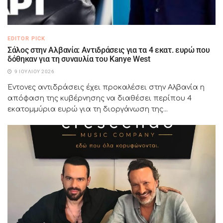
EDITOR PICK
Σάλος στην Αλβανία: Αντιδράσεις για τα 4 εκατ. ευρώ που
δόθηκαν για τη συναυλία του Kanye West
9 ΙΟΥΛΊΟΥ 2026
Έντονες αντιδράσεις έχει προκαλέσει στην Αλβανία η
απόφαση της κυβέρνησης να διαθέσει περίπου 4
εκατομμύρια ευρώ για τη διοργάνωση της...