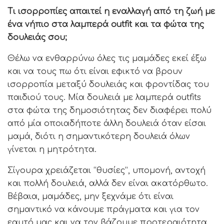
Τι ισορροπίες απαιτεί η εναλλαγή από τη ζωή με
ένα νήπιο στα λαμπερά outfit και τα φώτα της
δουλειάς σου;
Θέλω να ενθαρρύνω όλες τις μαμάδες εκεί έξω
και να τους πω ότι είναι εφικτό να βρουν
ισορροπία μεταξύ δουλειάς και φροντίδας του
παιδιού τους. Μία δουλειά με λαμπερά outfits
στα φώτα της δημοσιότητας δεν διαφέρει πολύ
από μία οποιαδήποτε άλλη δουλειά όταν είσαι
μαμά, διότι η σημαντικότερη δουλειά όλων
γίνεται η μητρότητα.
Σίγουρα χρειάζεται “θυσίες”, υπομονή, αντοχή
και πολλή δουλειά, αλλά δεν είναι ακατόρθωτο.
Βέβαια, μαμάδες, μην ξεχνάμε ότι είναι
σημαντικό να κάνουμε πράγματα και για τον
εαυτό μας και να τον βάζουμε προτεραιότητα,