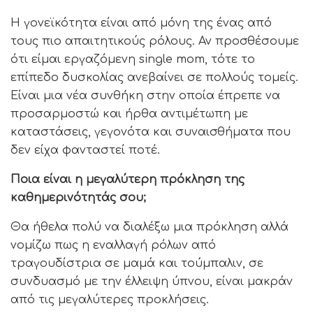
Η γονεϊκότητα είναι από μόνη της ένας από
τους πιο απαιτητικούς ρόλους. Αν προσθέσουμε
ότι είμαι εργαζόμενη single mom, τότε το
επίπεδο δυσκολίας ανεβαίνει σε πολλούς τομείς.
Είναι μια νέα συνθήκη στην οποία έπρεπε να
προσαρμοστώ και ήρθα αντιμέτωπη με
καταστάσεις, γεγονότα και συναισθήματα που
δεν είχα φανταστεί ποτέ.
Ποια είναι η μεγαλύτερη πρόκληση της
καθημερινότητάς σου;
Θα ήθελα πολύ να διαλέξω μια πρόκληση αλλά
νομίζω πως η εναλλαγή ρόλων από
τραγουδίστρια σε μαμά και τούμπαλιν, σε
συνδυασμό με την έλλειψη ύπνου, είναι μακράν
από τις μεγαλύτερες προκλήσεις.