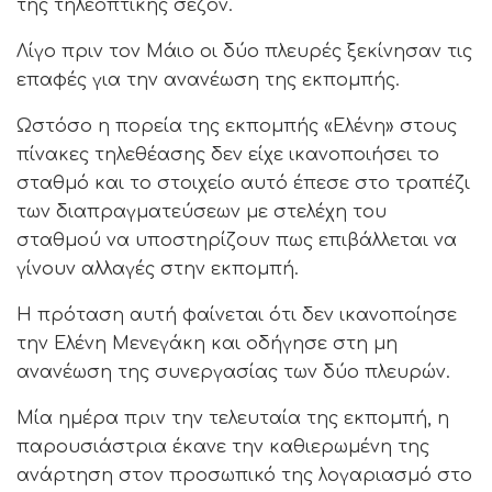
της τηλεοπτικής σεζόν.
Λίγο πριν τον Μάιο οι δύο πλευρές ξεκίνησαν τις
επαφές για την ανανέωση της εκπομπής.
Ωστόσο η πορεία της εκπομπής «Ελένη» στους
πίνακες τηλεθέασης δεν είχε ικανοποιήσει το
σταθμό και το στοιχείο αυτό έπεσε στο τραπέζι
των διαπραγματεύσεων με στελέχη του
σταθμού να υποστηρίζουν πως επιβάλλεται να
γίνουν αλλαγές στην εκπομπή.
Η πρόταση αυτή φαίνεται ότι δεν ικανοποίησε
την Ελένη Μενεγάκη και οδήγησε στη μη
ανανέωση της συνεργασίας των δύο πλευρών.
Μία ημέρα πριν την τελευταία της εκπομπή, η
παρουσιάστρια έκανε την καθιερωμένη της
ανάρτηση στον προσωπικό της λογαριασμό στο