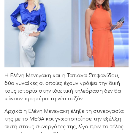
Η Ελένη Μενεγάκη και η Τατιάνα Στεφανίδου,
δύο γυναίκες οι οποίες έχουν γράψει την δική
τους ιστορία στην ιδιωτική τηλεόραση δεν θα
κάνουν πρεμιέρα τη νέα σεζόν
Αρχικά η Ελένη Μενεγακη έληξε τη συνεργασία
της με το MEGA και γνωστοποίησε την εξέλιξη
αυτή στους συνεργάτες της, λίγο πριν το τέλος