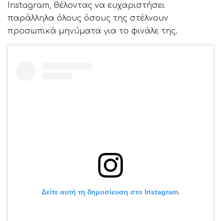
Instagram, θέλοντας να ευχαριστήσει
παράλληλα όλους όσους της στέλνουν
προσωπικά μηνύματα για το φινάλε της.
Δείτε αυτή τη δημοσίευση στο Instagram.