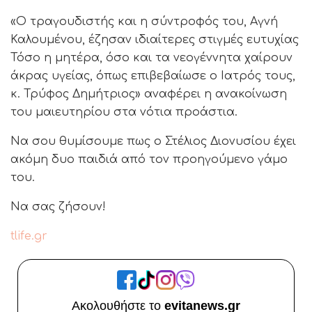
«Ο τραγουδιστής και η σύντροφός του, Αγνή
Καλουμένου, έζησαν ιδιαίτερες στιγμές ευτυχίας
Τόσο η μητέρα, όσο και τα νεογέννητα χαίρουν
άκρας υγείας, όπως επιβεβαίωσε ο Ιατρός τους,
κ. Τρύφος Δημήτριος» αναφέρει η ανακοίνωση
του μαιευτηρίου στα νότια προάστια.
Να σου θυμίσουμε πως ο Στέλιος Διονυσίου έχει
ακόμη δυο παιδιά από τον προηγούμενο γάμο
του.
Να σας ζήσουν!
tlife.gr
Ακολουθήστε το
evitanews.gr