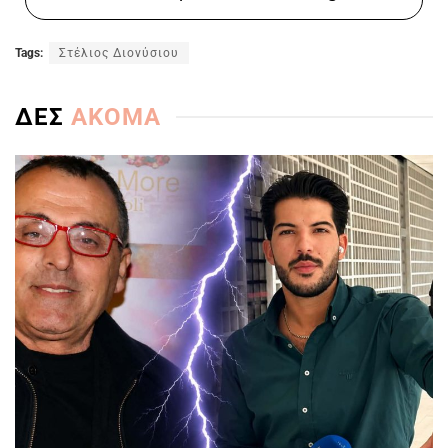
Tags:
Στέλιος Διονύσιου
ΔΕΣ
ΑΚΟΜΑ