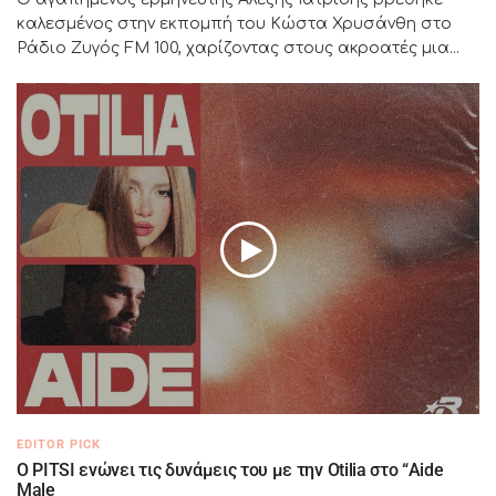
καλεσμένος στην εκπομπή του Κώστα Χρυσάνθη στο
Ράδιο Ζυγός FM 100, χαρίζοντας στους ακροατές μια...
EDITOR PICK
Ο PITSI ενώνει τις δυνάμεις του με την Otilia στο “Aide
Male