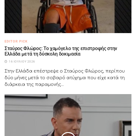
EDITOR PICK
Σταύρος Φλώρος: Το χαμόγελο της επιστροφής στην
Ελλάδα μετά τη δύσκολη δοκιμασία
16 ΙΟΥΛΊΟΥ 2026
Στην Ελλάδα επέστρεψε ο Σταύρος Φλώρος, περίπου
δύο μήνες μετά το σοβαρό ατύχημα που είχε κατά τη
διάρκεια της παραμονής...