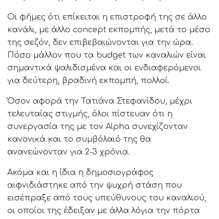
Οι φήμες ότι επίκειται η επιστροφή της σε άλλο
κανάλι, με άλλο concept εκπομπής, μετά το μέσο
της σεζόν, δεν επιβεβαιώνονται για την ώρα.
Πόσο μάλλον που τα budget των καναλιών είναι
σημαντικά ψαλιδισμένα και οι ενδιαφερόμενοι
για δεύτερη, βραδινή εκπομπή, πολλοί.
Όσον αφορά την Τατιάνα Στεφανίδου, μέχρι
τελευταίας στιγμής, όλοι πίστευαν ότι η
συνεργασία της με τον Alpha συνεχίζονταν
κανονικά και το συμβόλαιό της θα
ανανεώνονταν για 2-3 χρόνια.
Ακόμα και η ίδια η δημοσιογράφος
αιφνιδιάστηκε από την ψυχρή στάση που
εισέπραξε από τους υπεύθυνους του καναλιού,
οι οποίοι της έδειξαν με άλλα λόγια την πόρτα