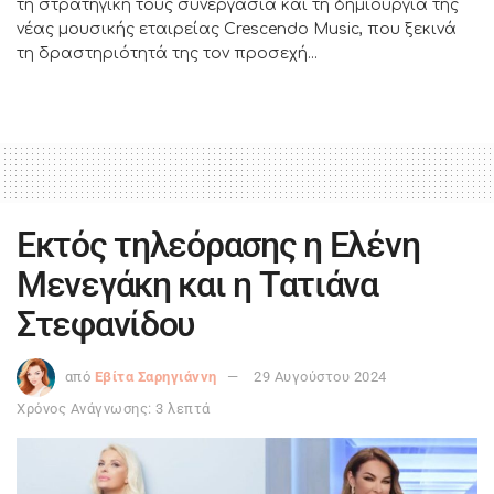
τη στρατηγική τους συνεργασία και τη δημιουργία της
νέας μουσικής εταιρείας Crescendo Music, που ξεκινά
τη δραστηριότητά της τον προσεχή...
Εκτός τηλεόρασης η Ελένη
Μενεγάκη και η Τατιάνα
Στεφανίδου
από
Εβίτα Σαρηγιάννη
29 Αυγούστου 2024
Χρόνος Ανάγνωσης: 3 λεπτά