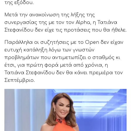
της εξόδου.
Μετά την ανακοίνωση της λήξης της
συνεργασίας της με τον τον Alpha, η Τατιάνα
Στεφανίδου δεν είχε τις προτάσεις που θα ήθελε.
Παράλληλα οι συζητήσεις με το Open δεν είχαν
ευτυχή κατάληξη λόγω των γνωστών
προβλημάτων που αντιμετωπίζει ο σταθμός κι
έτσι, για πρώτη φορά μετά από χρόνια, η
Τατιάνα Στεφανίδου δεν θα κάνει πρεμιέρα τον
Σεπτέμβριο.