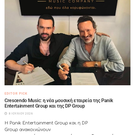
EDITOR PICK
Crescendo Music: η νέα μουσική εταιρεία της Panik
Entertainment Group και της DP Group
8 ΙΟΥΛΊΟΥ 2026
Η Panik Entertainment Group και η DP
Group ανακοινώνουν