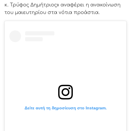
κ. Τρύφος Δημήτριος» αναφέρει η ανακοίνωση
του μαιευτηρίου στα νότια προάστια.
Δείτε αυτή τη δημοσίευση στο Instagram.