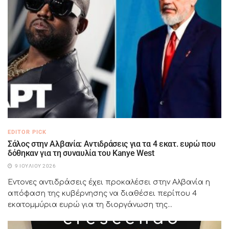
EDITOR PICK
Σάλος στην Αλβανία: Αντιδράσεις για τα 4 εκατ. ευρώ που
δόθηκαν για τη συναυλία του Kanye West
9 ΙΟΥΛΊΟΥ 2026
Έντονες αντιδράσεις έχει προκαλέσει στην Αλβανία η
απόφαση της κυβέρνησης να διαθέσει περίπου 4
εκατομμύρια ευρώ για τη διοργάνωση της...