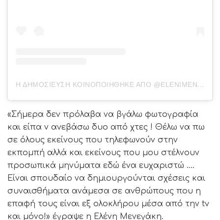
Η ΔΗΜΟΣΊΕΥΣΗ ΚΟΙΝΟΠΟΙΉΘΗΚΕ ΑΠΌ @ELENIMENEGAKI
«Σήμερα δεν πρόλαβα να βγάλω φωτογραφία
και είπα ν ανεβάσω δυο από χτες ! Θέλω να πω
σε όλους εκείνους που τηλεφωνούν στην
εκπομπή αλλά και εκείνους που μου στέλνουν
προσωπικά μηνύματα εδώ ένα ευχαριστώ ….
Είναι σπουδαίο να δημιουργούνται σχέσεις και
συναισθήματα ανάμεσα σε ανθρώπους που η
επαφή τους είναι εξ ολοκλήρου μέσα από την tv
και μόνο!» έγραψε η Ελένη Μενεγάκη.