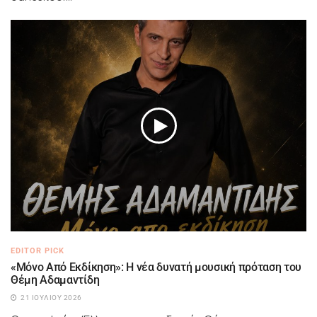
EDITOR PICK
«Μόνο Από Εκδίκηση»: Η νέα δυνατή μουσική πρόταση του
Θέμη Αδαμαντίδη
21 ΙΟΥΛΊΟΥ 2026