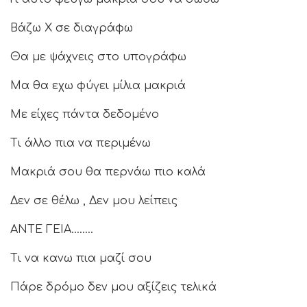
Βάζω Χ σε διαγράφω
Θα με ψάχνεις στο υπογράφω
Μα θα εχω φύγει μίλια μακριά
Με είχες πάντα δεδομένο
Τι άλλο πια να περιμένω
Μακριά σου θα περνάω πιο καλά
Δεν σε θέλω , Δεν μου λείπεις
ΑΝΤΕ ΓΕΙΑ……..
Τι να κανω πια μαζί σου
Πάρε δρόμο δεν μου αξίζεις τελικά