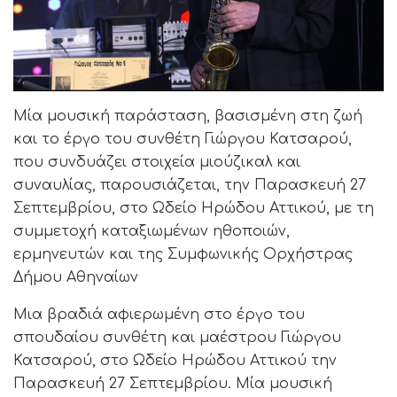
Μία μουσική παράσταση, βασισμένη στη ζωή
και το έργο του συνθέτη Γιώργου Κατσαρού,
που συνδυάζει στοιχεία μιούζικαλ και
συναυλίας, παρουσιάζεται, την Παρασκευή 27
Σεπτεμβρίου, στο Ωδείο Ηρώδου Αττικού, με τη
συμμετοχή καταξιωμένων ηθοποιών,
ερμηνευτών και της Συμφωνικής Ορχήστρας
Δήμου Αθηναίων
Μια βραδιά αφιερωμένη στο έργο του
σπουδαίου συνθέτη και μαέστρου Γιώργου
Κατσαρού, στο Ωδείο Ηρώδου Αττικού την
Παρασκευή 27 Σεπτεμβρίου. Μία μουσική