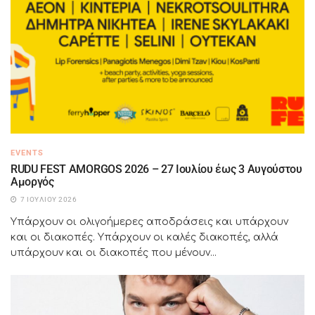
EVENTS
RUDU FEST AMORGOS 2026 – 27 Ιουλίου έως 3 Αυγούστου
Αμοργός
7 ΙΟΥΛΊΟΥ 2026
Υπάρχουν οι ολιγοήμερες αποδράσεις και υπάρχουν
και οι διακοπές. Υπάρχουν οι καλές διακοπές, αλλά
υπάρχουν και οι διακοπές που μένουν...