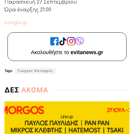
Παρασκευή 27 Σεπτεμβρίου
Ώρα έναρξης 21:00
zougla.gr
Ακολουθήστε το
evitanews.gr
Tags:
Γιώργος Κατσαρός
ΔΕΣ
ΑΚΟΜΑ