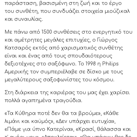
παράσταση, βασισμένη στη ζωή και το έργο
του συνθέτη, που συνδυάζει στοιχεία μιούζικαλ
και συναυλίας.
Με πάνω από 1500 συνθέσεις στο ενεργητικό του
και αμέτρητες μεγάλες επιτυχίες, ο Γιώργος
Κατσαρός εκτός από χαρισματικός συνθέτης
είναι και ένας από τους σπουδαιότερους
δεξιοτέχνες στο σαξόφωνο. Το 1998 η Philips
Αμερικής τον συμπεριέλαβε σε δίσκο με τους
μεγαλύτερους σαξοφωνίστες του κόσμου.
Στη διάρκεια της καριέρας του μας έχει χαρίσει
πολλά αγαπημένα τραγούδια.
«Τα Κύθηρα ποτέ δεν θα τα βρούμε», «Κάθε
λιμάνι και καϋμός», «Δεν υπάρχει ευτυχία»,
«Πάμε για ύπνο Κατερίνα», «Κρασί, θάλασσα και