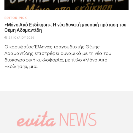
EDITOR PICK
«Μόνο Από Εκδίκηση»: Η νέα δυνατή μουσική πρόταση του
Θέμη Αδαμαντίδη
21 ΙΟΥΛΊΟΥ 2026
Ο κορυφαίος Έλληνας τραγουδιστής Θέμης
Αδαμαντίδης επιστρέφει δυναμικά με τη νέα του
δισκογραφική κυκλοφορία, με τίτλο «Μόνο Από
Εκδίκηση», μια...