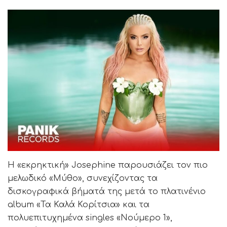
Η «εκρηκτική» Josephine παρουσιάζει τον πιο
μελωδικό «Μύθο», συνεχίζοντας τα
δισκογραφικά βήματά της μετά το πλατινένιο
album «Τα Καλά Κορίτσια» και τα
πολυεπιτυχημένα singles «Νούμερο 1»,