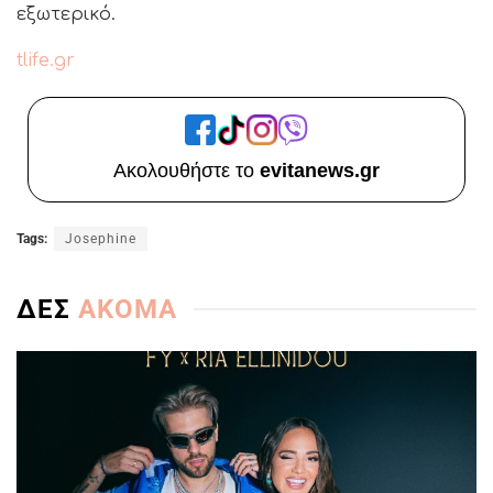
εξωτερικό.
tlife.gr
Ακολουθήστε το
evitanews.gr
Tags:
Josephine
ΔΕΣ
ΑΚΟΜΑ