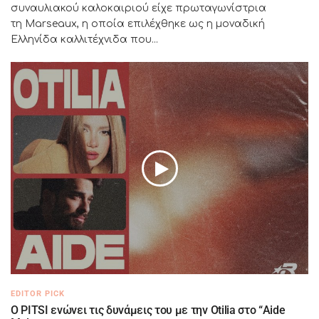
συναυλιακού καλοκαιριού είχε πρωταγωνίστρια
τη Marseaux, η οποία επιλέχθηκε ως η μοναδική
Ελληνίδα καλλιτέχνιδα που...
EDITOR PICK
Ο PITSI ενώνει τις δυνάμεις του με την Otilia στο “Aide