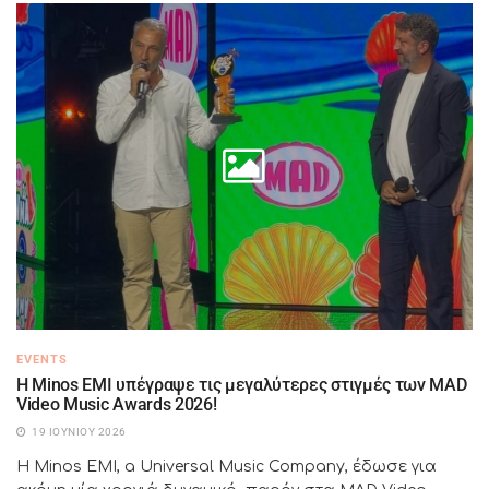
EVENTS
Η Minos EMI υπέγραψε τις μεγαλύτερες στιγμές των MAD
Video Music Awards 2026!
19 ΙΟΥΝΊΟΥ 2026
Η Minos EMI, a Universal Music Company, έδωσε για