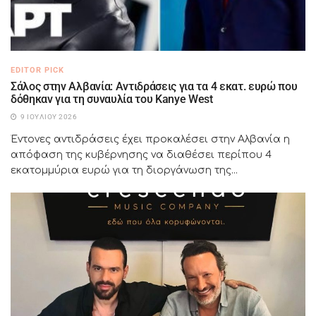
EDITOR PICK
Σάλος στην Αλβανία: Αντιδράσεις για τα 4 εκατ. ευρώ που
δόθηκαν για τη συναυλία του Kanye West
9 ΙΟΥΛΊΟΥ 2026
Έντονες αντιδράσεις έχει προκαλέσει στην Αλβανία η
απόφαση της κυβέρνησης να διαθέσει περίπου 4
εκατομμύρια ευρώ για τη διοργάνωση της...