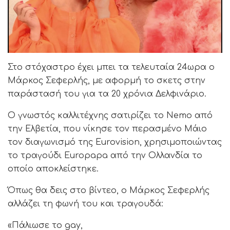
Στο στόχαστρο έχει μπει τα τελευταία 24ωρα ο
Μάρκος Σεφερλής, με αφορμή το σκετς στην
παράστασή του για τα 20 χρόνια Δελφινάριο.
Ο γνωστός καλλιτέχνης σατιρίζει το Nemo από
την Ελβετία, που νίκησε τον περασμένο Μάιο
τον διαγωνισμό της Eurovision, χρησιμοποιώντας
το τραγούδι Europapa από την Ολλανδία το
οποίο αποκλείστηκε.
Όπως θα δεις στο βίντεο, ο Μάρκος Σεφερλής
αλλάζει τη φωνή του και τραγουδά:
«Πάλιωσε το gay,