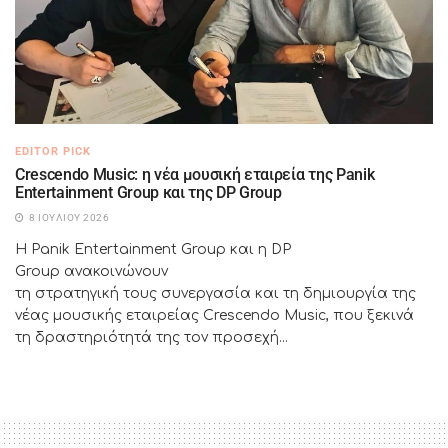
EDITOR PICK
Crescendo Music: η νέα μουσική εταιρεία της Panik
Entertainment Group και της DP Group
8 ΙΟΥΛΊΟΥ 2026
Η Panik Entertainment Group και η DP
Group ανακοινώνουν
τη στρατηγική τους συνεργασία και τη δημιουργία της
νέας μουσικής εταιρείας Crescendo Music, που ξεκινά
τη δραστηριότητά της τον προσεχή...