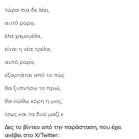
τώρα πια δε λέει,
αυτό papa,
έλα χαμογέλα,
είναι η νέα τρέλα,
αυτό papa,
εξαρτάται από το πώς
θα ξυπνήσω το πρωί,
θα νιώθω κόρη η γιος,
ίσως και τα δυο μαζί.»
Δες το βίντεο από την παράσταση, που έχει
ανέβει στο X/Twitter: