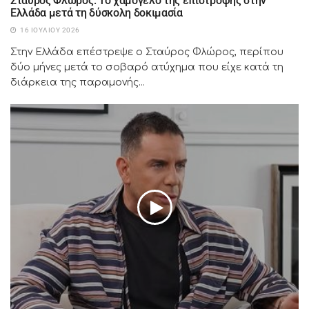
Σταύρος Φλώρος: Το χαμόγελο της επιστροφής στην
Ελλάδα μετά τη δύσκολη δοκιμασία
16 ΙΟΥΛΊΟΥ 2026
Στην Ελλάδα επέστρεψε ο Σταύρος Φλώρος, περίπου
δύο μήνες μετά το σοβαρό ατύχημα που είχε κατά τη
διάρκεια της παραμονής...