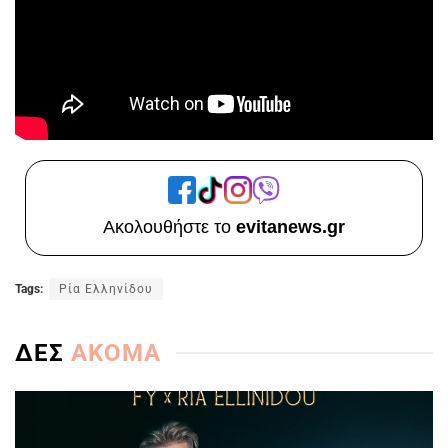
Ακολουθήστε το
evitanews.gr
Tags:
Ρία Ελληνίδου
ΔΕΣ
ΑΚΟΜΑ