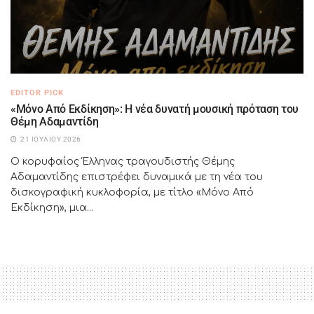
EDITOR PICK
«Μόνο Από Εκδίκηση»: Η νέα δυνατή μουσική πρόταση του
Θέμη Αδαμαντίδη
21 ΙΟΥΛΊΟΥ 2026
Ο κορυφαίος Έλληνας τραγουδιστής Θέμης
Αδαμαντίδης επιστρέφει δυναμικά με τη νέα του
δισκογραφική κυκλοφορία, με τίτλο «Μόνο Από
Εκδίκηση», μια...