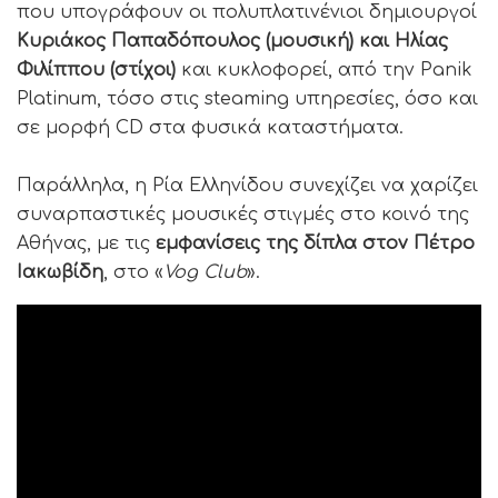
που υπογράφουν οι πολυπλατινένιοι δημιουργοί
Κυριάκος Παπαδόπουλος (μουσική) και Ηλίας
Φιλίππου (στίχοι)
και κυκλοφορεί, από την Panik
Platinum, τόσο στις steaming υπηρεσίες, όσο και
σε μορφή CD στα φυσικά καταστήματα.
Παράλληλα, η Ρία Ελληνίδου συνεχίζει να χαρίζει
συναρπαστικές μουσικές στιγμές στο κοινό της
Αθήνας, με τις
εμφανίσεις της δίπλα στον Πέτρο
Ιακωβίδη
, στο «
Vog Club
».