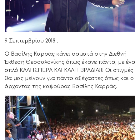
9 Σεπτεμβρίου 2018 .
Ο Βασίλης Καρράς κάνει σαματά στην Διεθνή
Έκθεση Θεσσαλονίκης όπως έκανε πάντα, με ένα
απλό ΚΑΛΗΣΠΕΡΑ ΚΑΙ ΚΑΛΗ ΒΡΑΔΙΑ!!! Οι στιγμές
θα μας μείνουν για πάντα αξέχαστες όπως και ο
άρχοντας της καψούρας Βασίλης Καρράς.