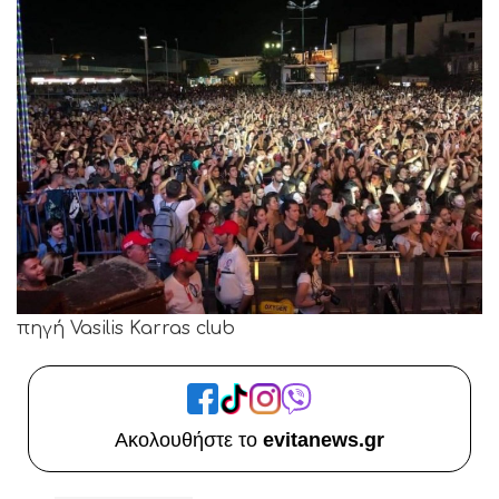
πηγή Vasilis Karras club
Ακολουθήστε το
evitanews.gr