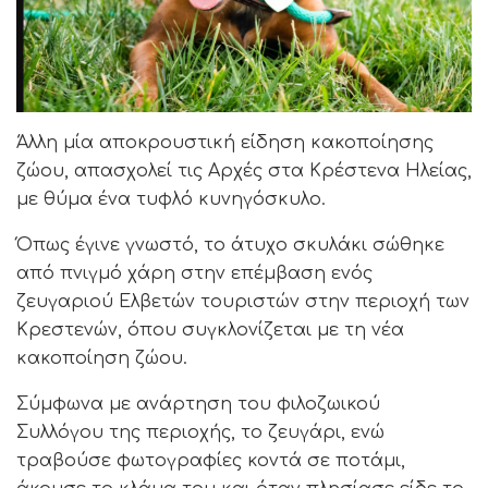
Άλλη μία αποκρουστική είδηση κακοποίησης
ζώου, απασχολεί τις Αρχές στα Κρέστενα Ηλείας,
με θύμα ένα τυφλό κυνηγόσκυλο.
Όπως έγινε γνωστό, το άτυχο σκυλάκι σώθηκε
από πνιγμό χάρη στην επέμβαση ενός
ζευγαριού Ελβετών τουριστών στην περιοχή των
Κρεστενών, όπου συγκλονίζεται με τη νέα
κακοποίηση ζώου.
Σύμφωνα με ανάρτηση του φιλοζωικού
Συλλόγου της περιοχής, το ζευγάρι, ενώ
τραβούσε φωτογραφίες κοντά σε ποτάμι,