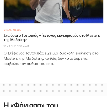
VIRAL NEWS
Στα όρια ο Τσιτσιπάς – Έντονος εκνευρισμός στο Masters
της Μαδρίτης
26 ΑΠΡΙΛΊΟΥ 2026
Ο Στέφανος Τσιτσιπάς είχε μια δύσκολη εκκίνηση στο
Masters της Μαδρίτης, καθώς δεν κατάφερε να
επιβάλει τον ρυθμό του στο...
Η «Φόνισσα» του