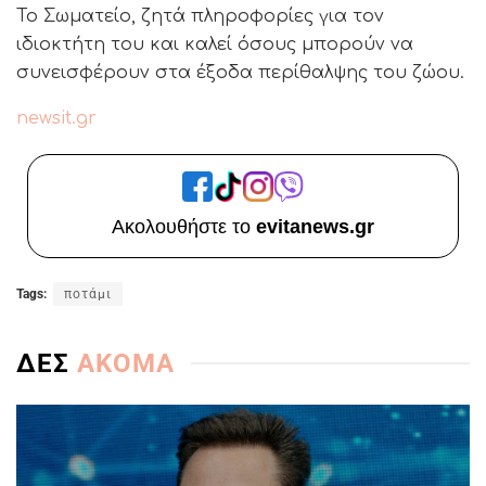
Το Σωματείο, ζητά πληροφορίες για τον
ιδιοκτήτη του και καλεί όσους μπορούν να
συνεισφέρουν στα έξοδα περίθαλψης του ζώου.
newsit.gr
Ακολουθήστε το
evitanews.gr
Tags:
ποτάμι
ΔΕΣ
ΑΚΟΜΑ