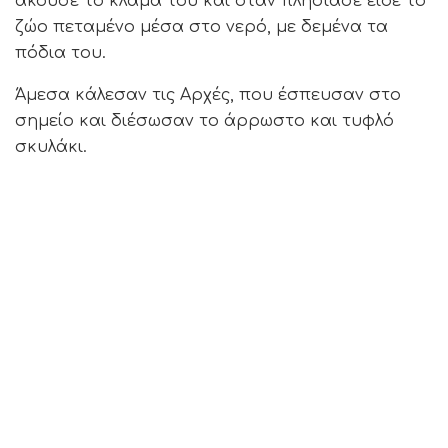
άκουσε το κλάμα του και όταν πλησίασε είδε το
ζώο πεταμένο μέσα στο νερό, με δεμένα τα
πόδια του.
Άμεσα κάλεσαν τις Αρχές, που έσπευσαν στο
σημείο και διέσωσαν το άρρωστο και τυφλό
σκυλάκι.