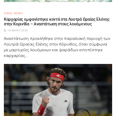
VIRAL NEWS
Καρχαρίας εμφανίστηκε κοντά στα Λουτρά Ωραίας Ελένης
στην Κορινθία – Αναστάτωση στους λουόμενους
19 ΜΑΪ́ΟΥ 2026
Αναστάτωση προκλήθηκε στην παραλιακή περιοχή των
Λουτρά Ωραίας Ελένης στην Κόρινθος, όταν σύμφωνα
με μαρτυρίες λουόμενων και ψαράδων εντοπίστηκε
καρχαρίας...