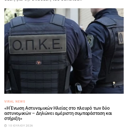
VIRAL NEWS
«Η Ένωση Αστυνομικών Ηλείας στο πλευρό των δύο
αστυνομικών – Δηλώνει αμέριστη συμπαράσταση και
στήριξη»
10 ΙΟΥΛΊΟΥ 2026