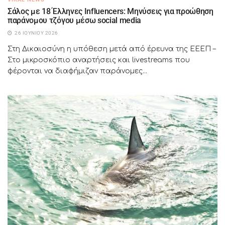
Σάλος με 18 Έλληνες Influencers: Μηνύσεις για προώθηση
παράνομου τζόγου μέσω social media
26 ΙΟΥΝΊΟΥ 2026
Στη Δικαιοσύνη η υπόθεση μετά από έρευνα της ΕΕΕΠ –
Στο μικροσκόπιο αναρτήσεις και livestreams που
φέρονται να διαφήμιζαν παράνομες...