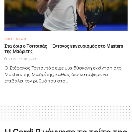
VIRAL NEWS
Στα όρια ο Τσιτσιπάς – Έντονος εκνευρισμός στο Masters
της Μαδρίτης
26 ΑΠΡΙΛΊΟΥ 2026
Ο Στέφανος Τσιτσιπάς είχε μια δύσκολη εκκίνηση στο
Masters της Μαδρίτης, καθώς δεν κατάφερε να
επιβάλει τον ρυθμό του στο...