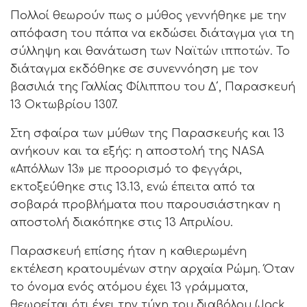
Πολλοί θεωρούν πως ο μύθος γεννήθηκε με την
απόφαση του πάπα να εκδώσει διάταγμα για τη
σύλληψη και θανάτωση των Ναϊτών ιπποτών. Το
διάταγμα εκδόθηκε σε συνεννόηση με τον
βασιλιά της Γαλλίας Φίλιππου του Δ΄, Παρασκευή
13 Οκτωβρίου 1307.
Στη σφαίρα των μύθων της Παρασκευής και 13
ανήκουν και τα εξής: η αποστολή της NASA
«Απόλλων 13» με προορισμό το φεγγάρι,
εκτοξεύθηκε στις 13.13, ενώ έπειτα από τα
σοβαρά προβλήματα που παρουσιάστηκαν η
αποστολή διακόπηκε στις 13 Απριλίου.
Παρασκευή επίσης ήταν η καθιερωμένη
εκτέλεση κρατουμένων στην αρχαία Ρώμη. Όταν
το όνομα ενός ατόμου έχει 13 γράμματα,
θεωρείται ότι έχει την τύχη του διαβόλου (Jack