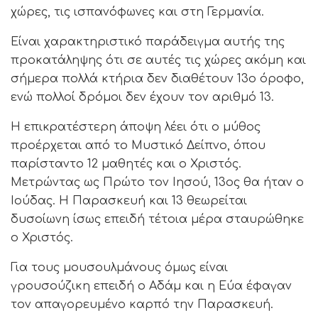
χώρες, τις ισπανόφωνες και στη Γερμανία.
Είναι χαρακτηριστικό παράδειγμα αυτής της
προκατάληψης ότι σε αυτές τις χώρες ακόμη και
σήμερα πολλά κτήρια δεν διαθέτουν 13ο όροφο,
ενώ πολλοί δρόμοι δεν έχουν τον αριθμό 13.
Η επικρατέστερη άποψη λέει ότι ο μύθος
προέρχεται από το Μυστικό Δείπνο, όπου
παρίσταντο 12 μαθητές και ο Χριστός.
Μετρώντας ως Πρώτο τον Ιησού, 13ος θα ήταν ο
Ιούδας. Η Παρασκευή και 13 θεωρείται
δυσοίωνη ίσως επειδή τέτοια μέρα σταυρώθηκε
ο Χριστός.
Για τους μουσουλμάνους όμως είναι
γρουσούζικη επειδή ο Αδάμ και η Εύα έφαγαν
τον απαγορευμένο καρπό την Παρασκευή.