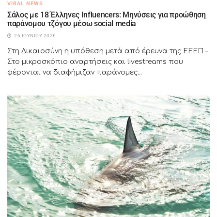
VIRAL NEWS
Σάλος με 18 Έλληνες Influencers: Μηνύσεις για προώθηση
παράνομου τζόγου μέσω social media
26 ΙΟΥΝΊΟΥ 2026
Στη Δικαιοσύνη η υπόθεση μετά από έρευνα της ΕΕΕΠ –
Στο μικροσκόπιο αναρτήσεις και livestreams που
φέρονται να διαφήμιζαν παράνομες...