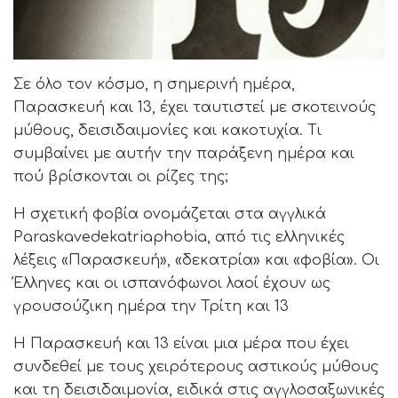
Σε όλο τον κόσμο, η σημερινή ημέρα,
Παρασκευή και 13, έχει ταυτιστεί με σκοτεινούς
μύθους, δεισιδαιμονίες και κακοτυχία. Τι
συμβαίνει με αυτήν την παράξενη ημέρα και
πού βρίσκονται οι ρίζες της;
Η σχετική φοβία ονομάζεται στα αγγλικά
Paraskavedekatriaphobia, από τις ελληνικές
λέξεις «Παρασκευή», «δεκατρία» και «φοβία». Οι
Έλληνες και οι ισπανόφωνοι λαοί έχουν ως
γρουσούζικη ημέρα την Τρίτη και 13
Η Παρασκευή και 13 είναι μια μέρα που έχει
συνδεθεί με τους χειρότερους αστικούς μύθους
και τη δεισιδαιμονία, ειδικά στις αγγλοσαξωνικές