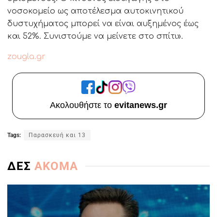
νοσοκομείο ως αποτέλεσμα αυτοκινητικού
δυστυχήματος μπορεί να είναι αυξημένος έως
και 52%. Συνιστούμε να μείνετε στο σπίτι».
zougla.gr
Ακολουθήστε το
evitanews.gr
Tags:
Παρασκευή και 13
ΔΕΣ
ΑΚΟΜΑ