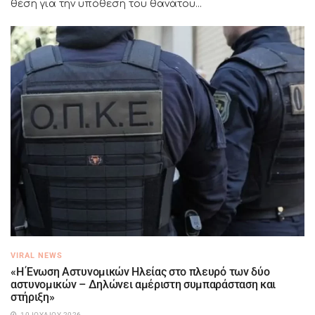
θέση για την υπόθεση του θανάτου...
VIRAL NEWS
«Η Ένωση Αστυνομικών Ηλείας στο πλευρό των δύο
αστυνομικών – Δηλώνει αμέριστη συμπαράσταση και
στήριξη»
10 ΙΟΥΛΊΟΥ 2026