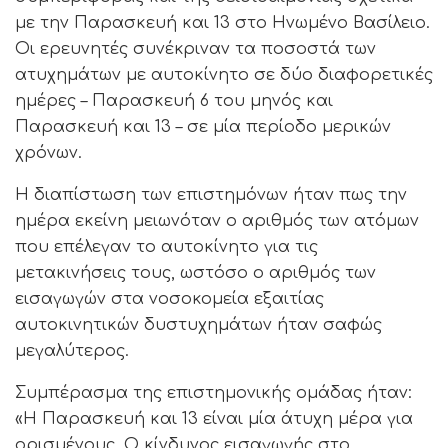
με την Παρασκευή και 13 στο Ηνωμένο Βασίλειο.
Οι ερευνητές συνέκριναν τα ποσοστά των
ατυχημάτων με αυτοκίνητο σε δύο διαφορετικές
ημέρες – Παρασκευή 6 του μηνός και
Παρασκευή και 13 – σε μία περίοδο μερικών
χρόνων.
Η διαπίστωση των επιστημόνων ήταν πως την
ημέρα εκείνη μειωνόταν ο αριθμός των ατόμων
που επέλεγαν το αυτοκίνητο για τις
μετακινήσεις τους, ωστόσο ο αριθμός των
εισαγωγών στα νοσοκομεία εξαιτίας
αυτοκινητικών δυστυχημάτων ήταν σαφώς
μεγαλύτερος.
Συμπέρασμα της επιστημονικής ομάδας ήταν:
«Η Παρασκευή και 13 είναι μία άτυχη μέρα για
ορισμένους. Ο κίνδυνος εισαγωγής στο