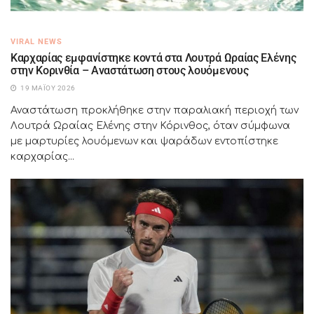
VIRAL NEWS
Καρχαρίας εμφανίστηκε κοντά στα Λουτρά Ωραίας Ελένης
στην Κορινθία – Αναστάτωση στους λουόμενους
19 ΜΑΪ́ΟΥ 2026
Αναστάτωση προκλήθηκε στην παραλιακή περιοχή των
Λουτρά Ωραίας Ελένης στην Κόρινθος, όταν σύμφωνα
με μαρτυρίες λουόμενων και ψαράδων εντοπίστηκε
καρχαρίας...