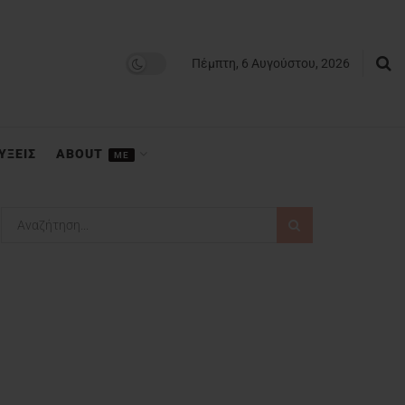
Πέμπτη, 6 Αυγούστου, 2026
ΥΞΕΙΣ
ABOUT
ME