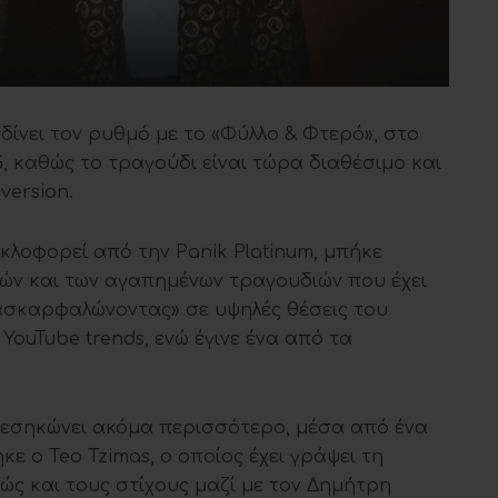
 δίνει τον ρυθμό με το «Φύλλο & Φτερό», στο
, καθώς το τραγούδι είναι τώρα διαθέσιμο και
version.
κλοφορεί από την Panik Platinum, μπήκε
ιών και των αγαπημένων τραγουδιών που έχει
 «σκαρφαλώνοντας» σε υψηλές θέσεις του
YouTube trends, ενώ έγινε ένα από τα
ξεσηκώνει ακόμα περισσότερο, μέσα από ένα
κε ο Teo Tzimas, o οποίος έχει γράψει τη
ώς και τους στίχους μαζί με τον Δημήτρη