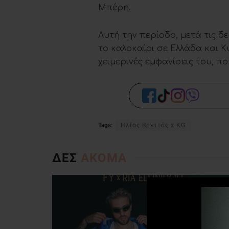
Μπέρη.
Αυτή την περίοδο, μετά τις δ
το καλοκαίρι σε Ελλάδα και Κ
χειμερινές εμφανίσεις του, 
Tags:
Ηλίας Βρεττός x KG
ΔΕΣ
ΑΚΟΜΑ