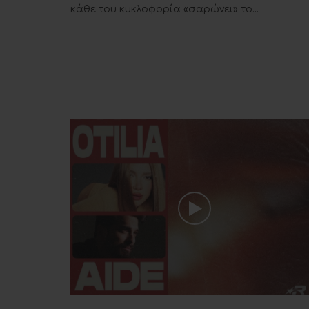
κάθε του κυκλοφορία «σαρώνει» το...