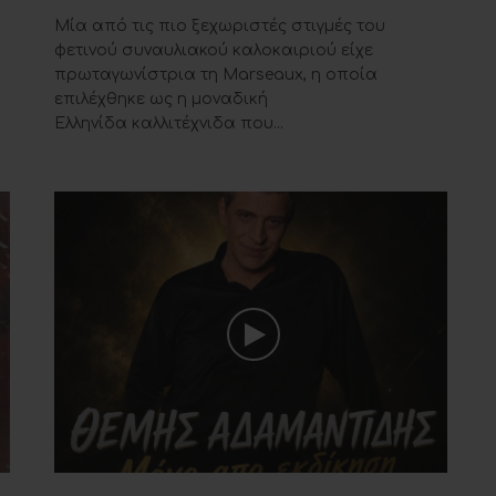
Μία από τις πιο ξεχωριστές στιγμές του
φετινού συναυλιακού καλοκαιριού είχε
πρωταγωνίστρια τη Marseaux, η οποία
επιλέχθηκε ως η μοναδική
Ελληνίδα καλλιτέχνιδα που...