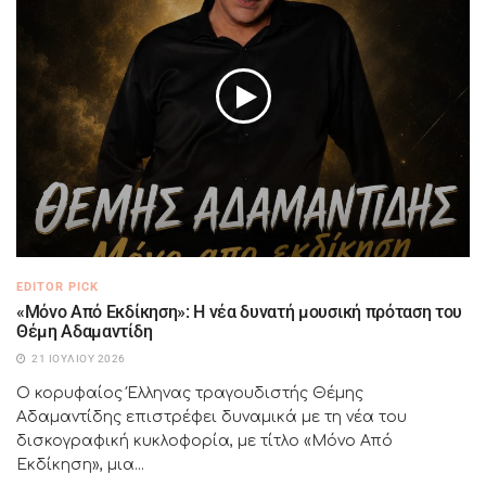
EDITOR PICK
«Μόνο Από Εκδίκηση»: Η νέα δυνατή μουσική πρόταση του
Θέμη Αδαμαντίδη
21 ΙΟΥΛΊΟΥ 2026
Ο κορυφαίος Έλληνας τραγουδιστής Θέμης
Αδαμαντίδης επιστρέφει δυναμικά με τη νέα του
δισκογραφική κυκλοφορία, με τίτλο «Μόνο Από
Εκδίκηση», μια...