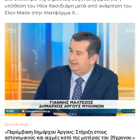
υπόθεση του Ηλία Κασιδιάρη μετά από ανάρτηση του
Έλον Μασκ στην πλατφόρμα X....
EDITOR PICK
«Παρέμβαση δημάρχου Άργους: Στήριξη στους
αστυνομικούς και αιχμές κατά της μητέρας του 20χρονου.»