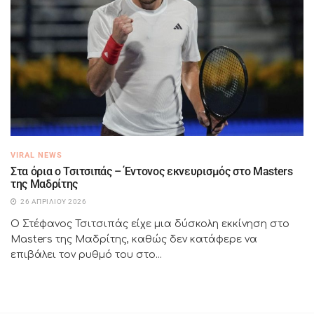
VIRAL NEWS
Στα όρια ο Τσιτσιπάς – Έντονος εκνευρισμός στο Masters
της Μαδρίτης
26 ΑΠΡΙΛΊΟΥ 2026
Ο Στέφανος Τσιτσιπάς είχε μια δύσκολη εκκίνηση στο
Masters της Μαδρίτης, καθώς δεν κατάφερε να
επιβάλει τον ρυθμό του στο...