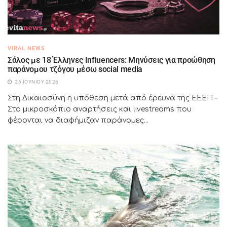
VIRAL NEWS
Σάλος με 18 Έλληνες Influencers: Μηνύσεις για προώθηση
παράνομου τζόγου μέσω social media
26 ΙΟΥΝΊΟΥ 2026
Στη Δικαιοσύνη η υπόθεση μετά από έρευνα της ΕΕΕΠ –
Στο μικροσκόπιο αναρτήσεις και livestreams που
φέρονται να διαφήμιζαν παράνομες...