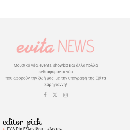
Μουσικά νέα, events, showbiz και άλλα πολλά
ενδιαφέροντα νέα
που αφορούν την ζωή μας, με την υπογραφή της Εβίτα
Σαρηγιάννη!
editor pick
FY & Ρία Ελληνίδου – «Άιντε»