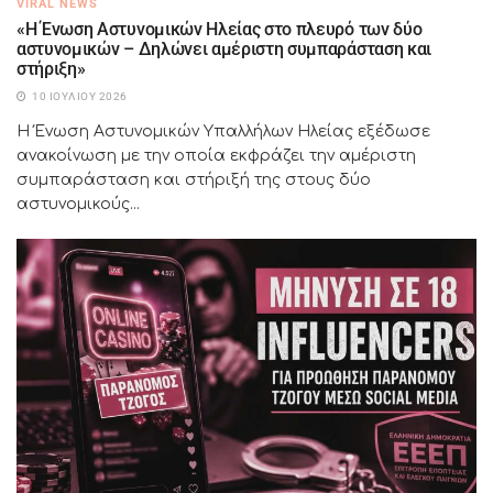
VIRAL NEWS
«Η Ένωση Αστυνομικών Ηλείας στο πλευρό των δύο
αστυνομικών – Δηλώνει αμέριστη συμπαράσταση και
στήριξη»
10 ΙΟΥΛΊΟΥ 2026
Η Ένωση Αστυνομικών Υπαλλήλων Ηλείας εξέδωσε
ανακοίνωση με την οποία εκφράζει την αμέριστη
συμπαράσταση και στήριξή της στους δύο
αστυνομικούς...