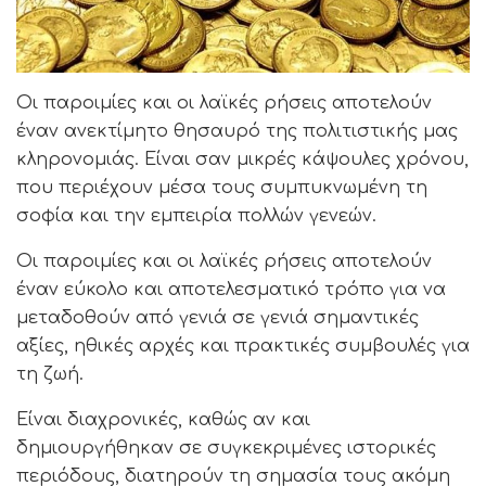
Οι παροιμίες και οι λαϊκές ρήσεις αποτελούν
έναν ανεκτίμητο θησαυρό της πολιτιστικής μας
κληρονομιάς. Είναι σαν μικρές κάψουλες χρόνου,
που περιέχουν μέσα τους συμπυκνωμένη τη
σοφία και την εμπειρία πολλών γενεών.
Οι παροιμίες και οι λαϊκές ρήσεις αποτελούν
έναν εύκολο και αποτελεσματικό τρόπο για να
μεταδοθούν από γενιά σε γενιά σημαντικές
αξίες, ηθικές αρχές και πρακτικές συμβουλές για
τη ζωή.
Είναι διαχρονικές, καθώς αν και
δημιουργήθηκαν σε συγκεκριμένες ιστορικές
περιόδους, διατηρούν τη σημασία τους ακόμη