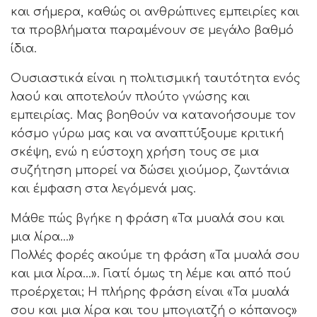
και σήμερα, καθώς οι ανθρώπινες εμπειρίες και
τα προβλήματα παραμένουν σε μεγάλο βαθμό
ίδια.
Ουσιαστικά είναι η πολιτισμική ταυτότητα ενός
λαού και αποτελούν πλούτο γνώσης και
εμπειρίας. Μας βοηθούν να κατανοήσουμε τον
κόσμο γύρω μας και να αναπτύξουμε κριτική
σκέψη, ενώ η εύστοχη χρήση τους σε μια
συζήτηση μπορεί να δώσει χιούμορ, ζωντάνια
και έμφαση στα λεγόμενά μας.
Μάθε πώς βγήκε η φράση «Τα μυαλά σου και
μια λίρα…»
Πολλές φορές ακούμε τη φράση «Τα μυαλά σου
και μια λίρα…». Γιατί όμως τη λέμε και από πού
προέρχεται; Η πλήρης φράση είναι «Τα μυαλά
σου και μια λίρα και του μπογιατζή ο κόπανος»