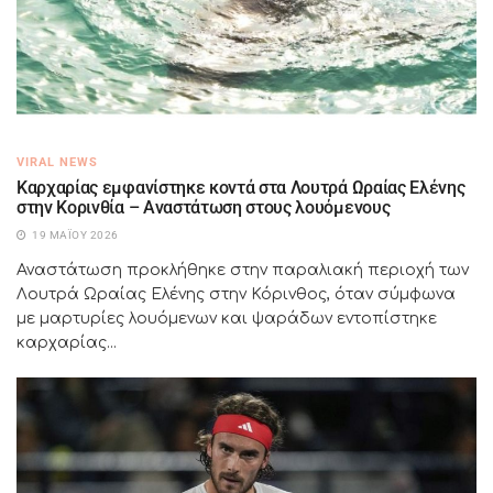
VIRAL NEWS
Καρχαρίας εμφανίστηκε κοντά στα Λουτρά Ωραίας Ελένης
στην Κορινθία – Αναστάτωση στους λουόμενους
19 ΜΑΪ́ΟΥ 2026
Αναστάτωση προκλήθηκε στην παραλιακή περιοχή των
Λουτρά Ωραίας Ελένης στην Κόρινθος, όταν σύμφωνα
με μαρτυρίες λουόμενων και ψαράδων εντοπίστηκε
καρχαρίας...