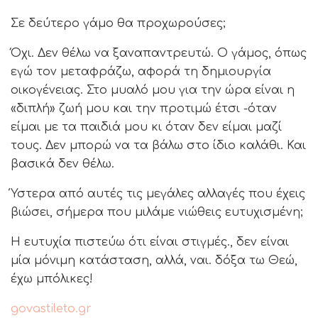
Σε δεύτερο γάμο θα προχωρούσες;
Όχι. Δεν θέλω να ξαναπαντρευτώ. Ο γάμος, όπως
εγώ τον μεταφράζω, αφορά τη δημιουργία
οικογένειας. Στο μυαλό μου για την ώρα είναι η
«διπλή» ζωή μου και την προτιμώ έτσι -όταν
είμαι με τα παιδιά μου κι όταν δεν είμαι μαζί
τους. Δεν μπορώ να τα βάλω στο ίδιο καλάθι. Και
βασικά δεν θέλω.
Ύστερα από αυτές τις μεγάλες αλλαγές που έχεις
βιώσει, σήμερα που μιλάμε νιώθεις ευτυχισμένη;
Η ευτυχία πιστεύω ότι είναι στιγμές., δεν είναι
μία μόνιμη κατάσταση, αλλά, ναι. δόξα τω Θεώ,
έχω μπόλικες!
govastileto.gr