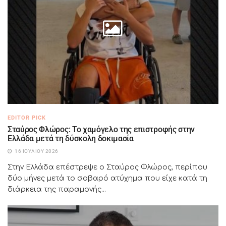
EDITOR PICK
Σταύρος Φλώρος: Το χαμόγελο της επιστροφής στην
Ελλάδα μετά τη δύσκολη δοκιμασία
16 ΙΟΥΛΊΟΥ 2026
Στην Ελλάδα επέστρεψε ο Σταύρος Φλώρος, περίπου
δύο μήνες μετά το σοβαρό ατύχημα που είχε κατά τη
διάρκεια της παραμονής...