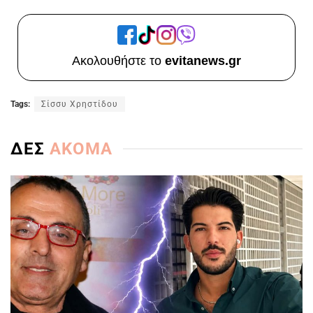
Ακολουθήστε το
evitanews.gr
Tags:
Σίσσυ Χρηστίδου
ΔΕΣ
ΑΚΟΜΑ