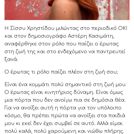
Η Σίσσυ Χρηστίδου μιλώντας στο περιοδικό ΟΚ!
και στον δημοσιογράφο Αστέρη Κασιμάτη,
αναφέρθηκε στον ρόλο που παίζει ο έρωτας
στη ζωή της και στο ενδεχόμενο να παντρευτεί
ξανά.
Ο έρωτας τι ρόλο παίζει πλέον στη ζωή σου;
Είναι ένα κομμάτι πολύ σημαντικό στη ζωή μου.
Ο έρωτας είναι κινητήριος δύναμη. Είναι όμως
μια πόρτα που δεν ανοίγω πια σε δημόσια θέα.
Για να ανοίξει αυτή η πόρτα για τον υπόλοιπο
κόσμο, θα πρέπει πρώτα να ανοίξει στα παιδιά
μου κι εκεί δεν έχει συμβεί σε αυτό. Αλλά είμαι
πολύ καλά, πολύ χαρούμενη και νιώθω πλήρης.