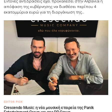
Έντονες αντιδράσεις έχει προκαλέσει στην Αλβανία η
απόφαση της κυβέρνησης να διαθέσει περίπου 4
εκατομμύρια ευρώ για τη διοργάνωση της...
EDITOR PICK
Crescendo Music: η νέα μουσική εταιρεία της Panik