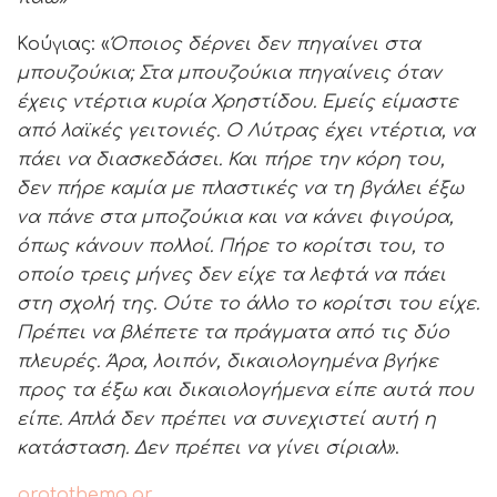
Κούγιας: «
Όποιος δέρνει δεν πηγαίνει στα
μπουζούκια; Στα μπουζούκια πηγαίνεις όταν
έχεις ντέρτια κυρία Χρηστίδου. Εμείς είμαστε
από λαϊκές γειτονιές. Ο Λύτρας έχει ντέρτια, να
πάει να διασκεδάσει. Και πήρε την κόρη του,
δεν πήρε καμία με πλαστικές να τη βγάλει έξω
να πάνε στα μποζούκια και να κάνει φιγούρα,
όπως κάνουν πολλοί. Πήρε το κορίτσι του, το
οποίο τρεις μήνες δεν είχε τα λεφτά να πάει
στη σχολή της. Ούτε το άλλο το κορίτσι του είχε.
Πρέπει να βλέπετε τα πράγματα από τις δύο
πλευρές. Άρα, λοιπόν, δικαιολογημένα βγήκε
προς τα έξω και δικαιολογήμενα είπε αυτά που
είπε. Απλά δεν πρέπει να συνεχιστεί αυτή η
κατάσταση. Δεν πρέπει να γίνει σίριαλ»
.
protothema.gr