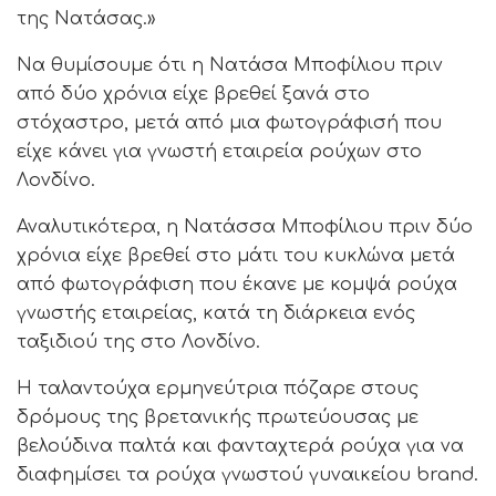
της Νατάσας.»
Να θυμίσουμε ότι η Νατάσα Μποφίλιου πριν
από δύο χρόνια είχε βρεθεί ξανά στο
στόχαστρο, μετά από μια φωτογράφισή που
είχε κάνει για γνωστή εταιρεία ρούχων στο
Λονδίνο.
Αναλυτικότερα, η Νατάσσα Μποφίλιου πριν δύο
χρόνια είχε βρεθεί στο μάτι του κυκλώνα μετά
από φωτογράφιση που έκανε με κομψά ρούχα
γνωστής εταιρείας, κατά τη διάρκεια ενός
ταξιδιού της στο Λονδίνο.
Η ταλαντούχα ερμηνεύτρια πόζαρε στους
δρόμους της βρετανικής πρωτεύουσας με
βελούδινα παλτά και φανταχτερά ρούχα για να
διαφημίσει τα ρούχα γνωστού γυναικείου brand.