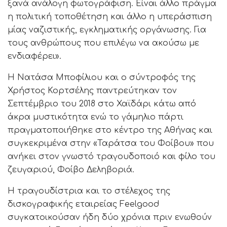
ξανά ανάλογη φωτογράφιση. Είναι άλλο πράγμα
η πολιτική τοποθέτηση και άλλο η υπεράσπιση
μίας ναζιστικής, εγκληματικής οργάνωσης. Για
τους ανθρώπους που επιλέγω να ακούσω με
ενδιαφέρει».
Η Νατάσα Μποφίλιου και ο σύντροφός της
Χρήστος Κορτσέλης παντρεύτηκαν τον
Σεπτέμβριο του 2018 στο Χαϊδάρι κάτω από
άκρα μυστικότητα ενώ το γάμηλιο πάρτι
πραγματοποιήθηκε στο κέντρο της Αθήνας και
συγκεκριμένα στην «Ταράτσα του Φοίβου» που
ανήκει στον γνωστό τραγουδοποιό και φίλο του
ζευγαριού, Φοίβο Δεληβοριά.
Η τραγουδίστρια και το στέλεχος της
δισκογραφικής εταιρείας Feelgood
συγκατοικούσαν ήδη δύο χρόνια πριν ενωθούν