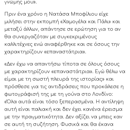
γνώμης μου».
Πριν ένα χρόνο η Νατάσα Μποφίλιου είχε
μιλήσει στην εκπομπή «Χαμογέλα και Πάλι» και
μεταξύ άλλων, απάντησε σε ερώτηση για το αν
θα συνεργαζόταν με συγκεκριμένους
καλλιτέχνες ενώ αναφέρθηκε και σε όσους την
χαρακτηρίζουν «επαναστάτρια».
«Δεν έχω να απαντήσω τίποτα σε όλους όσους
με χαρακτηρίζουν «επαναστάτρια». Εγώ θέλω να
είμαι με τη σωστή πλευρά της ιστορίας» και
πρόσθεσε για τις αντιδράσεις που προκάλεσε η
φωτογράφισή της με τη γούνα στο Λονδίνο:
«Όλα αυτά είναι τόσο ξεπερασμένα. Η αντίληψη
αυτή είναι παλιακή και δεν έχει κανένα έρεισμα
με την πραγματικότητα. Δεν αξίζει να μπεις καν
σε αυτή τη συζήτηση. Φυσικά και θα έκανα