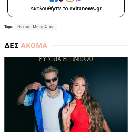
Ακολουθήστε το
evitanews.gr
Tags:
Νατάσα Μποφίλιου
ΔΕΣ
ΑΚΟΜΑ