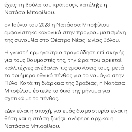
έχεις τη βούλα του κράτους», κατέληξε η
Νατάσα Μποφίλιου.
ον Ιούνιο του 2023 η Νατάσσα Μποφίλιου
εμφανίστηκε κανονικά στην προγραμματισμένη
της συναυλία στο Θέατρο Νέας Ιωνίας Βόλου.
Η γνωστή ερμηνεύτρια τραγούδησε επί σκηνής
για τους θαυμαστές της, την ώρα που αρκετοί
καλλιτέχνες ανέβαλαν τις εμφανίσεις τους, μετά
το τριήμερο εθνικό πένθος για το ναυάγιο στην
Πύλο. Κατά τη διάρκεια της βραδιάς, η Νατάσα
Μποφίλιου έστειλε το δικό της μήνυμα για
σχετικά με το πένθος.
«Δεν είναι η αποχή, για εμάς διαμαρτυρία είναι η
θέση και η στάση ζωής», ανέφερε αρχικά η
Νατάσσα Μπιοφίλιου.