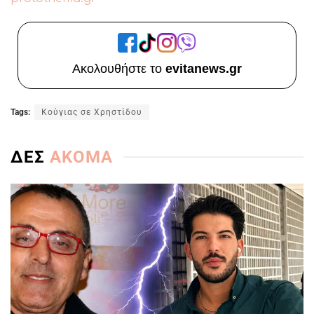
Ακολουθήστε το
evitanews.gr
Tags:
Κούγιας σε Χρηστίδου
ΔΕΣ
ΑΚΟΜΑ