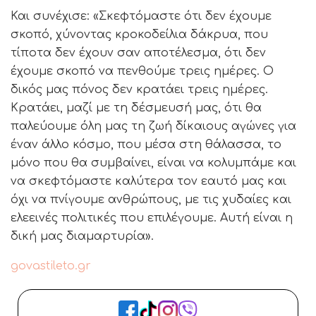
Και συνέχισε: «Σκεφτόμαστε ότι δεν έχουμε
σκοπό, χύνοντας κροκοδείλια δάκρυα, που
τίποτα δεν έχουν σαν αποτέλεσμα, ότι δεν
έχουμε σκοπό να πενθούμε τρεις ημέρες. Ο
δικός μας πόνος δεν κρατάει τρεις ημέρες.
Κρατάει, μαζί με τη δέσμευσή μας, ότι θα
παλεύουμε όλη μας τη ζωή δίκαιους αγώνες για
έναν άλλο κόσμο, που μέσα στη θάλασσα, το
μόνο που θα συμβαίνει, είναι να κολυμπάμε και
να σκεφτόμαστε καλύτερα τον εαυτό μας και
όχι να πνίγουμε ανθρώπους, με τις χυδαίες και
ελεεινές πολιτικές που επιλέγουμε. Αυτή είναι η
δική μας διαμαρτυρία».
govastileto.gr