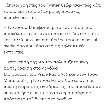
Κάποιοι χρήστες του Twitter θεώρησαν πως κάτι
τέτοιο δεν «ταιριάζει» με τις πολιτικές
πεποιθήσεις της.
Η Νατάσσα Μποφίλιου μετά τον ντόρο που
προκάλεσε με τις αναρτήσεις της δέχτηκε τότε
και πολλά μηνύματα στήριξης τόσο στα social
media όσο και μέσα από τις τηλεοπτικές
εκπομπές.
Η απάντησή της για την πολυσυζητημένη
φωτογράφιση στο Λονδίνο
Στο podcast του Pride Radio 986 και στον Τάσο
Μπιμπισίδη, η Νατάσα Μποφίλιου απάντησε
πρώτη φορά στις αντιδράσεις που προκάλεσαν
οι αναρτήσεις με τα φανταχτερά ρούχα σε
πρόσφατο ταξίδι της στο Λονδίνο.