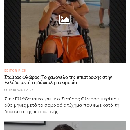
EDITOR PICK
Σταύρος Φλώρος: Το χαμόγελο της επιστροφής στην
Ελλάδα μετά τη δύσκολη δοκιμασία
16 ΙΟΥΛΊΟΥ 2026
Στην Ελλάδα επέστρεψε ο Σταύρος Φλώρος, περίπου
δύο μήνες μετά το σοβαρό ατύχημα που είχε κατά τη
διάρκεια της παραμονής...