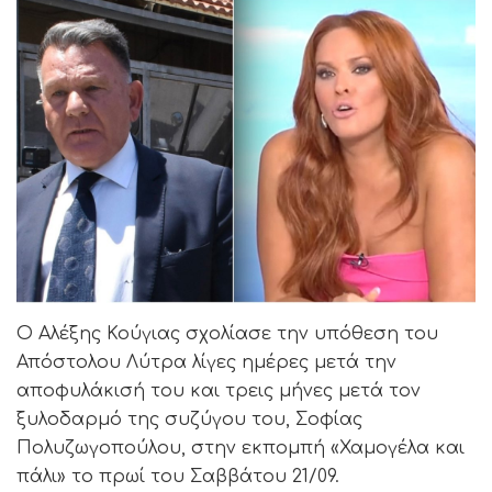
Ο Αλέξης Κούγιας σχολίασε την υπόθεση του
Απόστολου Λύτρα λίγες ημέρες μετά την
αποφυλάκισή του και τρεις μήνες μετά τον
ξυλοδαρμό της συζύγου του, Σοφίας
Πολυζωγοπούλου, στην εκπομπή «Χαμογέλα και
πάλι» το πρωί του Σαββάτου 21/09.