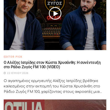
EDITOR PICK
Ο Αλέξης Ιατρίδης στον Κώστα Χρυσάνθη: Η συνέντευξη
στο Ράδιο Ζυγός FM 100 (VIDEO)
22 ΙΟΥΛΊΟΥ 2026
Ο αγαπημένος ερμηνευτής Αλέξης Ιατρίδης βρέθηκε
καλεσμένος στην εκπομπή του Κώστα Χρυσάνθη στο
Ράδιο Ζυγός FM 100, χαρίζοντας στους ακροατές μια...