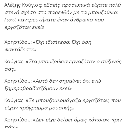
Αλέξης Κούγιας: «
Εσείς προσωπικά είχατε πολύ
στενή σχέση στο παρελθόν με τα μπουζούκια.
Γιατί παντρευτήκατε έναν άνθρωπο που
εργαζόταν εκεί»
Χρηστίδου: «
Όχι ιδιαίτερα. Όχι όση
φαντάζεστε»
Κούγιας: «
Στα μπουζούκια εργαζόταν ο σύζυγός
σας»
Χρηστίδου: «
Αυτό δεν σημαίνει ότι εγώ
ξημεροβραδιαζόμουν εκεί»
Κούγιας: «
Σε μπουζουκομάγαζα εργαζόταν, που
είχαν πρόγραμμα μουσικής»
Χρηστίδου: «
Δεν είχε δείρει όμως κάποιον, πριν
πάω»