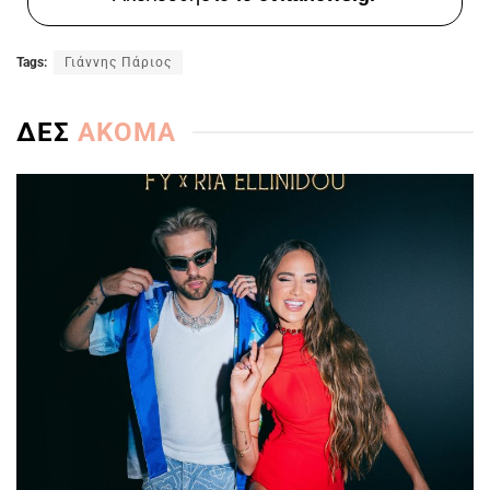
Tags:
Γιάννης Πάριος
ΔΕΣ
ΑΚΟΜΑ