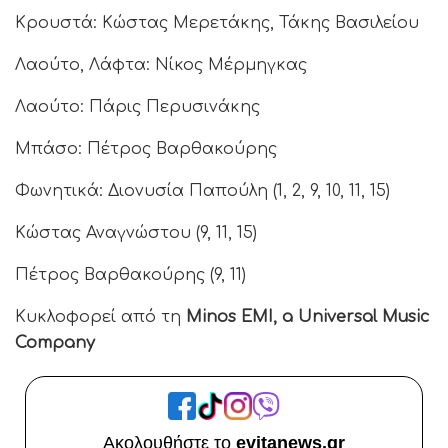
Κρουστά: Κώστας Μερετάκης, Τάκης Βασιλείου
Λαούτο, Λάφτα: Νίκος Μέρμηγκας
Λαούτο: Πάρις Περυσινάκης
Μπάσο: Πέτρος Βαρθακούρης
Φωνητικά: Διονυσία Παπούλη (1, 2, 9, 10, 11, 15)
Κώστας Αναγνώστου (9, 11, 15)
Πέτρος Βαρθακούρης (9, 11)
Κυκλοφορεί από τη
Minos EMI, a Universal Music
Company
Ακολουθήστε το
evitanews.gr