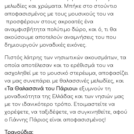
μελωδίες και χρώματα. Μπήκε στο στούντιο
αποφασισμένος με τους μουσικούς του να
προσφέρουν στους ακροατές ένα
αναμφισβήτητα πολύτιμο δώρο, και ό, τι θα
ακούσουμε αποτελούν αναμνήσεις του που
δημιουργούν μοναδικές εικόνες.
Πιστός λάτρης των νησιωτικών ακουσμάτων, τα
οποία αποτέλεσαν και το ερέθισμά του να
ασχοληθεί με το μουσικό στερέωμα, αποφασίζει
να μας συνεπάρει με θαλασσινές μελωδίες, και
«
Τα Θαλασσινά του Πάριου
» εξυμνούν τη
μοναδικότητα της Ελλάδας και των νησιών μας
με τον ιδανικότερο τρόπο. Ετοιμαστείτε να
χορέψετε, να ταξιδέψετε, να συγκινηθείτε, αφού
ο Γιάννης Πάριος είναι αποφασισμένος!
Τραγούδια: