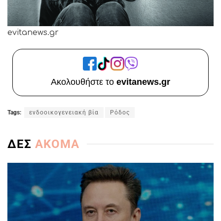
evitanews.gr
Ακολουθήστε το
evitanews.gr
Tags:
ενδοοικογενειακή βία
Ρόδος
ΔΕΣ
ΑΚΟΜΑ