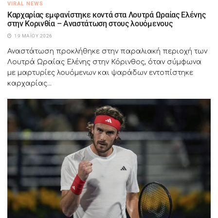
VIRAL NEWS
Καρχαρίας εμφανίστηκε κοντά στα Λουτρά Ωραίας Ελένης
στην Κορινθία – Αναστάτωση στους λουόμενους
19 ΜΑΪ́ΟΥ 2026
Αναστάτωση προκλήθηκε στην παραλιακή περιοχή των
Λουτρά Ωραίας Ελένης στην Κόρινθος, όταν σύμφωνα
με μαρτυρίες λουόμενων και ψαράδων εντοπίστηκε
καρχαρίας...