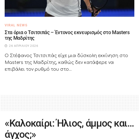
VIRAL NEWS
Στα όρια ο Τσιτσιπάς – Έντονος εκνευρισμός στο Masters
της Μαδρίτης
26 ΑΠΡΙΛΊΟΥ 2026
Ο Στέφανος Τσιτσιπάς είχε μια δύσκολη εκκίνηση στο
Masters της Μαδρίτης, καθώς δεν κατάφερε να
επιβάλει τον ρυθμό του στο...
«Καλοκαίρι: Ήλιος, άμμος και…
άγχος;»