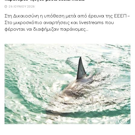
26 ΙΟΥΝΊΟΥ 2026
Στη Δικαιοσύνη η υπόθεση μετά από έρευνα της ΕΕΕΠ –
Στο μικροσκόπιο αναρτήσεις και livestreams που
φέρονται να διαφήμιζαν παράνομες...