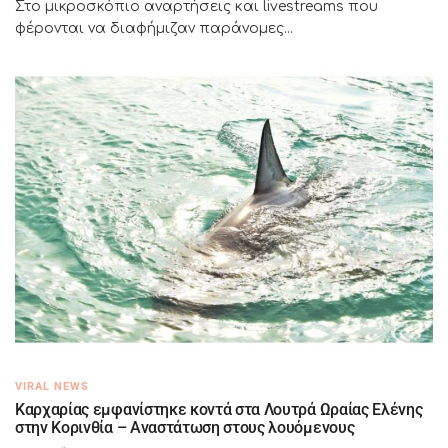
Στο μικροσκόπιο αναρτήσεις και livestreams που
φέρονται να διαφήμιζαν παράνομες...
VIRAL NEWS
Καρχαρίας εμφανίστηκε κοντά στα Λουτρά Ωραίας Ελένης
στην Κορινθία – Αναστάτωση στους λουόμενους