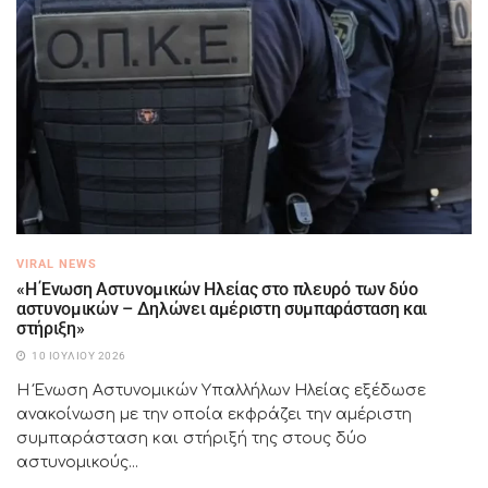
VIRAL NEWS
«Η Ένωση Αστυνομικών Ηλείας στο πλευρό των δύο
αστυνομικών – Δηλώνει αμέριστη συμπαράσταση και
στήριξη»
10 ΙΟΥΛΊΟΥ 2026
Η Ένωση Αστυνομικών Υπαλλήλων Ηλείας εξέδωσε
ανακοίνωση με την οποία εκφράζει την αμέριστη
συμπαράσταση και στήριξή της στους δύο
αστυνομικούς...