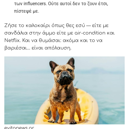
των influencers. Ούτε αυτοί δεν το ζουν έτσι,
πίστεψέ με.
Ζήσε το καλοκαίρι όπως θες εσύ — είτε με
σανδάλια στην άμμο είτε με air-condition και
Netflix. Και να θυμάσαι: ακόμα και το να
βαριέσαι… είναι απόλαυση.
evitanews.gr