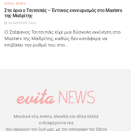
VIRAL NEWS
Στα όρια ο Τσιτσιπάς – Έντονος εκνευρισμός στο Masters
της Μαδρίτης
26 ΑΠΡΙΛΊΟΥ 2026
Ο Στέφανος Τσιτσιπάς είχε μια δύσκολη εκκίνηση στο
Masters της Μαδρίτης, καθώς δεν κατάφερε να
επιβάλει τον ρυθμό του στο...
Μουσικά νέα, events, showbiz και άλλα πολλά
ενδιαφέροντα νέα
που αφορούν την ζωή μας, με την υπογραφή της Εβίτα