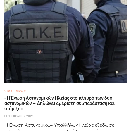
VIRAL NEWS
«Η Ένωση Αστυνομικών Ηλείας στο πλευρό των δύο
αστυνομικών – Δηλώνει αμέριστη συμπαράσταση και
στήριξη»
10 ΙΟΥΛΊΟΥ 2026
Η Ένωση Αστυνομικών Υπαλλήλων Ηλείας εξέδωσε