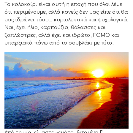
Το καλοκαίρι είναι αυτή η εποχή που όλοι λέμε
ότι περιμένουμε, αλλά κανείς δεν μας είπε ότι θα
μας ιδρώνει τόσο… κυριολεκτικά και ψυχολογικά.
Ναι, έχει ήλιο, καρπούζια, θάλασσες και
ξαπλώστρες, αλλά έχει και ιδρώτα, FOMO και
υπαρξιακά πάνω από το σουβλάκι με πίτα.
Από τη μία, είμαστε γεμάτοι βιταμίνη D,