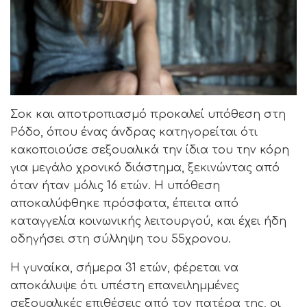
Σοκ και αποτροπιασμό προκαλεί υπόθεση στη
Ρόδο, όπου ένας άνδρας κατηγορείται ότι
κακοποιούσε σεξουαλικά την ίδια του την κόρη
για μεγάλο χρονικό διάστημα, ξεκινώντας από
όταν ήταν μόλις 16 ετών. Η υπόθεση
αποκαλύφθηκε πρόσφατα, έπειτα από
καταγγελία κοινωνικής λειτουργού, και έχει ήδη
οδηγήσει στη σύλληψη του 55χρονου.
Η γυναίκα, σήμερα 31 ετών, φέρεται να
αποκάλυψε ότι υπέστη επανειλημμένες
σεξουαλικές επιθέσεις από τον πατέρα της, οι