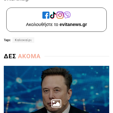
Ακολουθήστε το
evitanews.gr
Tags:
Καλοκαίρι
ΔΕΣ
ΑΚΟΜΑ