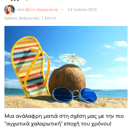
από
Εβίτα Σαρηγιάννη
24 Ιουλίου 2025
Χρόνος Ανάγνωσης: 1 λεπτό
Μια ανάλαφρη ματιά στη σχέση μας με την πιο
“αγχωτικά χαλαρωτική” εποχή του χρόνου!