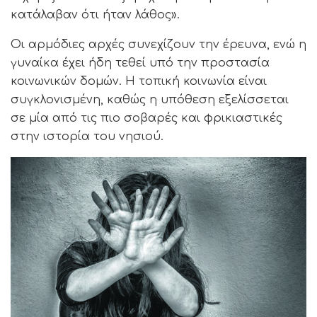
κατάλαβαν ότι ήταν λάθος».
Οι αρμόδιες αρχές συνεχίζουν την έρευνα, ενώ η
γυναίκα έχει ήδη τεθεί υπό την προστασία
κοινωνικών δομών. Η τοπική κοινωνία είναι
συγκλονισμένη, καθώς η υπόθεση εξελίσσεται
σε μία από τις πιο σοβαρές και φρικιαστικές
στην ιστορία του νησιού.