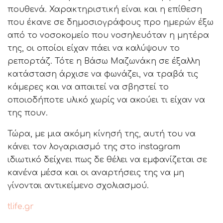
πουθενά. Χαρακτηριστική είναι και η επίθεση
που έκανε σε δημοσιογράφους προ ημερών έξω
από το νοσοκομείο που νοσηλευόταν η μητέρα
της, οι οποίοι είχαν πάει να καλύψουν το
ρεπορτάζ. Τότε η Βάσω Μαζωνάκη σε έξαλλη
κατάσταση άρχισε να φωνάζει, να τραβά τις
κάμερες και να απαιτεί να σβηστεί το
οποιοδήποτε υλικό χωρίς να ακούει τι είχαν να
της πουν.
Τώρα, με μια ακόμη κίνησή της, αυτή του να
κάνει τον λογαριασμό της στο instagram
ιδιωτικό δείχνει πως δε θέλει να εμφανίζεται σε
κανένα μέσα και οι αναρτήσεις της να μη
γίνονται αντικείμενο σχολιασμού.
tlife.gr