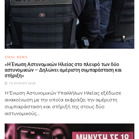
VIRAL NEWS
«Η Ένωση Αστυνομικών Ηλείας στο πλευρό των δύο
αστυνομικών – Δηλώνει αμέριστη συμπαράσταση και
στήριξη»
10 ΙΟΥΛΊΟΥ 2026
Η Ένωση Αστυνομικών Υπαλλήλων Ηλείας εξέδωσε
ανακοίνωση με την οποία εκφράζει την αμέριστη
συμπαράσταση και στήριξή της στους δύο
αστυνομικούς...