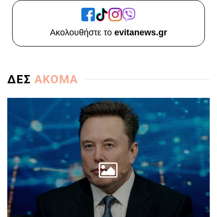
Ακολουθήστε το
evitanews.gr
ΔΕΣ
ΑΚΟΜΑ