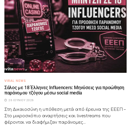
VIRAL NEWS
Σάλος με 18 Έλληνες Influencers: Μηνύσεις για προώθηση
παράνομου τζόγου μέσω social media
26 ΙΟΥΝΊΟΥ 2026
Στη Δικαιοσύνη η υπόθεση μετά από έρευνα της ΕΕΕΠ –
Στο μικροσκόπιο αναρτήσεις και livestreams που
φέρονται να διαφήμιζαν παράνομες...