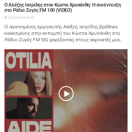
Ο Αλέξης Ιατρίδης στον Κώστα Χρυσάνθη: Η συνέντευξη
στο Ράδιο Ζυγός FM 100 (VIDEO)
22 ΙΟΥΛΊΟΥ 2026
Ο αγαπημένος ερμηνευτής Αλέξης Ιατρίδης βρέθηκε
καλεσμένος στην εκπομπή του Κώστα Χρυσάνθη στο
Ράδιο Ζυγός FM 100, χαρίζοντας στους ακροατές μια...