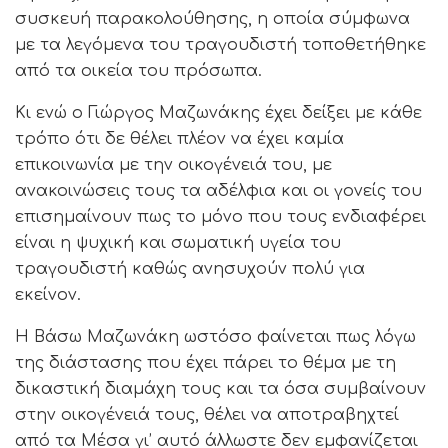
συσκευή παρακολούθησης, η οποία σύμφωνα
με τα λεγόμενα του τραγουδιστή τοποθετήθηκε
από τα οικεία του πρόσωπα.
Κι ενώ ο Γιώργος Μαζωνάκης έχει δείξει με κάθε
τρόπο ότι δε θέλει πλέον να έχει καμία
επικοινωνία με την οικογένειά του, με
ανακοινώσεις τους τα αδέλφια και οι γονείς του
επισημαίνουν πως το μόνο που τους ενδιαφέρει
είναι η ψυχική και σωματική υγεία του
τραγουδιστή καθώς ανησυχούν πολύ για
εκείνον.
Η Βάσω Μαζωνάκη ωστόσο φαίνεται πως λόγω
της διάστασης που έχει πάρει το θέμα με τη
δικαστική διαμάχη τους και τα όσα συμβαίνουν
στην οικογένειά τους, θέλει να αποτραβηχτεί
από τα Μέσα γι’ αυτό άλλωστε δεν εμφανίζεται