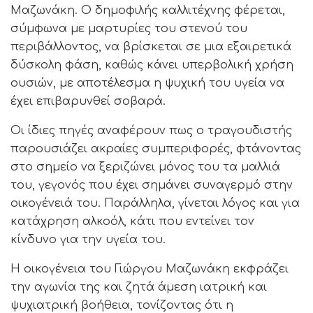
Μαζωνάκη. Ο δημοφιλής καλλιτέχνης φέρεται,
σύμφωνα με μαρτυρίες του στενού του
περιβάλλοντος, να βρίσκεται σε μια εξαιρετικά
δύσκολη φάση, καθώς κάνει υπερβολική χρήση
ουσιών, με αποτέλεσμα η ψυχική του υγεία να
έχει επιβαρυνθεί σοβαρά.
Οι ίδιες πηγές αναφέρουν πως ο τραγουδιστής
παρουσιάζει ακραίες συμπεριφορές, φτάνοντας
στο σημείο να ξεριζώνει μόνος του τα μαλλιά
του, γεγονός που έχει σημάνει συναγερμό στην
οικογένειά του. Παράλληλα, γίνεται λόγος και για
κατάχρηση αλκοόλ, κάτι που εντείνει τον
κίνδυνο για την υγεία του.
Η οικογένεια του Γιώργου Μαζωνάκη εκφράζει
την αγωνία της και ζητά άμεση ιατρική και
ψυχιατρική βοήθεια, τονίζοντας ότι η