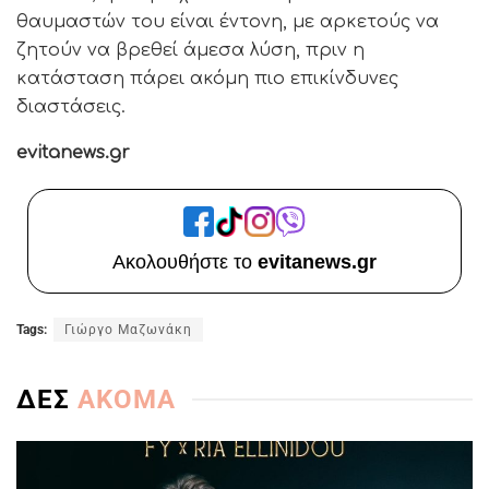
θαυμαστών του είναι έντονη, με αρκετούς να
ζητούν να βρεθεί άμεσα λύση, πριν η
κατάσταση πάρει ακόμη πιο επικίνδυνες
διαστάσεις.
evitanews.gr
Ακολουθήστε το
evitanews.gr
Tags:
Γιώργο Μαζωνάκη
ΔΕΣ
ΑΚΟΜΑ