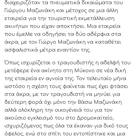
διαχειριζόταν τα πνευματικά δικαιώματα του
Γιώργου Μαζωνάκη και μέτοχος σε μια άλλη
εταιρεία για την τουριστική εκμετάλλευση
ακινήτων που είχαν αποκτήσει. Μια εταιρεία
που έμελλε να οδηγήσει τα δύο αδέρφια στα
άκρα, με τον Γιώργο Μαζωνάκη να καταθέτει
ασφαλιστικά μέτρα εναντίον της.
Όπως ισχυρίζεται ο τραγουδιστής η αδελφή του
μετέφερε ένα ακίνητο στη Μύκονο σε νέα δική
της εταιρεία εν αγνοία της. Τον τελευταίο μήνα
ωστόσο η σχέση τους φαίνεται πως έχει φτάσει
στα άκρα, με τον τραγουδιστή να μηνύει για
δεύτερη φορά όχι μόνο την Βάσω Μαζωνάκη
αλλά ολόκληρη την οικογένειά του για τον
ακούσιο εγκλεισμό του στο Δρομοκαϊτείο,
ισχυριζόμενος πως όλα τα έκαναν για δικό τους
όφελος, ενώ στο σπίτι του εντοπίστηκε και μια