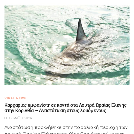
VIRAL NEWS
Καρχαρίας εμφανίστηκε κοντά στα Λουτρά Ωραίας Ελένης
στην Κορινθία – Αναστάτωση στους λουόμενους
19 ΜΑΪ́ΟΥ 2026
Αναστάτωση προκλήθηκε στην παραλιακή περιοχή των