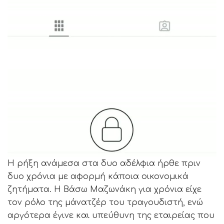
H ρήξη ανάμεσα στα δυο αδέλφια ήρθε πριν
δυο χρόνια με αφορμή κάποια οικονομικά
ζητήματα. Η Βάσω Μαζωνάκη για χρόνια είχε
τον ρόλο της μάνατζέρ του τραγουδιστή, ενώ
αργότερα έγινε και υπεύθυνη της εταιρείας που