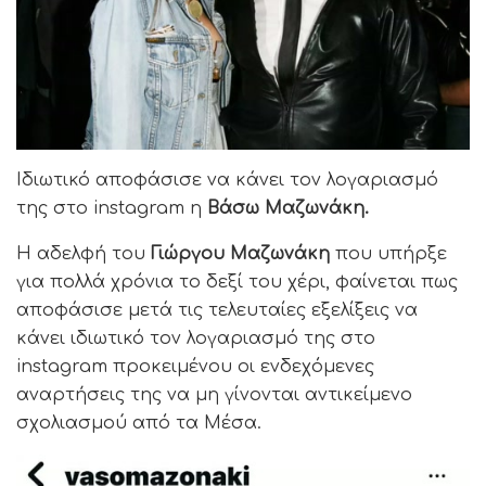
Ιδιωτικό αποφάσισε να κάνει τον λογαριασμό
της στο instagram η
Βάσω Μαζωνάκη.
Η αδελφή του
Γιώργου Μαζωνάκη
που υπήρξε
για πολλά χρόνια το δεξί του χέρι, φαίνεται πως
αποφάσισε μετά τις τελευταίες εξελίξεις να
κάνει ιδιωτικό τον λογαριασμό της στο
instagram προκειμένου οι ενδεχόμενες
αναρτήσεις της να μη γίνονται αντικείμενο
σχολιασμού από τα Μέσα.