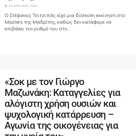
26 ΑΠΡΙΛΊΟΥ 2026
Ο Στέφανος Τσιτσιπάς είχε μια δύσκολη εκκίνηση στο
Masters της Μαδρίτης, καθώς δεν κατάφερε να
επιβάλει τον ρυθμό του στο...
«Σοκ με τον Γιώργο
Μαζωνάκη: Καταγγελίες για
αλόγιστη χρήση ουσιών και
ψυχολογική κατάρρευση –
Αγωνία της οικογένειας για