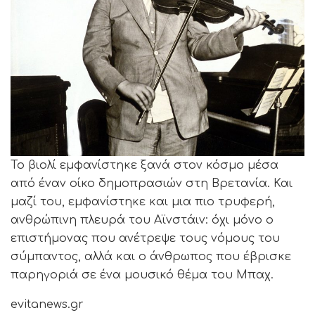
Το βιολί εμφανίστηκε ξανά στον κόσμο μέσα
από έναν οίκο δημοπρασιών στη Βρετανία. Και
μαζί του, εμφανίστηκε και μια πιο τρυφερή,
ανθρώπινη πλευρά του Αϊνστάιν: όχι μόνο ο
επιστήμονας που ανέτρεψε τους νόμους του
σύμπαντος, αλλά και ο άνθρωπος που έβρισκε
παρηγοριά σε ένα μουσικό θέμα του Μπαχ.
evitanews.gr