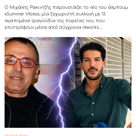
Ο Μιχάλης Ρακιντζής παρουσιάζει το νέο του άλμπουμ
«Summer Vibes», μία ξεχωριστή συλλογή με 13
αγαπημένα τραγούδια της πορείας του, που
επιστρέφουν μέσα από σύγχρονα reworks....