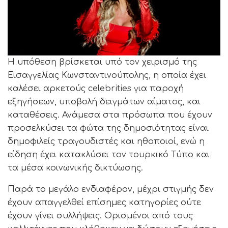
Η υπόθεση βρίσκεται υπό τον χειρισμό της
Εισαγγελίας Κωνσταντινούπολης, η οποία έχει
καλέσει αρκετούς celebrities για παροχή
εξηγήσεων, υποβολή δειγμάτων αίματος, και
καταθέσεις. Ανάμεσα στα πρόσωπα που έχουν
προσελκύσει τα φώτα της δημοσιότητας είναι
δημοφιλείς τραγουδιστές και ηθοποιοί, ενώ η
είδηση έχει κατακλύσει τον τουρκικό Τύπο και
τα μέσα κοινωνικής δικτύωσης.
Παρά το μεγάλο ενδιαφέρον, μέχρι στιγμής δεν
έχουν απαγγελθεί επίσημες κατηγορίες ούτε
έχουν γίνει συλλήψεις. Ορισμένοι από τους