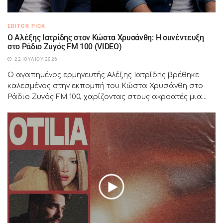
EDITOR PICK
Ο Αλέξης Ιατρίδης στον Κώστα Χρυσάνθη: Η συνέντευξη
στο Ράδιο Ζυγός FM 100 (VIDEO)
22 ΙΟΥΛΊΟΥ 2026
Ο αγαπημένος ερμηνευτής Αλέξης Ιατρίδης βρέθηκε
καλεσμένος στην εκπομπή του Κώστα Χρυσάνθη στο
Ράδιο Ζυγός FM 100, χαρίζοντας στους ακροατές μια...