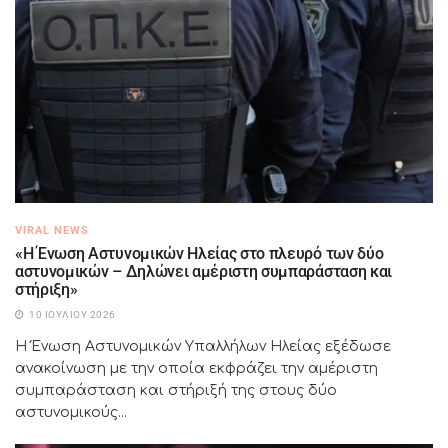
VIRAL NEWS
«Η Ένωση Αστυνομικών Ηλείας στο πλευρό των δύο
αστυνομικών – Δηλώνει αμέριστη συμπαράσταση και
στήριξη»
10 ΙΟΥΛΊΟΥ 2026
Η Ένωση Αστυνομικών Υπαλλήλων Ηλείας εξέδωσε
ανακοίνωση με την οποία εκφράζει την αμέριστη
συμπαράσταση και στήριξή της στους δύο
αστυνομικούς...