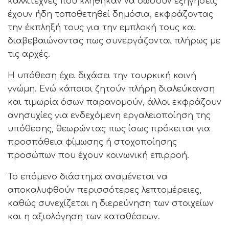
καλλιτέχνες που κλήθηκαν να δώσουν εξηγήσεις
έχουν ήδη τοποθετηθεί δημόσια, εκφράζοντας
την έκπληξή τους για την εμπλοκή τους και
διαβεβαιώνοντας πως συνεργάζονται πλήρως με
τις αρχές.
Η υπόθεση έχει διχάσει την τουρκική κοινή
γνώμη. Ενώ κάποιοι ζητούν πλήρη διαλεύκανση
και τιμωρία όσων παρανομούν, άλλοι εκφράζουν
ανησυχίες για ενδεχόμενη εργαλειοποίηση της
υπόθεσης, θεωρώντας πως ίσως πρόκειται για
προσπάθεια φίμωσης ή στοχοποίησης
προσώπων που έχουν κοινωνική επιρροή.
Το επόμενο διάστημα αναμένεται να
αποκαλυφθούν περισσότερες λεπτομέρειες,
καθώς συνεχίζεται η διερεύνηση των στοιχείων
και η αξιολόγηση των καταθέσεων.