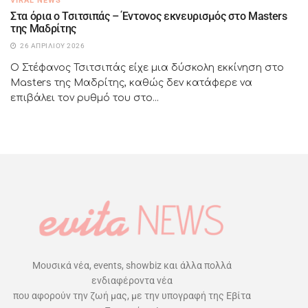
VIRAL NEWS
Στα όρια ο Τσιτσιπάς – Έντονος εκνευρισμός στο Masters
της Μαδρίτης
26 ΑΠΡΙΛΊΟΥ 2026
Ο Στέφανος Τσιτσιπάς είχε μια δύσκολη εκκίνηση στο
Masters της Μαδρίτης, καθώς δεν κατάφερε να
επιβάλει τον ρυθμό του στο...
Μουσικά νέα, events, showbiz και άλλα πολλά
ενδιαφέροντα νέα
που αφορούν την ζωή μας, με την υπογραφή της Εβίτα