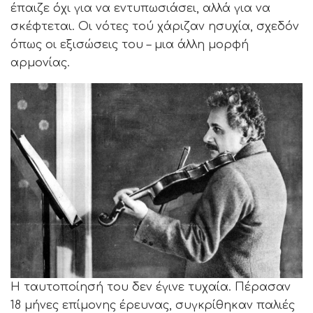
έπαιζε όχι για να εντυπωσιάσει, αλλά για να
σκέφτεται. Οι νότες τού χάριζαν ησυχία, σχεδόν
όπως οι εξισώσεις του – μια άλλη μορφή
αρμονίας.
Η ταυτοποίησή του δεν έγινε τυχαία. Πέρασαν
18 μήνες επίμονης έρευνας, συγκρίθηκαν παλιές