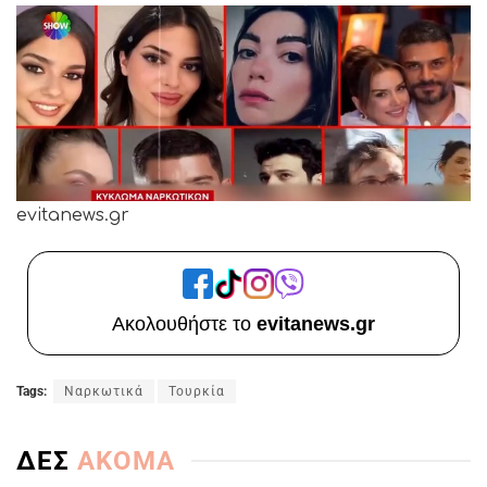
evitanews.gr
Ακολουθήστε το
evitanews.gr
Tags:
Ναρκωτικά
Τουρκία
ΔΕΣ
ΑΚΟΜΑ