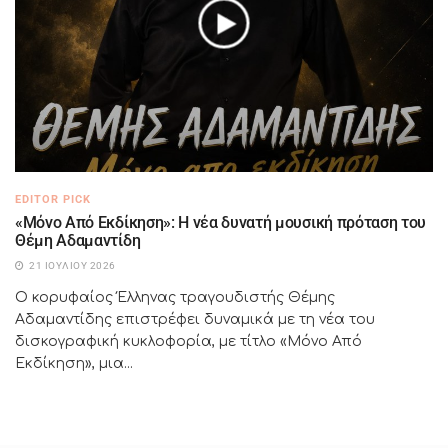
EDITOR PICK
«Μόνο Από Εκδίκηση»: Η νέα δυνατή μουσική πρόταση του
Θέμη Αδαμαντίδη
21 ΙΟΥΛΊΟΥ 2026
Ο κορυφαίος Έλληνας τραγουδιστής Θέμης
Αδαμαντίδης επιστρέφει δυναμικά με τη νέα του
δισκογραφική κυκλοφορία, με τίτλο «Μόνο Από
Εκδίκηση», μια...