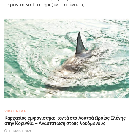
φέρονται να διαφήμιζαν παράνομες...
VIRAL NEWS
Καρχαρίας εμφανίστηκε κοντά στα Λουτρά Ωραίας Ελένης
στην Κορινθία – Αναστάτωση στους λουόμενους
19 ΜΑΪ́ΟΥ 2026