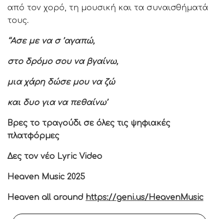
από τον χορό, τη μουσική και τα συναισθήματά
τους.
‘‘Ασε με να σ ’αγαπώ,
στο δρόμο σου να βγαίνω,
μια χάρη δώσε μου να ζώ
και δυο για να πεθαίνω’
Βρες το τραγούδι σε όλες τις ψηφιακές
πλατφόρμες
Δες τον νέο Lyric Video
Heaven Music 2025
Heaven all around
https://geni.us/HeavenMusic