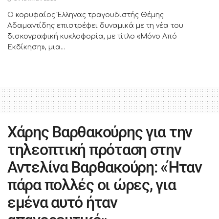
Ο κορυφαίος Έλληνας τραγουδιστής Θέμης
Αδαμαντίδης επιστρέφει δυναμικά με τη νέα του
δισκογραφική κυκλοφορία, με τίτλο «Μόνο Από
Εκδίκηση», μια...
Χάρης Βαρθακούρης για την
τηλεοπτική πρόταση στην
Αντελίνα Βαρθακούρη: «Ήταν
πάρα πολλές οι ώρες, για
εμένα αυτό ήταν