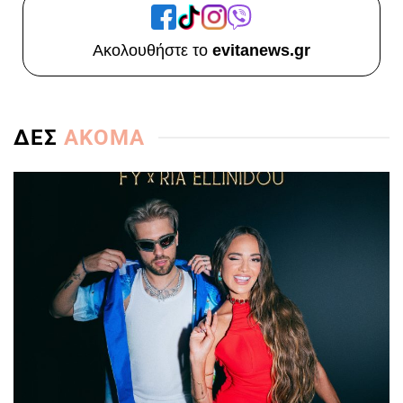
Ακολουθήστε το
evitanews.gr
ΔΕΣ
ΑΚΟΜΑ