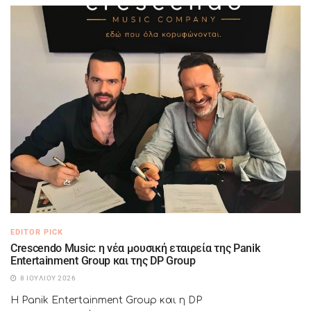
EDITOR PICK
Crescendo Music: η νέα μουσική εταιρεία της Panik
Entertainment Group και της DP Group
8 ΙΟΥΛΊΟΥ 2026
Η Panik Entertainment Group και η DP