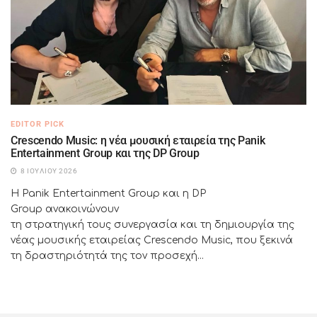
EDITOR PICK
Crescendo Music: η νέα μουσική εταιρεία της Panik
Entertainment Group και της DP Group
8 ΙΟΥΛΊΟΥ 2026
Η Panik Entertainment Group και η DP
Group ανακοινώνουν
τη στρατηγική τους συνεργασία και τη δημιουργία της
νέας μουσικής εταιρείας Crescendo Music, που ξεκινά
τη δραστηριότητά της τον προσεχή...