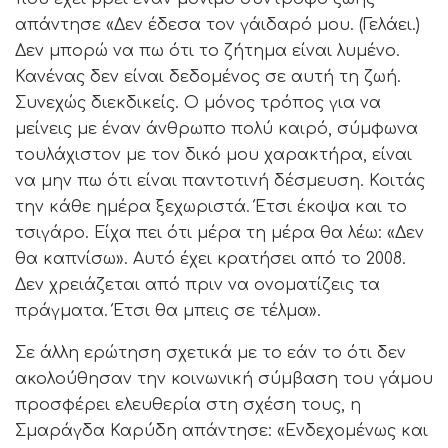
απάντησε «Δεν έδεσα τον γάιδαρό μου. (Γελάει.)
Δεν μπορώ να πω ότι το ζήτημα είναι λυμένο.
Κανένας δεν είναι δεδομένος σε αυτή τη ζωή.
Συνεχώς διεκδικείς. Ο μόνος τρόπος για να
μείνεις με έναν άνθρωπο πολύ καιρό, σύμφωνα
τουλάχιστον με τον δικό μου χαρακτήρα, είναι
να μην πω ότι είναι παντοτινή δέσμευση. Κοιτάς
την κάθε ημέρα ξεχωριστά. Έτσι έκοψα και το
τσιγάρο. Είχα πει ότι μέρα τη μέρα θα λέω: «Δεν
θα καπνίσω». Αυτό έχει κρατήσει από το 2008.
Δεν χρειάζεται από πριν να ονοματίζεις τα
πράγματα. Έτσι θα μπεις σε τέλμα».
Σε άλλη ερώτηση σχετικά με το εάν το ότι δεν
ακολούθησαν την κοινωνική σύμβαση του γάμου
προσφέρει ελευθερία στη σχέση τους, η
Σμαράγδα Καρύδη απάντησε: «Ενδεχομένως και