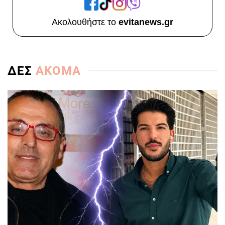
Ακολουθήστε το
evitanews.gr
ΔΕΣ
ΑΚΟΜΑ