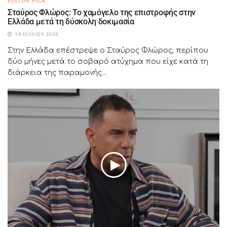
EDITOR PICK
Σταύρος Φλώρος: Το χαμόγελο της επιστροφής στην
Ελλάδα μετά τη δύσκολη δοκιμασία
16 ΙΟΥΛΊΟΥ 2026
Στην Ελλάδα επέστρεψε ο Σταύρος Φλώρος, περίπου
δύο μήνες μετά το σοβαρό ατύχημα που είχε κατά τη
διάρκεια της παραμονής...