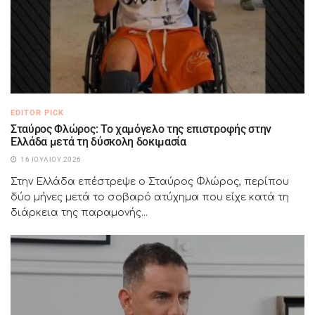
EDITOR PICK
Σταύρος Φλώρος: Το χαμόγελο της επιστροφής στην
Ελλάδα μετά τη δύσκολη δοκιμασία
16 ΙΟΥΛΊΟΥ 2026
Στην Ελλάδα επέστρεψε ο Σταύρος Φλώρος, περίπου
δύο μήνες μετά το σοβαρό ατύχημα που είχε κατά τη
διάρκεια της παραμονής...