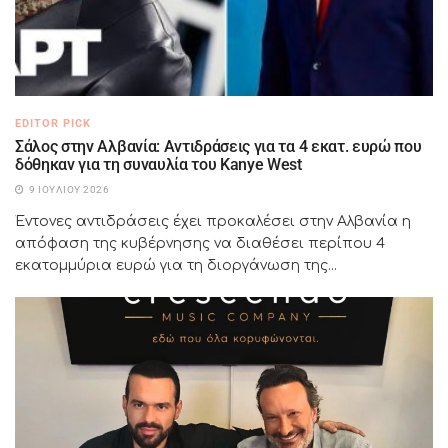
EDITOR PICK
Σάλος στην Αλβανία: Αντιδράσεις για τα 4 εκατ. ευρώ που
δόθηκαν για τη συναυλία του Kanye West
9 ΙΟΥΛΊΟΥ 2026
Έντονες αντιδράσεις έχει προκαλέσει στην Αλβανία η
απόφαση της κυβέρνησης να διαθέσει περίπου 4
εκατομμύρια ευρώ για τη διοργάνωση της...