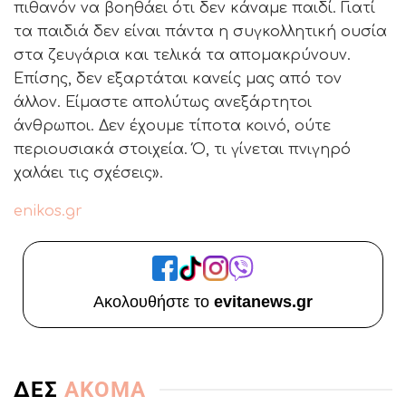
πιθανόν να βοηθάει ότι δεν κάναμε παιδί. Γιατί
τα παιδιά δεν είναι πάντα η συγκολλητική ουσία
στα ζευγάρια και τελικά τα απομακρύνουν.
Επίσης, δεν εξαρτάται κανείς μας από τον
άλλον. Είμαστε απολύτως ανεξάρτητοι
άνθρωποι. Δεν έχουμε τίποτα κοινό, ούτε
περιουσιακά στοιχεία. Ό, τι γίνεται πνιγηρό
χαλάει τις σχέσεις».
enikos.gr
Ακολουθήστε το
evitanews.gr
ΔΕΣ
ΑΚΟΜΑ