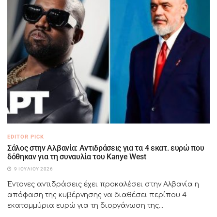
EDITOR PICK
Σάλος στην Αλβανία: Αντιδράσεις για τα 4 εκατ. ευρώ που
δόθηκαν για τη συναυλία του Kanye West
9 ΙΟΥΛΊΟΥ 2026
Έντονες αντιδράσεις έχει προκαλέσει στην Αλβανία η
απόφαση της κυβέρνησης να διαθέσει περίπου 4
εκατομμύρια ευρώ για τη διοργάνωση της...