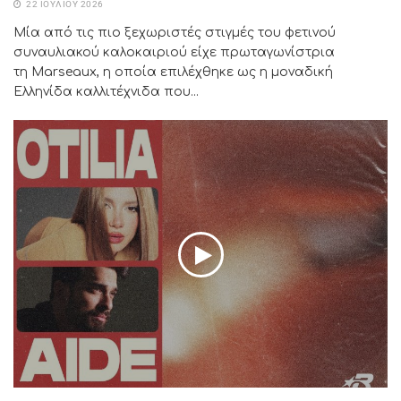
22 ΙΟΥΛΊΟΥ 2026
Μία από τις πιο ξεχωριστές στιγμές του φετινού
συναυλιακού καλοκαιριού είχε πρωταγωνίστρια
τη Marseaux, η οποία επιλέχθηκε ως η μοναδική
Ελληνίδα καλλιτέχνιδα που...