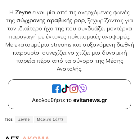
Η
Zeyne
είναι μία από τις ανερχόμενες φωνές
της
σύγχρονης αραβικής
pop
,
ξεχωρίζοντας για
τον ιδιαίτερο ήχο της που συνδυάζει μοντέρνα
παραγωγή με έντονες πολιτισμικές αναφορές.
Με εκατομμύρια
streams
και αυξανόμενη διεθνή
παρουσία, συνεχίζει να χτίζει μια δυναμική
πορεία πέρα από τα σύνορα της Μέσης
Ανατολής.
Ακολουθήστε το
evitanews.gr
Tags:
Zeyne
Μαρίνα Σάττι