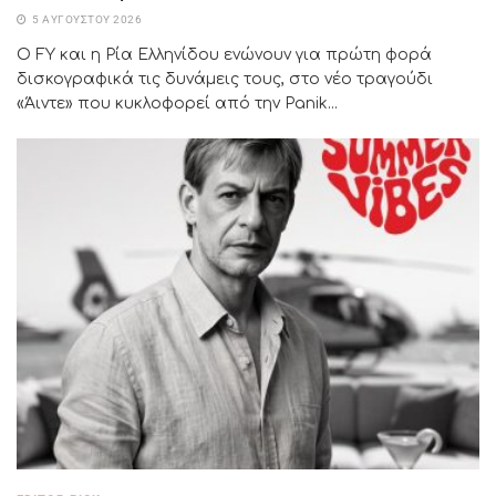
5 ΑΥΓΟΎΣΤΟΥ 2026
Ο FY και η Ρία Ελληνίδου ενώνουν για πρώτη φορά
δισκογραφικά τις δυνάμεις τους, στο νέο τραγούδι
«Άιντε» που κυκλοφορεί από την Panik...