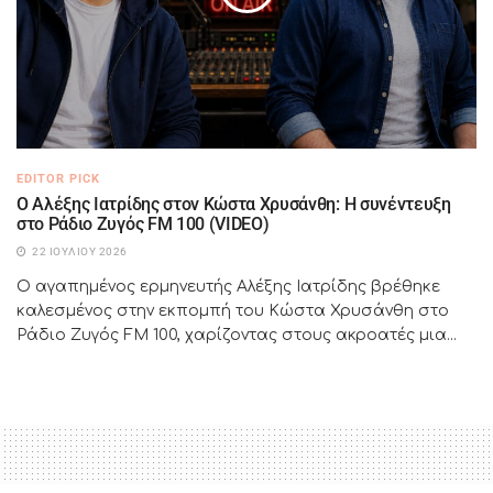
EDITOR PICK
Ο Αλέξης Ιατρίδης στον Κώστα Χρυσάνθη: Η συνέντευξη
στο Ράδιο Ζυγός FM 100 (VIDEO)
22 ΙΟΥΛΊΟΥ 2026
Ο αγαπημένος ερμηνευτής Αλέξης Ιατρίδης βρέθηκε
καλεσμένος στην εκπομπή του Κώστα Χρυσάνθη στο
Ράδιο Ζυγός FM 100, χαρίζοντας στους ακροατές μια...