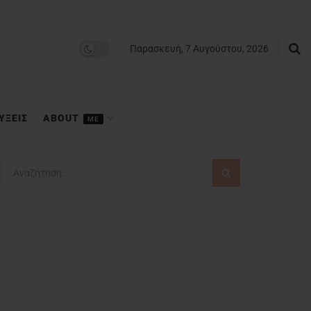
Παρασκευή, 7 Αυγούστου, 2026
ΥΞΕΙΣ
ABOUT
ME