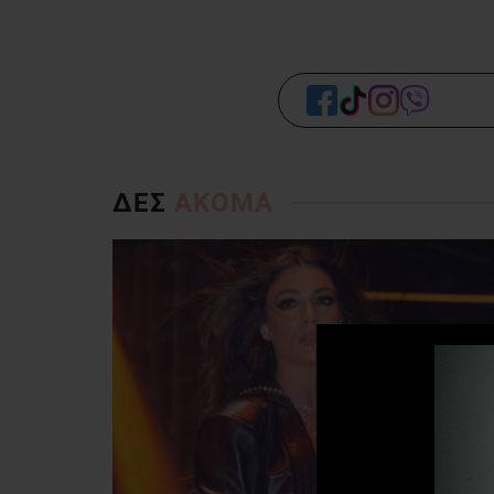
ΔΕΣ
ΑΚΟΜΑ