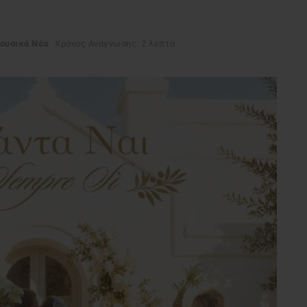
ουσικά Νέα
Χρόνος Ανάγνωσης: 2 λεπτά