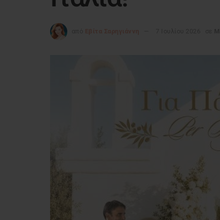
από
Εβίτα Σαρηγιάννη
7 Ιουλίου 2026
σε
Μ