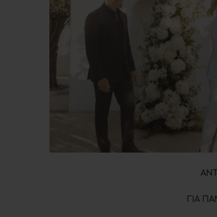
ANT
ΓΙΑ ΠΑ