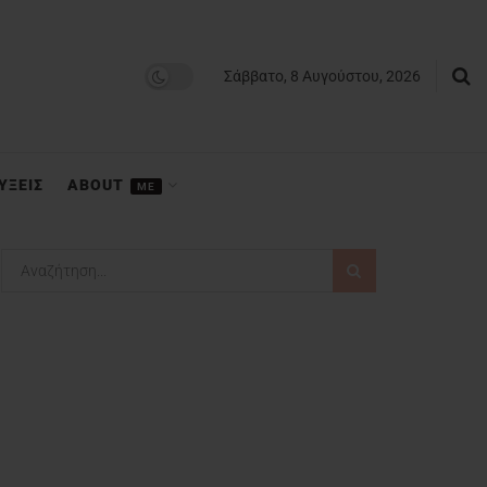
Σάββατο, 8 Αυγούστου, 2026
ΥΞΕΙΣ
ABOUT
ME