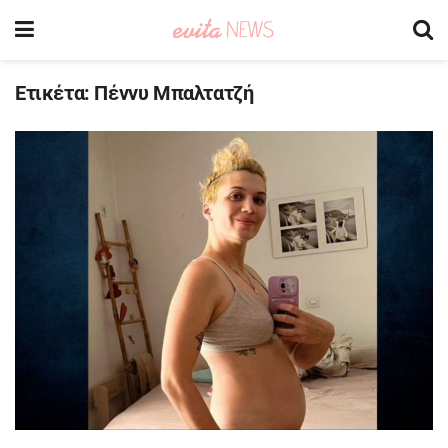
Ετικέτα:
Πέννυ Μπαλτατζή