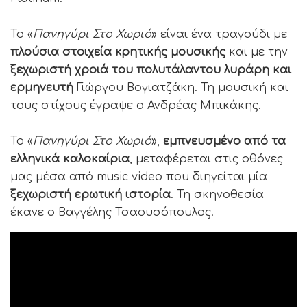
Το «
Πανηγύρι Στο Χωριό
» είναι ένα τραγούδι με
πλούσια στοιχεία κρητικής μουσικής
και με την
ξεχωριστή χροιά του πολυτάλαντου λυράρη και
ερμηνευτή
Γιώργου Βογιατζάκη. Τη μουσική και
τους στίχους έγραψε ο Ανδρέας Μπικάκης.
Το «
Πανηγύρι Στο Χωριό
»,
εμπνευσμένο από τα
ελληνικά καλοκαίρια
, μεταφέρεται στις οθόνες
μας μέσα από music video που διηγείται μία
ξεχωριστή ερωτική ιστορία
. Τη σκηνοθεσία
έκανε ο Βαγγέλης Τσαουσόπουλος.