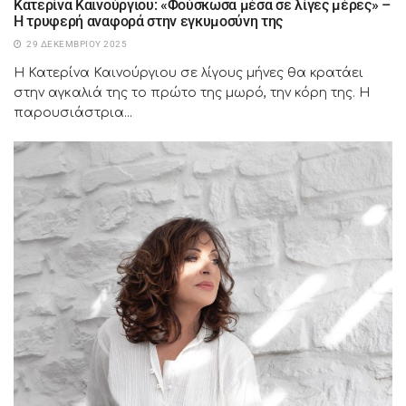
Κατερίνα Καινούργιου: «Φούσκωσα μέσα σε λίγες μέρες» –
Η τρυφερή αναφορά στην εγκυμοσύνη της
29 ΔΕΚΕΜΒΡΊΟΥ 2025
Η Κατερίνα Καινούργιου σε λίγους μήνες θα κρατάει
στην αγκαλιά της το πρώτο της μωρό, την κόρη της. Η
παρουσιάστρια...