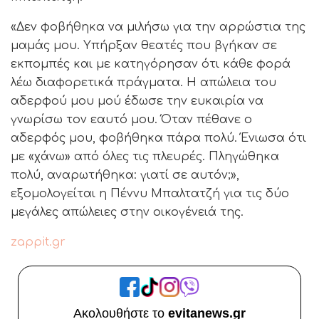
«Δεν φοβήθηκα να μιλήσω για την αρρώστια της
μαμάς μου. Υπήρξαν θεατές που βγήκαν σε
εκπομπές και με κατηγόρησαν ότι κάθε φορά
λέω διαφορετικά πράγματα. Η απώλεια του
αδερφού μου μού έδωσε την ευκαιρία να
γνωρίσω τον εαυτό μου. Όταν πέθανε ο
αδερφός μου, φοβήθηκα πάρα πολύ. Ένιωσα ότι
με «χάνω» από όλες τις πλευρές. Πληγώθηκα
πολύ, αναρωτήθηκα: γιατί σε αυτόν;»,
εξομολογείται η Πέννυ Μπαλτατζή για τις δύο
μεγάλες απώλειες στην οικογένειά της.
zappit.gr
Ακολουθήστε το
evitanews.gr