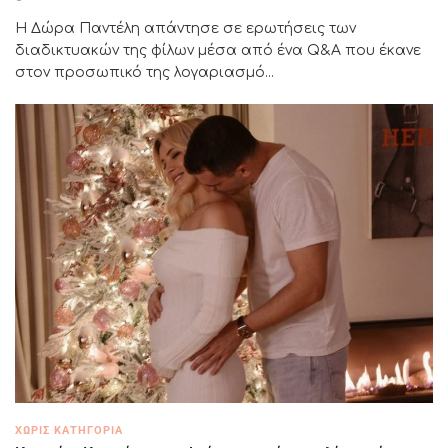
Η Δώρα Παντέλη απάντησε σε ερωτήσεις των
διαδικτυακών της φίλων μέσα από ένα Q&A που έκανε
στον προσωπικό της λογαριασμό...
ΧΩΡΊΣ ΚΑΤΗΓΟΡΊΑ