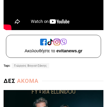
Ακολουθήστε το
evitanews.gr
Tags:
Γιώργος Βογιατζάκης
ΔΕΣ
ΑΚΟΜΑ