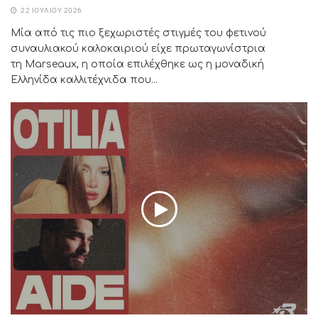
22 ΙΟΥΛΊΟΥ 2026
Μία από τις πιο ξεχωριστές στιγμές του φετινού
συναυλιακού καλοκαιριού είχε πρωταγωνίστρια
τη Marseaux, η οποία επιλέχθηκε ως η μοναδική
Ελληνίδα καλλιτέχνιδα που...