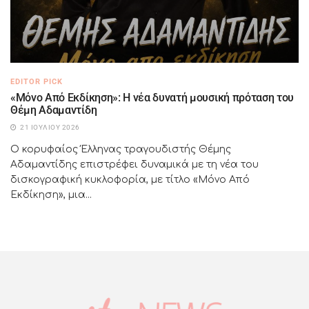
EDITOR PICK
«Μόνο Από Εκδίκηση»: Η νέα δυνατή μουσική πρόταση του
Θέμη Αδαμαντίδη
21 ΙΟΥΛΊΟΥ 2026
Ο κορυφαίος Έλληνας τραγουδιστής Θέμης
Αδαμαντίδης επιστρέφει δυναμικά με τη νέα του
δισκογραφική κυκλοφορία, με τίτλο «Μόνο Από
Εκδίκηση», μια...