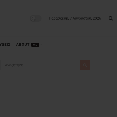
Παρασκευή, 7 Αυγούστου, 2026
ΥΞΕΙΣ
ABOUT
ME