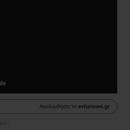
Ακολουθήστε το
evitanews.gr
QUEL