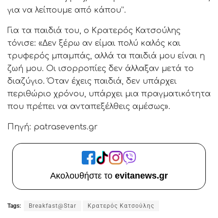
για να λείπουμε από κάπου”.
Για τα παιδιά του, ο Κρατερός Κατσούλης
τόνισε: «Δεν ξέρω αν είμαι πολύ καλός και
τρυφερός μπαμπάς, αλλά τα παιδιά μου είναι η
ζωή μου. Οι ισορροπίες δεν άλλαξαν μετά το
διαζύγιο. Όταν έχεις παιδιά, δεν υπάρχει
περιθώριο χρόνου, υπάρχει μια πραγματικότητα
που πρέπει να ανταπεξέλθεις αμέσως».
Πηγή: patrasevents.gr
Ακολουθήστε το
evitanews.gr
Tags:
Breakfast@Star
Κρατερός Κατσούλης