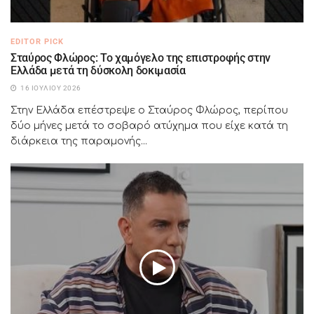
EDITOR PICK
Σταύρος Φλώρος: Το χαμόγελο της επιστροφής στην
Ελλάδα μετά τη δύσκολη δοκιμασία
16 ΙΟΥΛΊΟΥ 2026
Στην Ελλάδα επέστρεψε ο Σταύρος Φλώρος, περίπου
δύο μήνες μετά το σοβαρό ατύχημα που είχε κατά τη
διάρκεια της παραμονής...