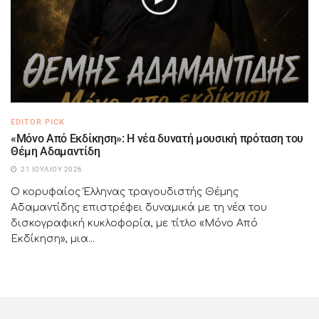
EDITOR PICK
«Μόνο Από Εκδίκηση»: Η νέα δυνατή μουσική πρόταση του
Θέμη Αδαμαντίδη
21 ΙΟΥΛΊΟΥ 2026
Ο κορυφαίος Έλληνας τραγουδιστής Θέμης
Αδαμαντίδης επιστρέφει δυναμικά με τη νέα του
δισκογραφική κυκλοφορία, με τίτλο «Μόνο Από
Εκδίκηση», μια...