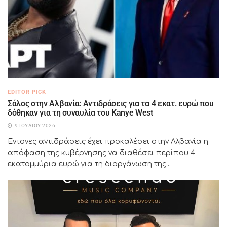
EDITOR PICK
Σάλος στην Αλβανία: Αντιδράσεις για τα 4 εκατ. ευρώ που
δόθηκαν για τη συναυλία του Kanye West
9 ΙΟΥΛΊΟΥ 2026
Έντονες αντιδράσεις έχει προκαλέσει στην Αλβανία η
απόφαση της κυβέρνησης να διαθέσει περίπου 4
εκατομμύρια ευρώ για τη διοργάνωση της...