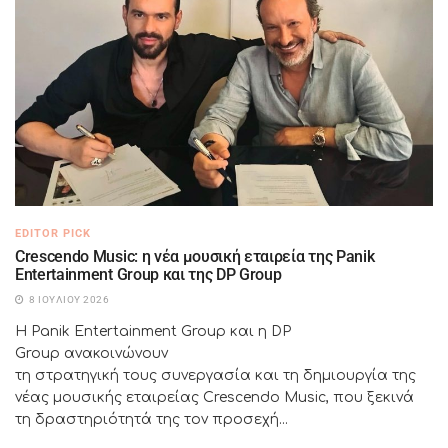
EDITOR PICK
Crescendo Music: η νέα μουσική εταιρεία της Panik
Entertainment Group και της DP Group
8 ΙΟΥΛΊΟΥ 2026
Η Panik Entertainment Group και η DP
Group ανακοινώνουν
τη στρατηγική τους συνεργασία και τη δημιουργία της
νέας μουσικής εταιρείας Crescendo Music, που ξεκινά
τη δραστηριότητά της τον προσεχή...