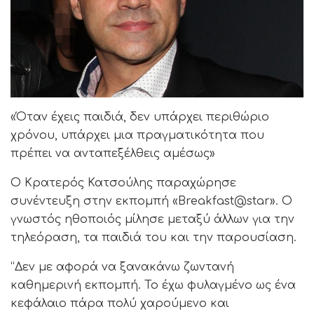
«Όταν έχεις παιδιά, δεν υπάρχει περιθώριο
χρόνου, υπάρχει μια πραγματικότητα που
πρέπει να ανταπεξέλθεις αμέσως»
Ο Κρατερός Κατσούλης παραχώρησε
συνέντευξη στην εκπομπή «Breakfast@star». Ο
γνωστός ηθοποιός μίλησε μεταξύ άλλων για την
τηλεόραση, τα παιδιά του και την παρουσίαση.
“Δεν με αφορά να ξανακάνω ζωντανή
καθημερινή εκπομπή. Το έχω φυλαγμένο ως ένα
κεφάλαιο πάρα πολύ χαρούμενο και