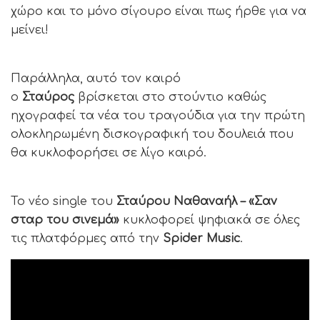
χώρο και το μόνο σίγουρο είναι πως ήρθε για να
μείνει!
Παράλληλα, αυτό τον καιρό
ο
Σταύρος
βρίσκεται στο στούντιο καθώς
ηχογραφεί τα νέα του τραγούδια για την πρώτη
ολοκληρωμένη δισκογραφική του δουλειά που
θα κυκλοφορήσει σε λίγο καιρό.
Το νέο single του
Σταύρου Ναθαναήλ – «Σαν
σταρ του σινεμά»
κυκλοφορεί ψηφιακά σε όλες
τις πλατφόρμες από την
Spider Music
.