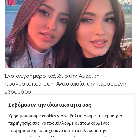
Ένα ολιγοήμερο ταξίδι στην Αμερική
πραγματοποίησε η
Αναστασία
την περασμένη
εβδομάδα.
Σεβόμαστε την ιδιωτικότητά σας
Χρησιμοποιούμε cookies για να βελτιώσουμε την εμπειρία
περιήγησής σας, να προβάλλουμε εξατομικευμένες
διαφημίσεις ή περιεχόμενο και να αναλύουμε την