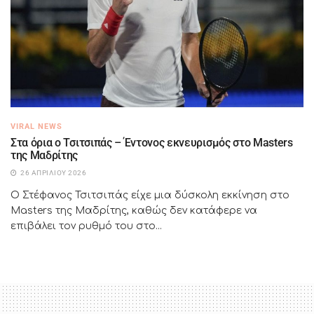
VIRAL NEWS
Στα όρια ο Τσιτσιπάς – Έντονος εκνευρισμός στο Masters
της Μαδρίτης
26 ΑΠΡΙΛΊΟΥ 2026
Ο Στέφανος Τσιτσιπάς είχε μια δύσκολη εκκίνηση στο
Masters της Μαδρίτης, καθώς δεν κατάφερε να
επιβάλει τον ρυθμό του στο...