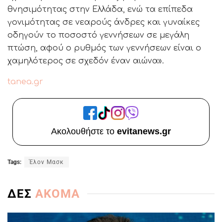
θνησιμότητας στην Ελλάδα, ενώ τα επίπεδα
γονιμότητας σε νεαρούς άνδρες και γυναίκες
οδηγούν το ποσοστό γεννήσεων σε μεγάλη
πτώση, αφού ο ρυθμός των γεννήσεων είναι ο
χαμηλότερος σε σχεδόν έναν αιώνα».
tanea.gr
Ακολουθήστε το
evitanews.gr
Tags:
Έλον Μασκ
ΔΕΣ
ΑΚΟΜΑ