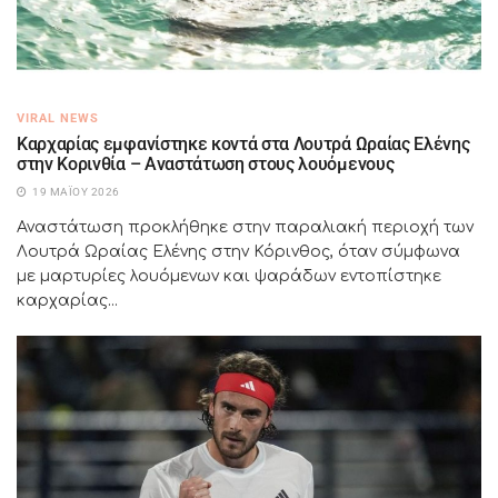
VIRAL NEWS
Καρχαρίας εμφανίστηκε κοντά στα Λουτρά Ωραίας Ελένης
στην Κορινθία – Αναστάτωση στους λουόμενους
19 ΜΑΪ́ΟΥ 2026
Αναστάτωση προκλήθηκε στην παραλιακή περιοχή των
Λουτρά Ωραίας Ελένης στην Κόρινθος, όταν σύμφωνα
με μαρτυρίες λουόμενων και ψαράδων εντοπίστηκε
καρχαρίας...