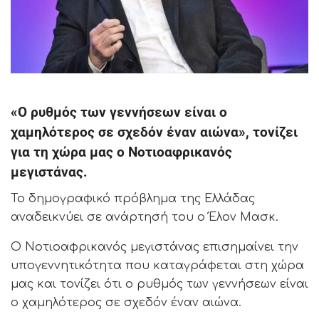
«Ο ρυθμός των γεννήσεων είναι ο
χαμηλότερος σε σχεδόν έναν αιώνα», τονίζει
για τη χώρα μας ο Νοτιοαφρικανός
μεγιστάνας.
Το δημογραφικό πρόβλημα της Ελλάδας
αναδεικνύει σε ανάρτησή του ο Έλον Μασκ.
Ο Νοτιοαφρικανός μεγιστάνας επισημαίνει την
υπογεννητικότητα που καταγράφεται στη χώρα
μας και τονίζει ότι ο ρυθμός των γεννήσεων είναι
ο χαμηλότερος σε σχεδόν έναν αιώνα.