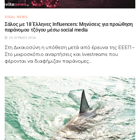
VIRAL NEWS
Σάλος με 18 Έλληνες Influencers: Μηνύσεις για προώθηση
παράνομου τζόγου μέσω social media
26 ΙΟΥΝΊΟΥ 2026
Στη Δικαιοσύνη η υπόθεση μετά από έρευνα της ΕΕΕΠ –
Στο μικροσκόπιο αναρτήσεις και livestreams που
φέρονται να διαφήμιζαν παράνομες...