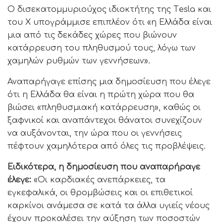
Ο δισεκατομμυριούχος ιδιοκτήτης της Τesla και
του Χ υπογράμμισε επιπλέον ότι «η Ελλάδα είναι
μια από τις δεκάδες χώρες που βιώνουν
κατάρρευση του πληθυσμού τους, λόγω των
χαμηλών ρυθμών των γεννήσεων».
Αναπαρήγαγε επίσης μια δημοσίευση που έλεγε
ότι η Ελλάδα θα είναι η πρώτη χώρα που θα
βιώσει «πληθυσμιακή κατάρρευση», καθώς οι
ξαφνικοί και αναπάντεχοι θάνατοι συνεχίζουν
να αυξάνονται, την ώρα που οι γεννήσεις
πέφτουν χαμηλότερα από όλες τις προβλέψεις.
Ειδικότερα, η δημοσίευση που αναπαρήραγε
έλεγε:
«Οι καρδιακές ανεπάρκειες, τα
εγκεφαλικά, οι θρομβώσεις και οι επιθετικοί
καρκίνοι ανάμεσα σε κατά τα άλλα υγιείς νέους
έχουν προκαλέσει την αύξηση των ποσοστών