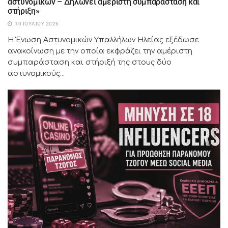
αστυνομικών – Δηλώνει αμέριστη συμπαράσταση και
στήριξη»
10 ΙΟΥΛΊΟΥ 2026
Η Ένωση Αστυνομικών Υπαλλήλων Ηλείας εξέδωσε
ανακοίνωση με την οποία εκφράζει την αμέριστη
συμπαράσταση και στήριξή της στους δύο
αστυνομικούς...