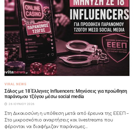
VIRAL NEWS
Σάλος με 18 Έλληνες Influencers: Μηνύσεις για προώθηση
παράνομου τζόγου μέσω social media
26 ΙΟΥΝΊΟΥ 2026
Στη Δικαιοσύνη η υπόθεση μετά από έρευνα της ΕΕΕΠ –
Στο μικροσκόπιο αναρτήσεις και livestreams που
φέρονται να διαφήμιζαν παράνομες...