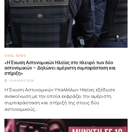
VIRAL NEWS
«Η Ένωση Αστυνομικών Ηλείας στο πλευρό των δύο
αστυνομικών – Δηλώνει αμέριστη συμπαράσταση και
στήριξη»
10 ΙΟΥΛΊΟΥ 2026
Η Ένωση Αστυνομικών Υπαλλήλων Ηλείας εξέδωσε
ανακοίνωση με την οποία εκφράζει την αμέριστη
συμπαράσταση και στήριξή της στους δύο
αστυνομικούς...