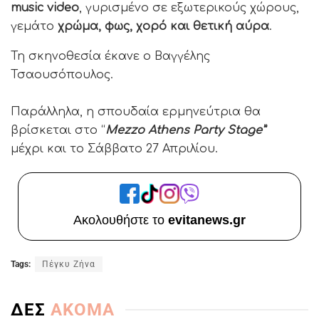
music video
, γυρισμένο σε εξωτερικούς χώρους,
γεμάτο
χρώμα, φως, χορό και θετική αύρα
.
Τη σκηνοθεσία έκανε ο Βαγγέλης
Τσαουσόπουλος.
Παράλληλα, η σπουδαία ερμηνεύτρια θα
βρίσκεται στο “
Mezzo Athens Party Stage”
μέχρι και το Σάββατο 27 Απριλίου.
Ακολουθήστε το
evitanews.gr
Tags:
Πέγκυ Ζήνα
ΔΕΣ
ΑΚΟΜΑ