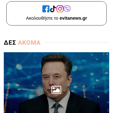
Ακολουθήστε το
evitanews.gr
ΔΕΣ
ΑΚΟΜΑ