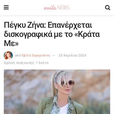
Πέγκυ Ζήνα: Επανέρχεται
δισκογραφικά με το «Κράτα
Με»
από
Εβίτα Σαρηγιάννη
23 Απριλίου 2024
Χρόνος Ανάγνωσης: 1 λεπτό