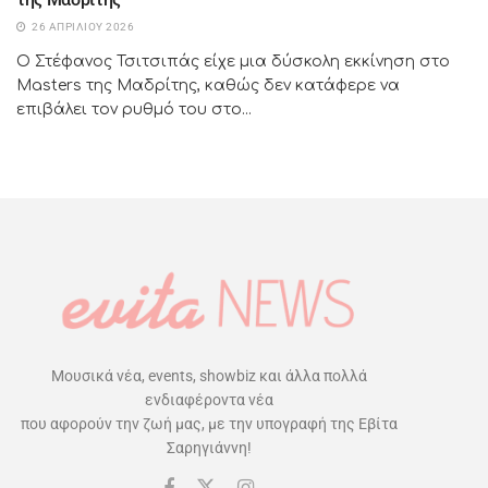
26 ΑΠΡΙΛΊΟΥ 2026
Ο Στέφανος Τσιτσιπάς είχε μια δύσκολη εκκίνηση στο
Masters της Μαδρίτης, καθώς δεν κατάφερε να
επιβάλει τον ρυθμό του στο...
Μουσικά νέα, events, showbiz και άλλα πολλά
ενδιαφέροντα νέα
που αφορούν την ζωή μας, με την υπογραφή της Εβίτα
Σαρηγιάννη!