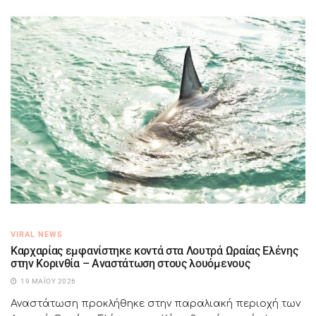
VIRAL NEWS
Καρχαρίας εμφανίστηκε κοντά στα Λουτρά Ωραίας Ελένης
στην Κορινθία – Αναστάτωση στους λουόμενους
19 ΜΑΪ́ΟΥ 2026
Αναστάτωση προκλήθηκε στην παραλιακή περιοχή των