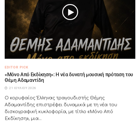
EDITOR PICK
«Μόνο Από Εκδίκηση»: Η νέα δυνατή μουσική πρόταση του
Θέμη Αδαμαντίδη
21 ΙΟΥΛΊΟΥ 2026
Ο κορυφαίος Έλληνας τραγουδιστής Θέμης
Αδαμαντίδης επιστρέφει δυναμικά με τη νέα του
δισκογραφική κυκλοφορία, με τίτλο «Μόνο Από
Εκδίκηση», μια...