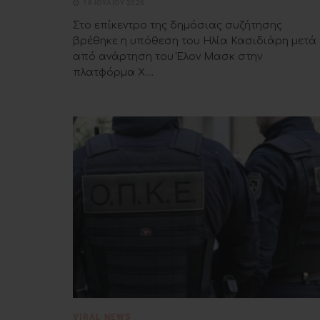
18 ΙΟΥΛΊΟΥ 2026
Στο επίκεντρο της δημόσιας συζήτησης
βρέθηκε η υπόθεση του Ηλία Κασιδιάρη μετά
από ανάρτηση του Έλον Μασκ στην
πλατφόρμα X....
VIRAL NEWS