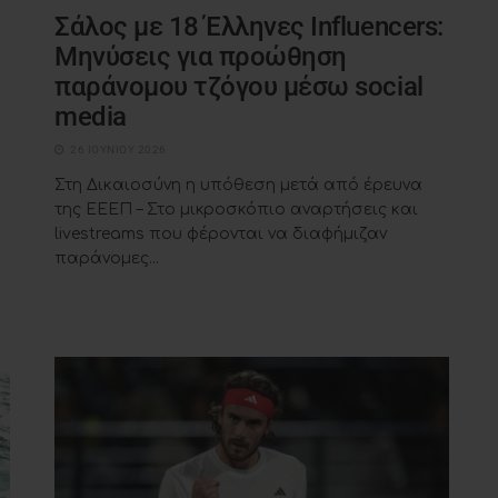
Σάλος με 18 Έλληνες Influencers:
Μηνύσεις για προώθηση
παράνομου τζόγου μέσω social
media
26 ΙΟΥΝΊΟΥ 2026
Στη Δικαιοσύνη η υπόθεση μετά από έρευνα
της ΕΕΕΠ – Στο μικροσκόπιο αναρτήσεις και
livestreams που φέρονται να διαφήμιζαν
παράνομες...