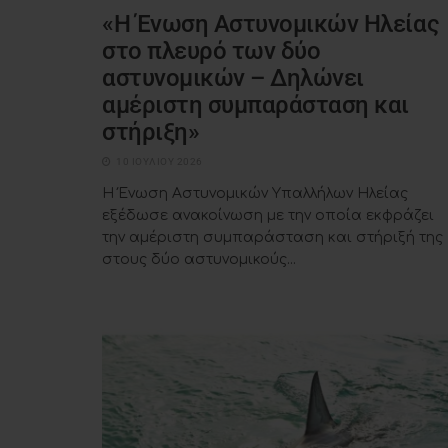
«Η Ένωση Αστυνομικών Ηλείας
στο πλευρό των δύο
αστυνομικών – Δηλώνει
αμέριστη συμπαράσταση και
στήριξη»
10 ΙΟΥΛΊΟΥ 2026
Η Ένωση Αστυνομικών Υπαλλήλων Ηλείας
εξέδωσε ανακοίνωση με την οποία εκφράζει
την αμέριστη συμπαράσταση και στήριξή της
στους δύο αστυνομικούς...