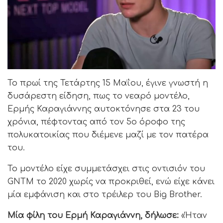
To πρωί της Τετάρτης 15 Μαΐου, έγινε γνωστή η
δυσάρεστη είδηση, πως το νεαρό μοντέλο,
Ερμής Καραγιάννης αυτοκτόνησε στα 23 του
χρόνια, πέφτοντας από τον 5ο όροφο της
πολυκατοικίας που διέμενε μαζί με τον πατέρα
του.
Το μοντέλο είχε συμμετάσχει στις οντισιόν του
GNTM το 2020 χωρίς να προκριθεί, ενώ είχε κάνει
μία εμφάνιση και στο τρέιλερ του Big Brother.
Μία φίλη του Eρμή Καραγιάννη, δήλωσε:
«Ήταν