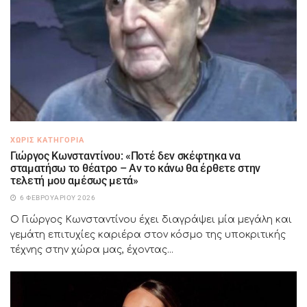
ΧΩΡΊΣ ΚΑΤΗΓΟΡΊΑ
Γιώργος Κωνσταντίνου: «Ποτέ δεν σκέφτηκα να
σταματήσω το θέατρο – Αν το κάνω θα έρθετε στην
τελετή μου αμέσως μετά»
6 ΦΕΒΡΟΥΑΡΊΟΥ 2026
Ο Γιώργος Κωνσταντίνου έχει διαγράψει μία μεγάλη και
γεμάτη επιτυχίες καριέρα στον κόσμο της υποκριτικής
τέχνης στην χώρα μας, έχοντας...