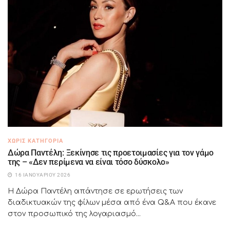
ΧΩΡΊΣ ΚΑΤΗΓΟΡΊΑ
Δώρα Παντέλη: Ξεκίνησε τις προετοιμασίες για τον γάμο
της – «Δεν περίμενα να είναι τόσο δύσκολο»
16 ΙΑΝΟΥΑΡΊΟΥ 2026
Η Δώρα Παντέλη απάντησε σε ερωτήσεις των
διαδικτυακών της φίλων μέσα από ένα Q&A που έκανε
στον προσωπικό της λογαριασμό...