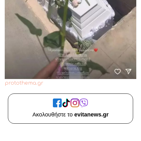
protothema.gr
Ακολουθήστε το
evitanews.gr