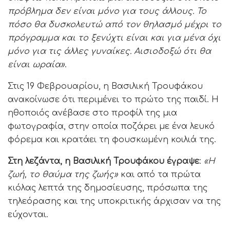
πρόβλημα δεν είναι μόνο για τους άλλους. Το
πόσο θα δυσκολευτώ από τον θηλασμό μέχρι το
πρόγραμμα και το ξενύχτι είναι και για μένα όχι
μόνο για τις άλλες γυναίκες. Αισιοδοξώ ότι θα
είναι ωραία»
.
Στις 19 Φεβρουαρίου, η Βασιλική Τρουφάκου
ανακοίνωσε ότι περιμένει το πρώτο της παιδί. Η
ηθοποιός ανέβασε στο προφίλ της μια
φωτογραφία, στην οποία ποζάρει με ένα λευκό
φόρεμα και κρατάει τη φουσκωμένη κοιλιά της.
Στη λεζάντα, η Βασιλική Τρουφάκου έγραψε
:
«Η
ζωή, το θαύμα της ζωής»
και από τα πρώτα
κιόλας λεπτά της δημοσίευσης, πρόσωπα της
τηλεόρασης και της υποκριτικής άρχισαν να της
εύχονται.