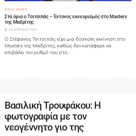
VIRAL NEWS
Στα όρια ο Τσιτσιπάς – Έντονος εκνευρισμός στο Masters
της Μαδρίτης
26 ΑΠΡΙΛΊΟΥ 2026
Ο Στέφανος Τσιτσιπάς είχε μια δύσκολη εκκίνηση στο
Masters της Μαδρίτης, καθώς δεν κατάφερε να
επιβάλει τον ρυθμό του στο...
Βασιλική Τρουφάκου: Η
φωτογραφία με τον
νεογέννητο γιο της