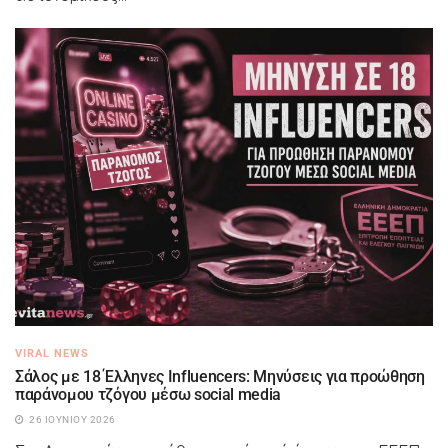
VIRAL NEWS
Σάλος με 18 Έλληνες Influencers: Μηνύσεις για προώθηση
παράνομου τζόγου μέσω social media
26 ΙΟΥΝΊΟΥ 2026