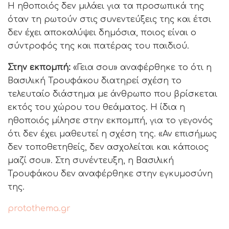
Η ηθοποιός δεν μιλάει για τα προσωπικά της
όταν τη ρωτούν στις συνεντεύξεις της και έτσι
δεν έχει αποκαλύψει δημόσια, ποιος είναι ο
σύντροφός της και πατέρας του παιδιού.
Στην εκπομπή:
«Γεια σου» αναφέρθηκε το ότι η
Βασιλική Τρουφάκου διατηρεί σχέση το
τελευταίο διάστημα με άνθρωπο που βρίσκεται
εκτός του χώρου του θεάματος. Η ίδια η
ηθοποιός μίλησε στην εκπομπή, για το γεγονός
ότι δεν έχει μαθευτεί η σχέση της. «Αν επισήμως
δεν τοποθετηθείς, δεν ασχολείται και κάποιος
μαζί σου». Στη συνέντευξη, η Βασιλική
Τρουφάκου δεν αναφέρθηκε στην εγκυμοσύνη
της.
protothema.gr