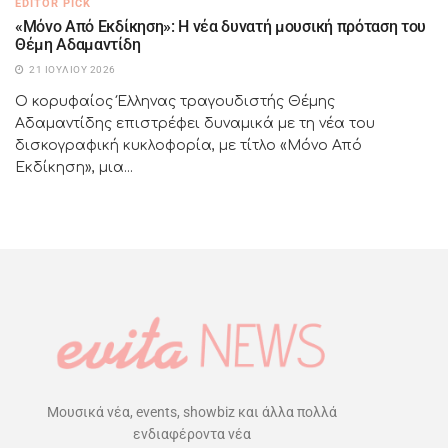
EDITOR PICK
«Μόνο Από Εκδίκηση»: Η νέα δυνατή μουσική πρόταση του
Θέμη Αδαμαντίδη
21 ΙΟΥΛΊΟΥ 2026
Ο κορυφαίος Έλληνας τραγουδιστής Θέμης
Αδαμαντίδης επιστρέφει δυναμικά με τη νέα του
δισκογραφική κυκλοφορία, με τίτλο «Μόνο Από
Εκδίκηση», μια...
Μουσικά νέα, events, showbiz και άλλα πολλά
ενδιαφέροντα νέα