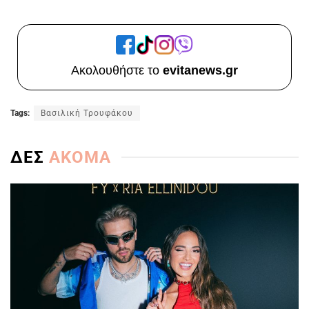
Ακολουθήστε το
evitanews.gr
Tags:
Βασιλική Τρουφάκου
ΔΕΣ
ΑΚΟΜΑ