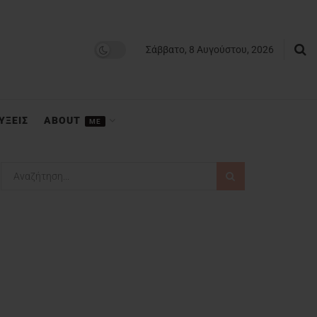
Σάββατο, 8 Αυγούστου, 2026
ΥΞΕΙΣ
ABOUT
ME