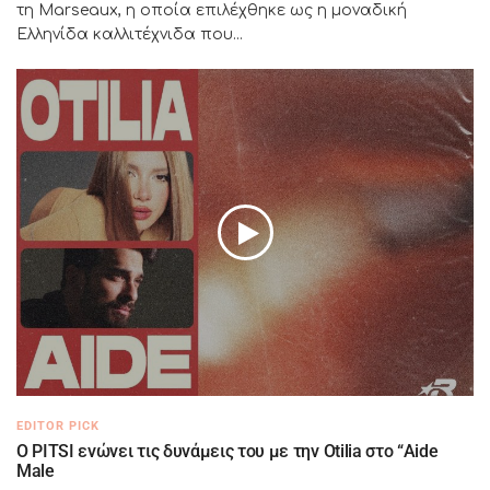
τη Marseaux, η οποία επιλέχθηκε ως η μοναδική
Ελληνίδα καλλιτέχνιδα που...
EDITOR PICK
Ο PITSI ενώνει τις δυνάμεις του με την Otilia στο “Aide
Male