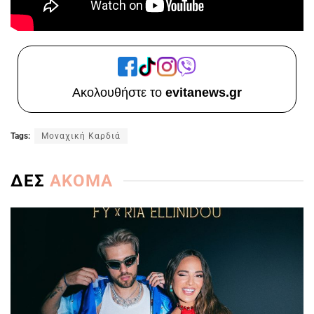
Ακολουθήστε το
evitanews.gr
Tags:
Μοναχική Καρδιά
ΔΕΣ
ΑΚΟΜΑ