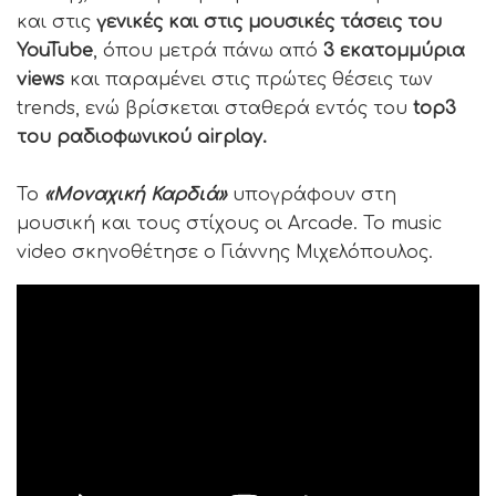
και στις
γενικές και στις μουσικές τάσεις του
YouTube
, όπου μετρά πάνω από
3 εκατομμύρια
views
και παραμένει στις πρώτες θέσεις των
trends, ενώ βρίσκεται σταθερά εντός του
top3
του ραδιοφωνικού airplay.
Το
«Μοναχική Καρδιά»
υπογράφουν στη
μουσική και τους στίχους οι Arcade. Το music
video σκηνοθέτησε ο Γιάννης Μιχελόπουλος.