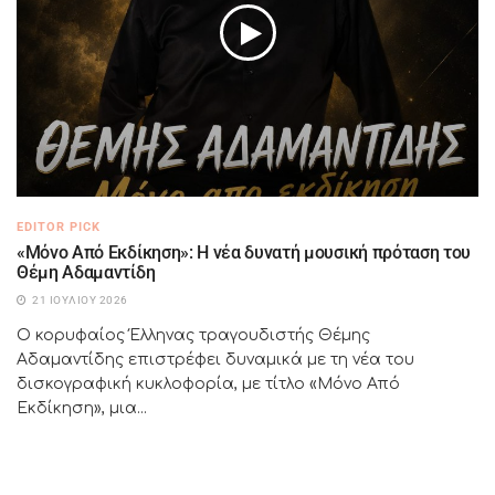
EDITOR PICK
«Μόνο Από Εκδίκηση»: Η νέα δυνατή μουσική πρόταση του
Θέμη Αδαμαντίδη
21 ΙΟΥΛΊΟΥ 2026
Ο κορυφαίος Έλληνας τραγουδιστής Θέμης
Αδαμαντίδης επιστρέφει δυναμικά με τη νέα του
δισκογραφική κυκλοφορία, με τίτλο «Μόνο Από
Εκδίκηση», μια...