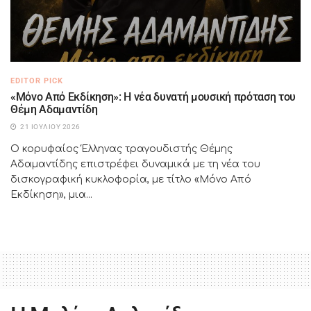
EDITOR PICK
«Μόνο Από Εκδίκηση»: Η νέα δυνατή μουσική πρόταση του
Θέμη Αδαμαντίδη
21 ΙΟΥΛΊΟΥ 2026
Ο κορυφαίος Έλληνας τραγουδιστής Θέμης
Αδαμαντίδης επιστρέφει δυναμικά με τη νέα του
δισκογραφική κυκλοφορία, με τίτλο «Μόνο Από
Εκδίκηση», μια...