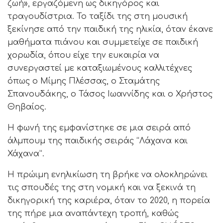
ζωή», εργαζόμενη ως δικηγόρος και
τραγουδίστρια. Το ταξίδι της στη μουσική
ξεκίνησε από την παιδική της ηλικία, όταν έκανε
μαθήματα πιάνου και συμμετείχε σε παιδική
χορωδία, όπου είχε την ευκαιρία να
συνεργαστεί με καταξιωμένους καλλιτέχνες
όπως ο Μίμης Πλέσσας, ο Σταμάτης
Σπανουδάκης, ο Τάσος Ιωαννίδης και ο Χρήστος
Θηβαίος.
Η φωνή της εμφανίστηκε σε μια σειρά από
άλμπουμ της παιδικής σειράς “Λάχανα και
Χάχανα”.
Η πρώιμη ενηλικίωση τη βρήκε να ολοκληρώνει
τις σπουδές της στη νομική και να ξεκινά τη
δικηγορική της καριέρα, όταν το 2020, η πορεία
της πήρε μια αναπάντεχη τροπή, καθώς