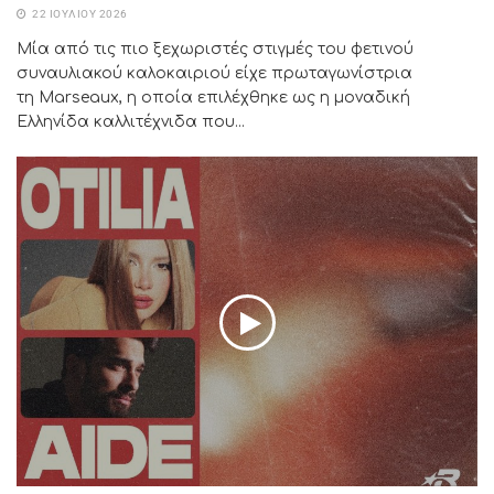
22 ΙΟΥΛΊΟΥ 2026
Μία από τις πιο ξεχωριστές στιγμές του φετινού
συναυλιακού καλοκαιριού είχε πρωταγωνίστρια
τη Marseaux, η οποία επιλέχθηκε ως η μοναδική
Ελληνίδα καλλιτέχνιδα που...