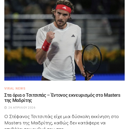
VIRAL NEWS
Στα όρια ο Τσιτσιπάς – Έντονος εκνευρισμός στο Masters
της Μαδρίτης
26 ΑΠΡΙΛΊΟΥ 2026
Ο Στέφανος Τσιτσιπάς είχε μια δύσκολη εκκίνηση στο
Masters της Μαδρίτης, καθώς δεν κατάφερε να