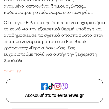
νέους να κρατούν στα χέρια τους
αναμμένα καπνογόνα, δημιουργώντας…
ποδοσφαιρική ατμόσφαιρα στο πανηγύρι.
Ο Γιώργος Βελισσάρης έσπευσε να ευχαριστήσει
το κοινό για την εξαιρετικά θερμή υποδοχή και
αναδημοσίευσε τα σχετικά αποσπάσματα στον
επίσημο λογαριασμό του στο Facebook,
γράφοντας: «Γεράκι Λακωνίας. Σας
ευχαριστούμε πολύ για αυτήν την ξεχωριστή
βραδιά!»
newsit.gr
Ακολουθήστε το
evitanews.gr