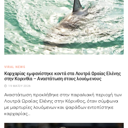
VIRAL NEWS
Καρχαρίας εμφανίστηκε κοντά στα Λουτρά Ωραίας Ελένης
στην Κορινθία – Αναστάτωση στους λουόμενους
19 ΜΑΪ́ΟΥ 2026
Αναστάτωση προκλήθηκε στην παραλιακή περιοχή των
Λουτρά Ωραίας Ελένης στην Κόρινθος, όταν σύμφωνα
με μαρτυρίες λουόμενων και ψαράδων εντοπίστηκε
καρχαρίας...