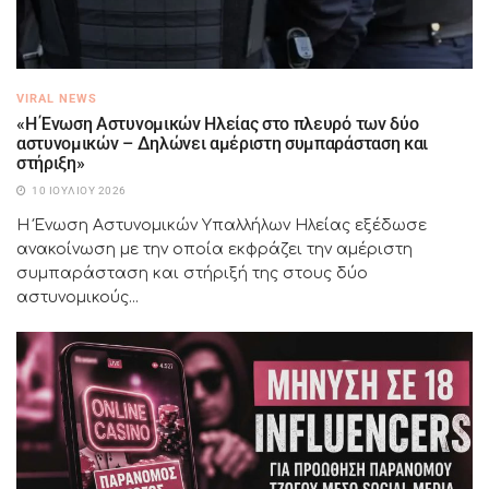
VIRAL NEWS
«Η Ένωση Αστυνομικών Ηλείας στο πλευρό των δύο
αστυνομικών – Δηλώνει αμέριστη συμπαράσταση και
στήριξη»
10 ΙΟΥΛΊΟΥ 2026
Η Ένωση Αστυνομικών Υπαλλήλων Ηλείας εξέδωσε
ανακοίνωση με την οποία εκφράζει την αμέριστη
συμπαράσταση και στήριξή της στους δύο
αστυνομικούς...