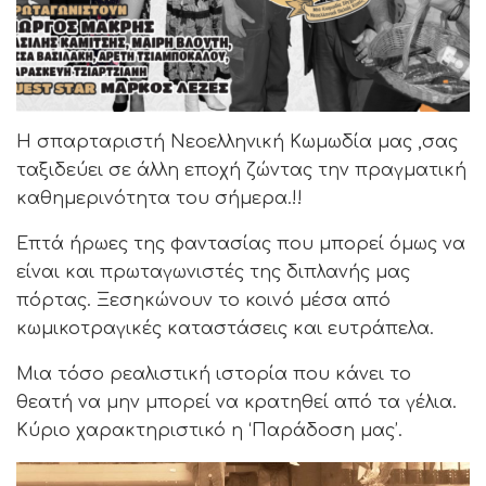
Η σπαρταριστή Νεοελληνική Κωμωδία μας ,σας
ταξιδεύει σε άλλη εποχή ζώντας την πραγματική
καθημερινότητα του σήμερα.!!
Επτά ήρωες της φαντασίας που μπορεί όμως να
είναι και πρωταγωνιστές της διπλανής μας
πόρτας. Ξεσηκώνουν το κοινό μέσα από
κωμικοτραγικές καταστάσεις και ευτράπελα.
Μια τόσο ρεαλιστική ιστορία που κάνει το
θεατή να μην μπορεί να κρατηθεί από τα γέλια.
Κύριο χαρακτηριστικό η ‘Παράδοση μας’.