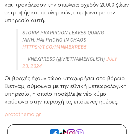
και προκάλεσαν την απώλεια σχεδόν 20.000 ζώων
εκτροφής και πουλερικών, σύμφωνα με την
υπηρεσία αυτή.
STORM PRAPIROON LEAVES QUANG
NINH, HAI PHONG IN CHAOS
HTTPS://T.CO/H4NMBXREB5
— VNEXPRESS (@VIETNAMENGLISH)
JULY
23, 2024
Οι βροχές έχουν τώρα υποχωρήσει στο βόρειο
Βιετνάμ, σύμφωνα με την εθνική μετεωρολογική
υπηρεσία, η οποία προέβλεψε νέο κύμα
καύσωνα στην περιοχή τις επόμενες ημέρες.
protothema.gr