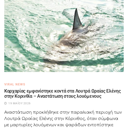
VIRAL NEWS
Καρχαρίας εμφανίστηκε κοντά στα Λουτρά Ωραίας Ελένης
στην Κορινθία – Αναστάτωση στους λουόμενους
19 ΜΑΪ́ΟΥ 2026
Αναστάτωση προκλήθηκε στην παραλιακή περιοχή των
Λουτρά Ωραίας Ελένης στην Κόρινθος, όταν σύμφωνα
με μαρτυρίες λουόμενων και ψαράδων εντοπίστηκε