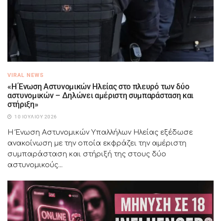
VIRAL NEWS
«Η Ένωση Αστυνομικών Ηλείας στο πλευρό των δύο
αστυνομικών – Δηλώνει αμέριστη συμπαράσταση και
στήριξη»
10 ΙΟΥΛΊΟΥ 2026
Η Ένωση Αστυνομικών Υπαλλήλων Ηλείας εξέδωσε
ανακοίνωση με την οποία εκφράζει την αμέριστη
συμπαράσταση και στήριξή της στους δύο
αστυνομικούς...