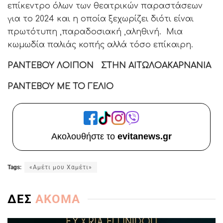
επίκεντρο όλων των θεατρικών παραστάσεων
για το 2024 και η οποία ξεχωρίζει διότι είναι
πρωτότυπη ,παραδοσιακή ,αληθινή. Μια
κωμωδία παλιάς κοπής αλλά τόσο επίκαιρη.
ΡΑΝΤΕΒΟΥ ΛΟΙΠΟΝ ΣΤΗΝ ΑΙΤΩΛΟΑΚΑΡΝΑΝΙΑ
ΡΑΝΤΕΒΟΥ ΜΕ ΤΟ ΓΕΛΙΟ
Ακολουθήστε το
evitanews.gr
Tags:
«Αμέτι μου Χαμέτι»
ΔΕΣ
ΑΚΟΜΑ