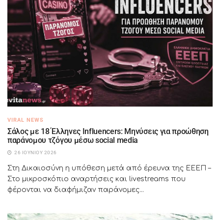
VIRAL NEWS
Σάλος με 18 Έλληνες Influencers: Μηνύσεις για προώθηση
παράνομου τζόγου μέσω social media
26 ΙΟΥΝΊΟΥ 2026
Στη Δικαιοσύνη η υπόθεση μετά από έρευνα της ΕΕΕΠ –
Στο μικροσκόπιο αναρτήσεις και livestreams που
φέρονται να διαφήμιζαν παράνομες...