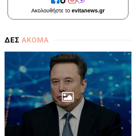
Ακολουθήστε το
evitanews.gr
ΔΕΣ
ΑΚΟΜΑ