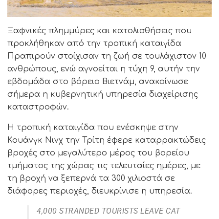
Ξαφνικές πλημμύρες και κατολισθήσεις που
προκλήθηκαν από την τροπική καταιγίδα
Πραπιρούν στοίχισαν τη ζωή σε τουλάχιστον 10
ανθρώπους, ενώ αγνοείται η τύχη 9, αυτήν την
εβδομάδα στο βόρειο Βιετνάμ, ανακοίνωσε
σήμερα η κυβερνητική υπηρεσία διαχείρισης
καταστροφών.
Η τροπική καταιγίδα που ενέσκηψε στην
Κουάνγκ Νινχ την Τρίτη έφερε καταρρακτώδεις
βροχές στο μεγαλύτερο μέρος του βορείου
τμήματος της χώρας τις τελευταίες ημέρες, με
τη βροχή να ξεπερνά τα 300 χιλιοστά σε
διάφορες περιοχές, διευκρίνισε η υπηρεσία.
4,000 STRANDED TOURISTS LEAVE CAT