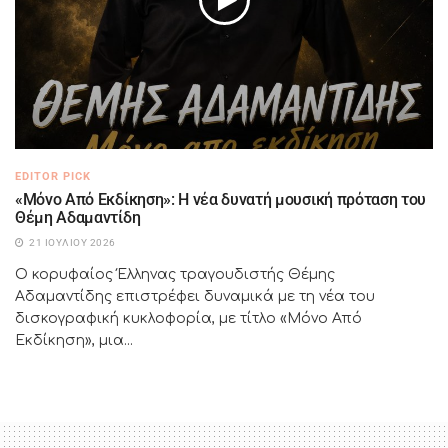
EDITOR PICK
«Μόνο Από Εκδίκηση»: Η νέα δυνατή μουσική πρόταση του
Θέμη Αδαμαντίδη
21 ΙΟΥΛΊΟΥ 2026
Ο κορυφαίος Έλληνας τραγουδιστής Θέμης
Αδαμαντίδης επιστρέφει δυναμικά με τη νέα του
δισκογραφική κυκλοφορία, με τίτλο «Μόνο Από
Εκδίκηση», μια...