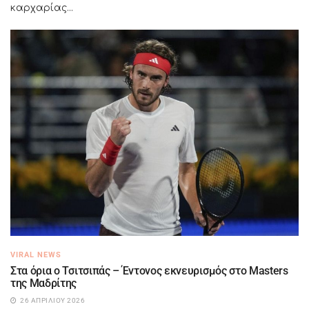
καρχαρίας...
VIRAL NEWS
Στα όρια ο Τσιτσιπάς – Έντονος εκνευρισμός στο Masters
της Μαδρίτης
26 ΑΠΡΙΛΊΟΥ 2026