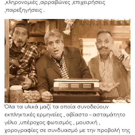
,κληρονομιές ,αρραβώνες ,επιχειρήσεις
,παρεξηγήσεις .
Όλα τα υλικά μαζί τα οποία συνοδεύουν
εκπληκτικές ερμηνείες , αβίαστο – ασταμάτητο
γέλιο ,υπέροχος φωτισμός , μουσική ,
χορογραφίες σε συνδυασμό με την προβολή της