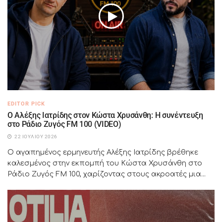
EDITOR PICK
Ο Αλέξης Ιατρίδης στον Κώστα Χρυσάνθη: Η συνέντευξη
στο Ράδιο Ζυγός FM 100 (VIDEO)
22 ΙΟΥΛΊΟΥ 2026
Ο αγαπημένος ερμηνευτής Αλέξης Ιατρίδης βρέθηκε
καλεσμένος στην εκπομπή του Κώστα Χρυσάνθη στο
Ράδιο Ζυγός FM 100, χαρίζοντας στους ακροατές μια...