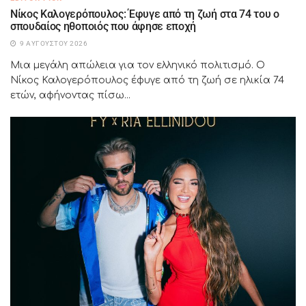
Νίκος Καλογερόπουλος: Έφυγε από τη ζωή στα 74 του ο
σπουδαίος ηθοποιός που άφησε εποχή
9 ΑΥΓΟΎΣΤΟΥ 2026
Μια μεγάλη απώλεια για τον ελληνικό πολιτισμό. Ο
Νίκος Καλογερόπουλος έφυγε από τη ζωή σε ηλικία 74
ετών, αφήνοντας πίσω...