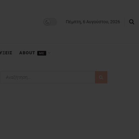
Πέμπτη, 6 Αυγούστου, 2026
ΥΞΕΙΣ
ABOUT
ME