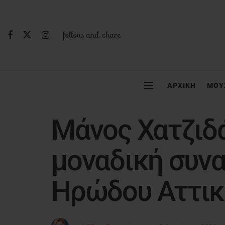
follow and share
ΑΡΧΙΚΗ
ΜΟΥ
Μάνος Χατζιδά
μοναδική συνα
Ηρώδου Αττικ