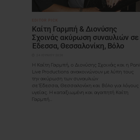
EDITOR PICK
Καίτη Γαρμπή & Διονύσης
Σχοινάς ακύρωση συναυλιών σε
Έδεσσα, Θεσσαλονίκη, Βόλο
24 ΙΟΥΝΊΟΥ 2026
Η Καίτη Γαρμπή, ο Διονύσης Σχοινάς και η Pani
Live Productions ανακοινώνουν με λύπη τους
την ακύρωση των συναυλιών
σε Έδεσσα, Θεσσαλονίκη και Βόλο για λόγους
υγείας. Η καταξιωμένη και αγαπητή Καίτη
Γαρμπή...