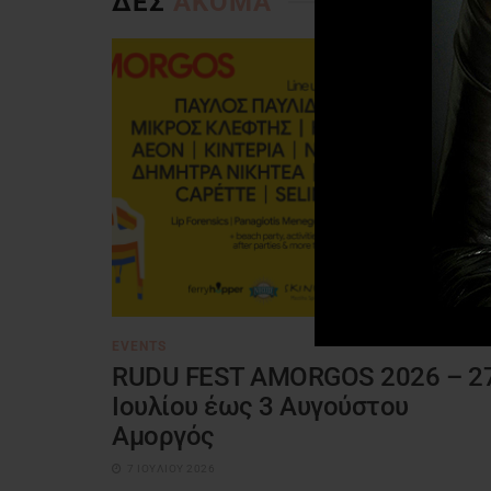
ΔΕΣ
ΑΚΟΜΑ
EVENTS
RUDU FEST AMORGOS 2026 – 2
Ιουλίου έως 3 Αυγούστου
Αμοργός
7 ΙΟΥΛΊΟΥ 2026