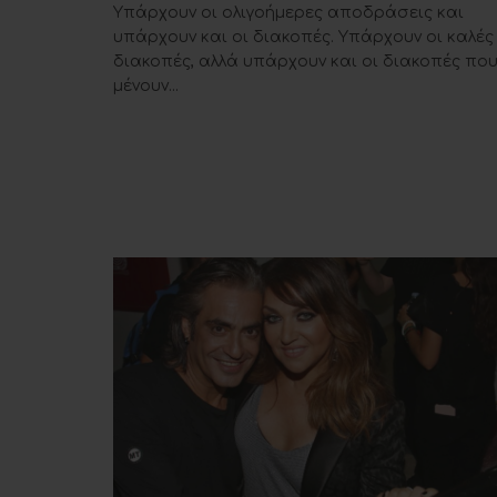
Υπάρχουν οι ολιγοήμερες αποδράσεις και
υπάρχουν και οι διακοπές. Υπάρχουν οι καλές
διακοπές, αλλά υπάρχουν και οι διακοπές πο
μένουν...